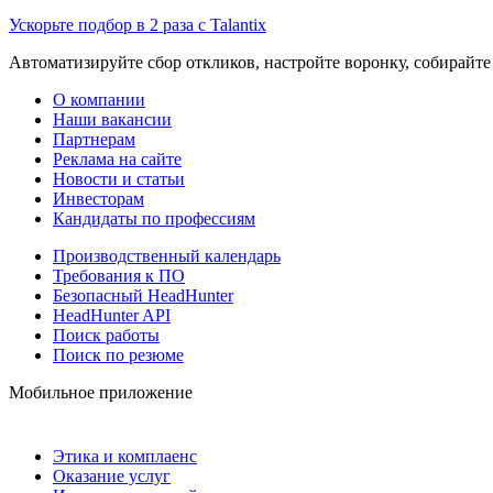
Ускорьте подбор в 2 раза с Talantix
Автоматизируйте сбор откликов, настройте воронку, собирайте
О компании
Наши вакансии
Партнерам
Реклама на сайте
Новости и статьи
Инвесторам
Кандидаты по профессиям
Производственный календарь
Требования к ПО
Безопасный HeadHunter
HeadHunter API
Поиск работы
Поиск по резюме
Мобильное приложение
Этика и комплаенс
Оказание услуг