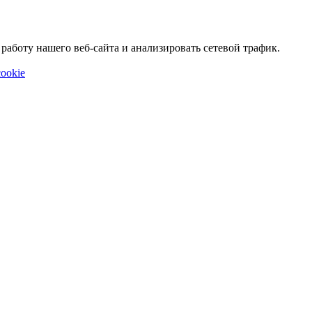
аботу нашего веб-сайта и анализировать сетевой трафик.
ookie