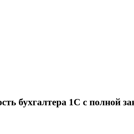
ость бухгалтера 1C с полной з