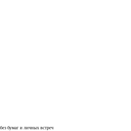
без бумаг и личных встреч