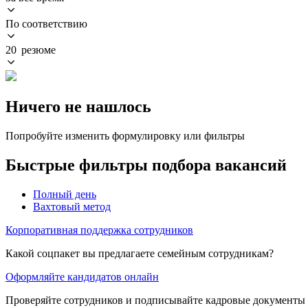
По соответствию
20 резюме
Ничего не нашлось
Попробуйте изменить формулировку или фильтры
Быстрые фильтры подбора вакансий
Полный день
Вахтовый метод
Корпоративная поддержка сотрудников
Какой соцпакет вы предлагаете семейным сотрудникам?
Оформляйте кандидатов онлайн
Проверяйте сотрудников и подписывайте кадровые документы 