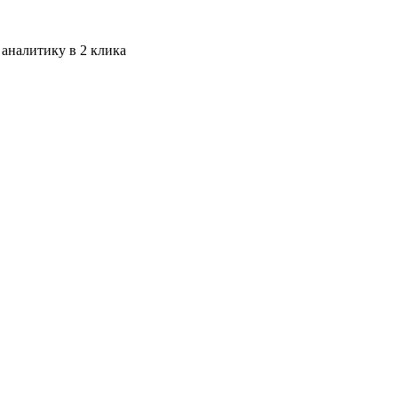
 аналитику в 2 клика