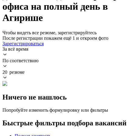
офиса на полный день в
Агирише
Чтобы видеть все резюме, зарегистрируйтесь
После регистрации покажем ещё 1 и откроем фото
Зарегистрироваться
За всё время
По соответствию
20 резюме
Ничего не нашлось
Попробуйте изменить формулировку или фильтры
Быстрые фильтры подбора вакансий
Полная занятость