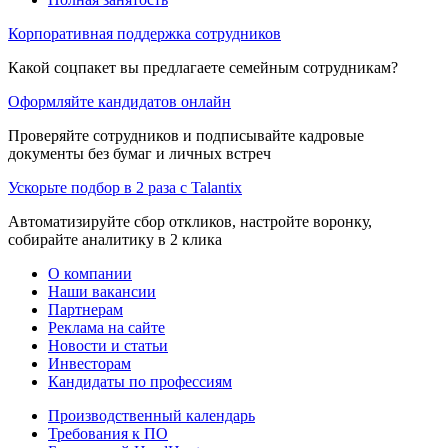
Корпоративная поддержка сотрудников
Какой соцпакет вы предлагаете семейным сотрудникам?
Оформляйте кандидатов онлайн
Проверяйте сотрудников и подписывайте кадровые
документы без бумаг и личных встреч
Ускорьте подбор в 2 раза с Talantix
Автоматизируйте сбор откликов, настройте воронку,
собирайте аналитику в 2 клика
О компании
Наши вакансии
Партнерам
Реклама на сайте
Новости и статьи
Инвесторам
Кандидаты по профессиям
Производственный календарь
Требования к ПО