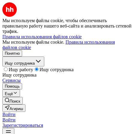
Мы используем файлы cookie, чтобы обеспечивать
правильную работу нашего веб-сайта и анализировать сетевой
трафик.
Правила использования файлов cookie
Мы используем файлы cookie.
Правила использования
файлов cookie
Понятно
Ищу сотрудника
Ищу работу
Ищу сотрудника
Ищу сотрудника
Сервисы
Помощь
Ещё
Поиск
Агириш
Войти
Войти
Зарегистрироваться