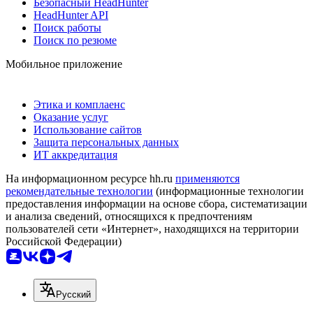
Безопасный HeadHunter
HeadHunter API
Поиск работы
Поиск по резюме
Мобильное приложение
Этика и комплаенс
Оказание услуг
Использование сайтов
Защита персональных данных
ИТ аккредитация
На информационном ресурсе hh.ru
применяются
рекомендательные технологии
(информационные технологии
предоставления информации на основе сбора, систематизации
и анализа сведений, относящихся к предпочтениям
пользователей сети «Интернет», находящихся на территории
Российской Федерации)
Русский