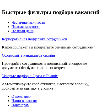
Быстрые фильтры подбора вакансий
Частичная занятость
Полная занятость
Полный день
Корпоративная поддержка сотрудников
Какой соцпакет вы предлагаете семейным сотрудникам?
Оформляйте кандидатов онлайн
Проверяйте сотрудников и подписывайте кадровые
документы без бумаг и личных встреч
Ускорьте подбор в 2 раза с Talantix
Автоматизируйте сбор откликов, настройте воронку,
собирайте аналитику в 2 клика
О компании
Наши вакансии
Партнерам