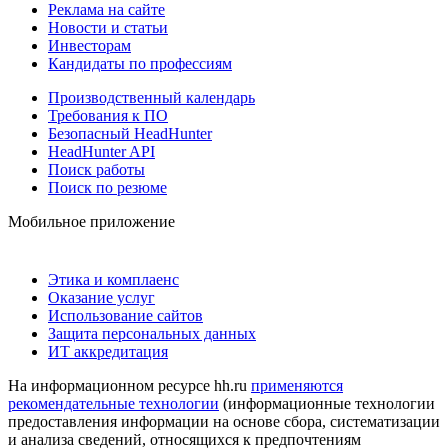
Реклама на сайте
Новости и статьи
Инвесторам
Кандидаты по профессиям
Производственный календарь
Требования к ПО
Безопасный HeadHunter
HeadHunter API
Поиск работы
Поиск по резюме
Мобильное приложение
Этика и комплаенс
Оказание услуг
Использование сайтов
Защита персональных данных
ИТ аккредитация
На информационном ресурсе hh.ru
применяются
рекомендательные технологии
(информационные технологии
предоставления информации на основе сбора, систематизации
и анализа сведений, относящихся к предпочтениям