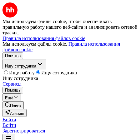
Мы используем файлы cookie, чтобы обеспечивать
правильную работу нашего веб-сайта и анализировать сетевой
трафик.
Правила использования файлов cookie
Мы используем файлы cookie.
Правила использования
файлов cookie
Понятно
Ищу сотрудника
Ищу работу
Ищу сотрудника
Ищу сотрудника
Сервисы
Помощь
Ещё
Поиск
Агириш
Войти
Войти
Зарегистрироваться