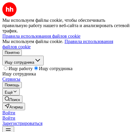
Мы используем файлы cookie, чтобы обеспечивать
правильную работу нашего веб-сайта и анализировать сетевой
трафик.
Правила использования файлов cookie
Мы используем файлы cookie.
Правила использования
файлов cookie
Понятно
Ищу сотрудника
Ищу работу
Ищу сотрудника
Ищу сотрудника
Сервисы
Помощь
Ещё
Поиск
Агириш
Войти
Войти
Зарегистрироваться