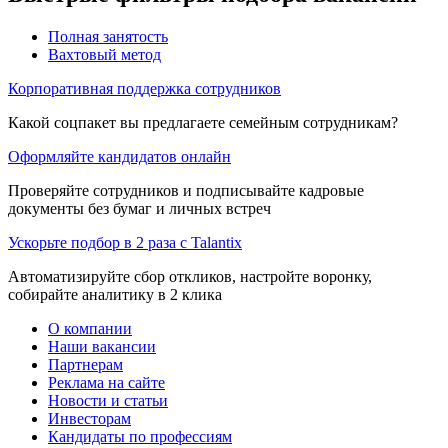
Полная занятость
Вахтовый метод
Корпоративная поддержка сотрудников
Какой соцпакет вы предлагаете семейным сотрудникам?
Оформляйте кандидатов онлайн
Проверяйте сотрудников и подписывайте кадровые
документы без бумаг и личных встреч
Ускорьте подбор в 2 раза с Talantix
Автоматизируйте сбор откликов, настройте воронку,
собирайте аналитику в 2 клика
О компании
Наши вакансии
Партнерам
Реклама на сайте
Новости и статьи
Инвесторам
Кандидаты по профессиям