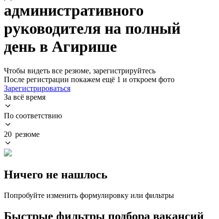
административного
руководителя на полный
день в Агирише
Чтобы видеть все резюме, зарегистрируйтесь
После регистрации покажем ещё 1 и откроем фото
Зарегистрироваться
За всё время
По соответствию
20 резюме
Ничего не нашлось
Попробуйте изменить формулировку или фильтры
Быстрые фильтры подбора вакансий