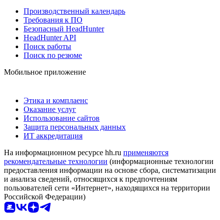
Производственный календарь
Требования к ПО
Безопасный HeadHunter
HeadHunter API
Поиск работы
Поиск по резюме
Мобильное приложение
Этика и комплаенс
Оказание услуг
Использование сайтов
Защита персональных данных
ИТ аккредитация
На информационном ресурсе hh.ru
применяются
рекомендательные технологии
(информационные технологии
предоставления информации на основе сбора, систематизации
и анализа сведений, относящихся к предпочтениям
пользователей сети «Интернет», находящихся на территории
Российской Федерации)