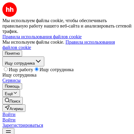
Мы используем файлы cookie, чтобы обеспечивать
правильную работу нашего веб-сайта и анализировать сетевой
трафик.
Правила использования файлов cookie
Мы используем файлы cookie.
Правила использования
файлов cookie
Понятно
Ищу сотрудника
Ищу работу
Ищу сотрудника
Ищу сотрудника
Сервисы
Помощь
Ещё
Поиск
Агириш
Войти
Войти
Зарегистрироваться