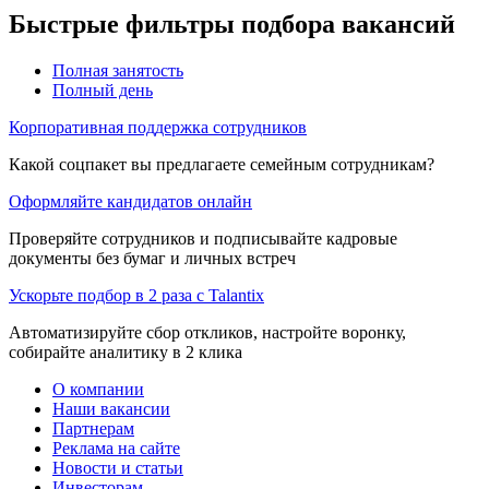
Быстрые фильтры подбора вакансий
Полная занятость
Полный день
Корпоративная поддержка сотрудников
Какой соцпакет вы предлагаете семейным сотрудникам?
Оформляйте кандидатов онлайн
Проверяйте сотрудников и подписывайте кадровые
документы без бумаг и личных встреч
Ускорьте подбор в 2 раза с Talantix
Автоматизируйте сбор откликов, настройте воронку,
собирайте аналитику в 2 клика
О компании
Наши вакансии
Партнерам
Реклама на сайте
Новости и статьи
Инвесторам