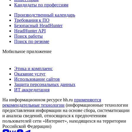
Кандидаты по профессиям
Производственный календарь
Требования к ПО
Безопасный HeadHunter
HeadHunter API
Поиск работы
Поиск по резюме
Мобильное приложение
Этика и комплаенс
Оказание услуг
Использование сайтов
Защита персональных данных
ИТ аккредитация
На информационном ресурсе hh.ru
применяются
рекомендательные технологии
(информационные технологии
предоставления информации на основе сбора, систематизации
и анализа сведений, относящихся к предпочтениям
пользователей сети «Интернет», находящихся на территории
Российской Федерации)