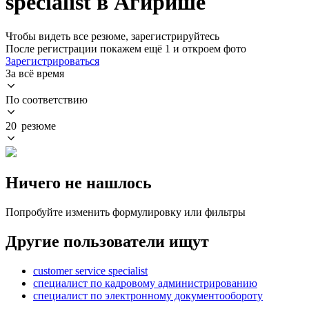
specialist в Агирише
Чтобы видеть все резюме, зарегистрируйтесь
После регистрации покажем ещё 1 и откроем фото
Зарегистрироваться
За всё время
По соответствию
20 резюме
Ничего не нашлось
Попробуйте изменить формулировку или фильтры
Другие пользователи ищут
customer service specialist
специалист по кадровому администрированию
специалист по электронному документообороту