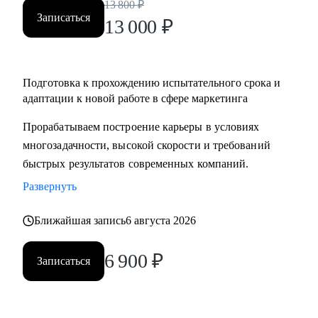
13 800
₽
Записаться
13 000
₽
Подготовка к прохождению испытательного срока и
адаптации к новой работе в сфере маркетинга
Прорабатываем построение карьеры в условиях
многозадачности, высокой скорости и требований
быстрых результатов современных компаний.
Развернуть
Ближайшая запись
6 августа 2026
6 900
₽
Записаться