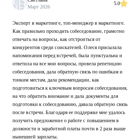
5.0
Март 2026
Эксперт в маркетинге, топ-менеджер в маркетинге.
Как правильно проходить собеседование, грамотно
отвечать на вопросы, как отстроиться от
конкурентов среди соискателей. Олеся присылала
напоминания перед встречей, была пунктуальна и
ответила на все мои вопросы, провела репетицию
собеседования, дала обратную связь по ошибкам и
тонким местам, дала рекомендации, как
подготовиться к ключевым вопросам собеседования,
на что обратить внимание и дала документы для
подготовки к собеседованию, давала обратную связь
после встречи. Благодаря ее поддержке мне удалось
получить предложение о работе с повышением в
должности и заработной платы почти в 2 раза выше
нынешней зарплаты.