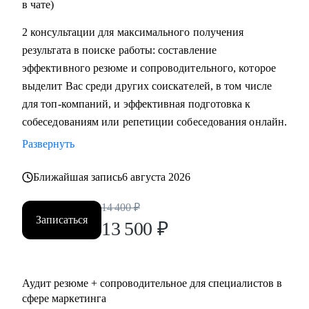
в чате)
2 консультации для максимального получения
результата в поиске работы: составление
эффективного резюме и сопроводительного, которое
выделит Вас среди других соискателей, в том числе
для топ-компаний, и эффективная подготовка к
собеседованиям или репетиции собеседования онлайн.
Развернуть
Ближайшая запись
6 августа 2026
14 400
₽
Записаться
13 500
₽
Аудит резюме + сопроводительное для специалистов в
сфере маркетинга