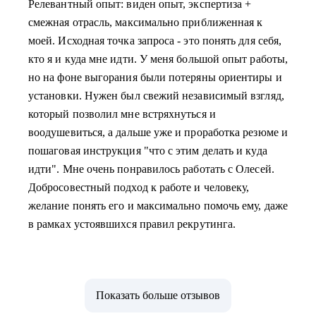
Релевантный опыт: виден опыт, экспертиза +
смежная отрасль, максимально приближенная к
моей. Исходная точка запроса - это понять для себя,
кто я и куда мне идти. У меня большой опыт работы,
но на фоне выгорания были потеряны ориентиры и
установки. Нужен был свежий независимый взгляд,
который позволил мне встряхнуться и
воодушевиться, а дальше уже и проработка резюме и
пошаговая инструкция "что с этим делать и куда
идти". Мне очень понравилось работать с Олесей.
Добросовестный подход к работе и человеку,
желание понять его и максимально помочь ему, даже
в рамках устоявшихся правил рекрутинга.
Показать больше отзывов