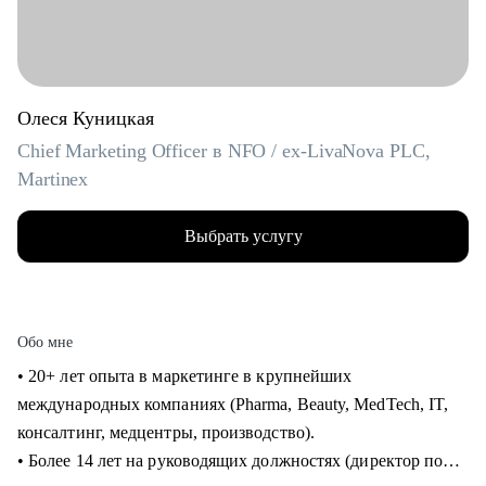
Олеся Куницкая
Chief Marketing Officer в NFO / ex-LivaNova PLC,
Martinex
Выбрать услугу
Обо мне
• 20+ лет опыта в маркетинге в крупнейших
международных компаниях (Pharma, Beauty, MedTech, IT,
консалтинг, медцентры, производство).
• Более 14 лет на руководящих должностях (директор по