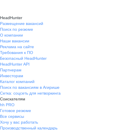
HeadHunter
Размещение вакансий
Поиск по резюме
О компании
Наши вакансии
Реклама на сайте
Требования к ПО
Безопасный HeadHunter
HeadHunter API
Партнерам
Инвесторам
Каталог компаний
Поиск по вакансиям в Агирише
Сетка: соцсеть для нетворкинга
Соискателям
hh PRO
Готовое резюме
Все сервисы
Хочу у вас работать
Производственный календарь