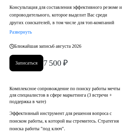
Консультация для составления эффективного резюме и
сопроводительного, которое выделит Вас среди
других соискателей, в том числе для топ-компаний
Развернуть
Ближайшая запись
6 августа 2026
7 500
₽
Записаться
Комплексное сопровождение по поиску работы мечты
для специалистов в сфере маркетинга (3 встречи +
поддержка в чате)
Эффективный инструмент для решения вопроса с
поиском работы, к которой вы стремитесь. Стратегия
поиска работы "под ключ".