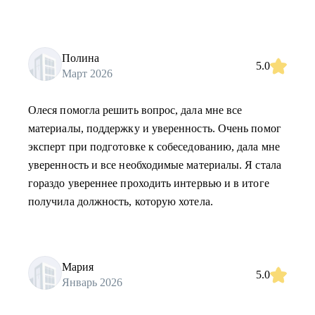
Полина
5.0
Март 2026
Олеся помогла решить вопрос, дала мне все
материалы, поддержку и уверенность. Очень помог
эксперт при подготовке к собеседованию, дала мне
уверенность и все необходимые материалы. Я стала
гораздо увереннее проходить интервью и в итоге
получила должность, которую хотела.
Мария
5.0
Январь 2026