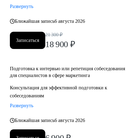
Развернуть
Ближайшая запись
6 августа 2026
21 300
₽
Записаться
18 900
₽
Подготовка к интервью или репетиция собеседования
для специалистов в сфере маркетинга
Консультация для эффективной подготовки к
собеседованиям
Развернуть
Ближайшая запись
6 августа 2026
6 900
₽
Записаться