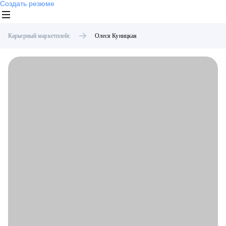
Создать резюме
Карьерный маркетплейс
Олеся
Куницкая