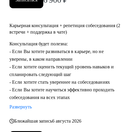
Карьерная консультация + репетиция собеседования (2
встречи + поддержка в чате)
Консультация будет полезна:
- Если Вы хотите развиваться в карьере, но не
уверены, в каком направлении
- Если хотите оценить текущий уровень навыков и
спланировать следующий шаг
- Если хотите стать увереннее на собеседованиях
- Если Вы хотите научиться эффективно проходить
собеседования на всех этапах
Развернуть
Ближайшая запись
6 августа 2026