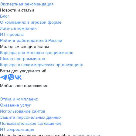
Экспертная рекомендация
Новости и статьи
Блог
О компаниях в игровой форме
Жизнь в компании
ИТ-проекты
Рейтинг работодателей России
Молодым специалистам
Карьера для молодых специалистов
Школа программистов
Карьера в некоммерческих организациях
Боты для уведомлений
Мобильное приложение
Этика и комплаенс
Оказание услуг
Использование сайтов
Защита персональных данных
Пользовательское соглашение
ИТ аккредитация
На информационном ресурсе hh.ru
применяются