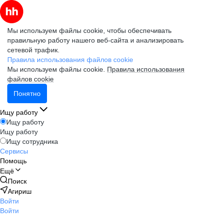
Мы используем файлы cookie, чтобы обеспечивать
правильную работу нашего веб-сайта и анализировать
сетевой трафик.
Правила использования файлов cookie
Мы используем файлы cookie.
Правила использования
файлов cookie
Понятно
Ищу работу
Ищу работу
Ищу работу
Ищу сотрудника
Сервисы
Помощь
Ещё
Поиск
Агириш
Войти
Войти