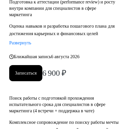
Подготовка к аттестации (performance review) и росту
внутри компании для специалистов в сфере
маркетинга
Оценка навыков и разработка пошагового плана для
достижения карьерных и финансовых целей
Развернуть
Ближайшая запись
6 августа 2026
6 900
₽
Записаться
Поиск работы с подготовкой прохождения
испытательного срока для специалистов в сфере
маркетинга (4 встречи + поддержка в чате)
Комплексное сопровождение по поиску работы мечты