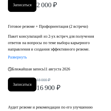
2 000
₽
Записаться
Готовое резюме + Профориентация (2 встречи)
Пакет консультаций из 2-ух встреч для получения
ответов на вопросы по теме выбора карьерного
направления и создания эффективного резюме.
Развернуть
Ближайшая запись
11 августа 2026
18 000
₽
Записаться
16 900
₽
Аудит резюме и рекомендации по его улучшению