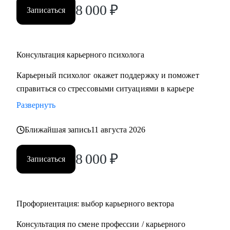
8 000
₽
Записаться
Консультация карьерного психолога
Карьерный психолог окажет поддержку и поможет
справиться со стрессовыми ситуациями в карьере
Развернуть
Ближайшая запись
11 августа 2026
8 000
₽
Записаться
Профориентация: выбор карьерного вектора
Консультация по смене профессии / карьерного