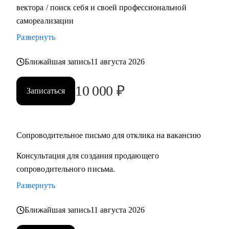
вектора / поиск себя и своей профессиональной
самореализации
Развернуть
Ближайшая запись
11 августа 2026
10 000
₽
Записаться
Сопроводительное письмо для отклика на вакансию
Консультация для создания продающего
сопроводительного письма.
Развернуть
Ближайшая запись
11 августа 2026