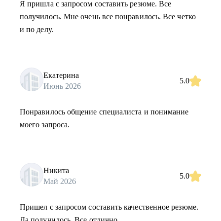
Я пришла с запросом составить резюме. Все
получилось. Мне очень все понравилось. Все четко
и по делу.
Екатерина
5.0
Июнь 2026
Понравилось общение специалиста и понимание
моего запроса.
Никита
5.0
Май 2026
Пришел с запросом составить качественное резюме.
Да получилось. Все отлично.