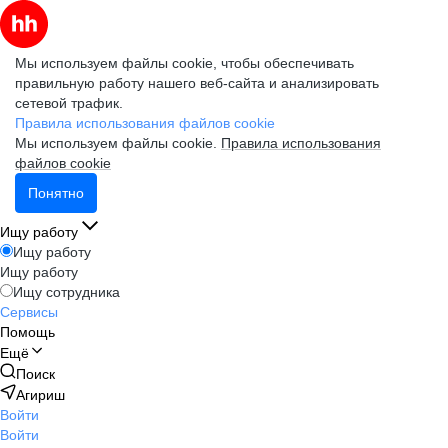
Мы используем файлы cookie, чтобы обеспечивать
правильную работу нашего веб-сайта и анализировать
сетевой трафик.
Правила использования файлов cookie
Мы используем файлы cookie.
Правила использования
файлов cookie
Понятно
Ищу работу
Ищу работу
Ищу работу
Ищу сотрудника
Сервисы
Помощь
Ещё
Поиск
Агириш
Войти
Войти