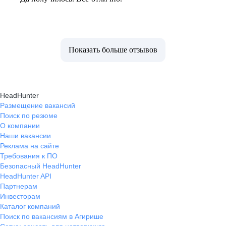
Показать больше отзывов
HeadHunter
Размещение вакансий
Поиск по резюме
О компании
Наши вакансии
Реклама на сайте
Требования к ПО
Безопасный HeadHunter
HeadHunter API
Партнерам
Инвесторам
Каталог компаний
Поиск по вакансиям в Агирише