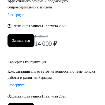
эффективного резюме и продающего
сопроводительного письма
Развернуть
Ближайшая запись
11 августа 2026
17 000
₽
Записаться
14 000
₽
Карьерная консультация
Консультация для ответов на вопросы по теме поиска
работы и развития карьеры
Развернуть
Ближайшая запись
11 августа 2026