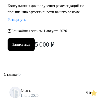
Консультация для получения рекомендаций по
повышению эффективности вашего резюме.
Развернуть
Ближайшая запись
11 августа 2026
5 000
₽
Записаться
Отзывы
40
Ольга
5.0
Июль 2026