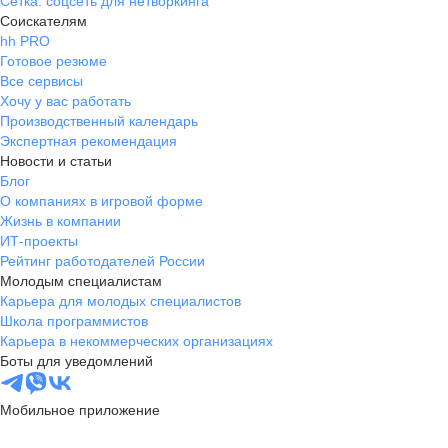
Сетка: соцсеть для нетворкинга
Соискателям
hh PRO
Готовое резюме
Все сервисы
Хочу у вас работать
Производственный календарь
Экспертная рекомендация
Новости и статьи
Блог
О компаниях в игровой форме
Жизнь в компании
ИТ-проекты
Рейтинг работодателей России
Молодым специалистам
Карьера для молодых специалистов
Школа программистов
Карьера в некоммерческих организациях
Боты для уведомлений
Мобильное приложение