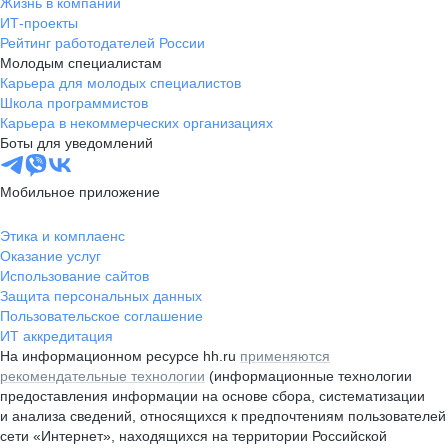
Жизнь в компании
ИТ-проекты
Рейтинг работодателей России
Молодым специалистам
Карьера для молодых специалистов
Школа программистов
Карьера в некоммерческих организациях
Боты для уведомлений
Мобильное приложение
Этика и комплаенс
Оказание услуг
Использование сайтов
Защита персональных данных
Пользовательское соглашение
ИТ аккредитация
На информационном ресурсе hh.ru
применяются
рекомендательные технологии
(информационные технологии
предоставления информации на основе сбора, систематизации
и анализа сведений, относящихся к предпочтениям пользователей
сети «Интернет», находящихся на территории Российской