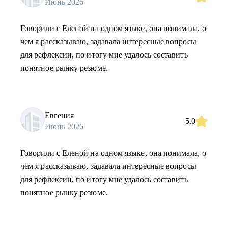
Июнь 2026
Говорили с Еленой на одном языке, она понимала, о
чем я рассказываю, задавала интересные вопросы
для рефлексии, по итогу мне удалось составить
понятное рынку резюме.
Евгения
5.0
Июнь 2026
Говорили с Еленой на одном языке, она понимала, о
чем я рассказываю, задавала интересные вопросы
для рефлексии, по итогу мне удалось составить
понятное рынку резюме.