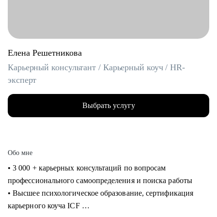
Елена Решетникова
Карьерный консультант / Карьерный коуч / HR-
эксперт
Выбрать услугу
Обо мне
• 3 000 + карьерных консультаций по вопросам
профессионального самоопределения и поиска работы
• Высшее психологическое образование, сертификация
карьерного коуча ICF