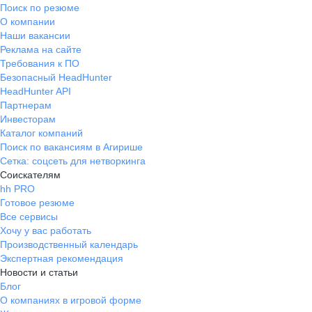
Поиск по резюме
О компании
Наши вакансии
Реклама на сайте
Требования к ПО
Безопасный HeadHunter
HeadHunter API
Партнерам
Инвесторам
Каталог компаний
Поиск по вакансиям в Агирише
Сетка: соцсеть для нетворкинга
Соискателям
hh PRO
Готовое резюме
Все сервисы
Хочу у вас работать
Производственный календарь
Экспертная рекомендация
Новости и статьи
Блог
О компаниях в игровой форме