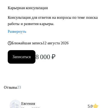
Карьерная консультация
Консультация для ответов на вопросы по теме поиска
работы и развития карьеры.
Развернуть
Ближайшая запись
12 августа 2026
8 000
₽
Записаться
Отзывы
23
Евгения
5.0