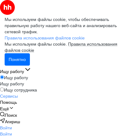
Мы используем файлы cookie, чтобы обеспечивать
правильную работу нашего веб-сайта и анализировать
сетевой трафик.
Правила использования файлов cookie
Мы используем файлы cookie.
Правила использования
файлов cookie
Понятно
Ищу работу
Ищу работу
Ищу работу
Ищу сотрудника
Сервисы
Помощь
Ещё
Поиск
Агириш
Войти
Войти