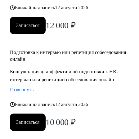
Ближайшая запись
12 августа 2026
12 000
₽
Записаться
Подготовка к интервью или репетиция собеседования
онлайн
Консультация для эффективной подготовки к HR-
интервью или репетиции собеседования онлайн.
Развернуть
Ближайшая запись
12 августа 2026
10 000
₽
Записаться