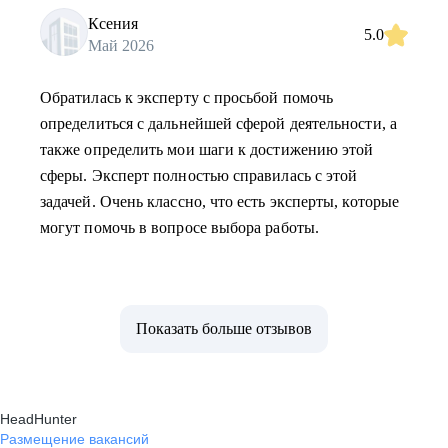
Ксения
5.0
Май 2026
Обратилась к эксперту с просьбой помочь
определиться с дальнейшей сферой деятельности, а
также определить мои шаги к достижению этой
сферы. Эксперт полностью справилась с этой
задачей. Очень классно, что есть эксперты, которые
могут помочь в вопросе выбора работы.
Показать больше отзывов
HeadHunter
Размещение вакансий