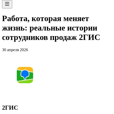
Работа, которая меняет
жизнь: реальные истории
сотрудников продаж 2ГИС
30 апреля 2026
2ГИС