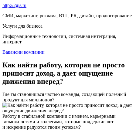
http://2gis.ru
СМИ, маркетинг, реклама, BTL, PR, дизайн, продюсирование
Услуги для бизнеса
Информационные технологии, системная интеграция,
интернет
Вакансии компании
Как найти работу, которая не просто
приносит доход, а дает ощущение
движения вперед?
Где ты становишься частью команды, создающей полезный
продукт для миллионов?
Работу в стабильной компании с именем, карьерными
возможностями и коллегами, которые поддерживают
и искренне радуются твоим успехам?