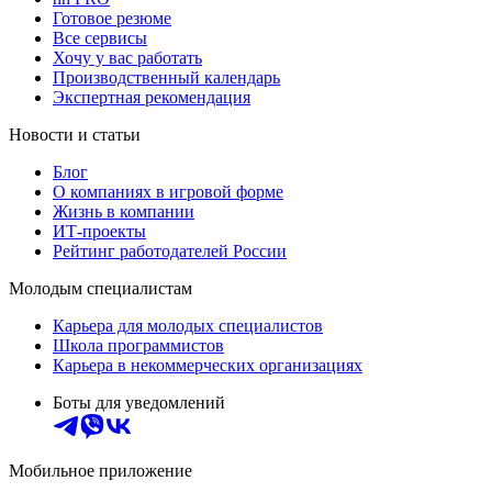
Готовое резюме
Все сервисы
Хочу у вас работать
Производственный календарь
Экспертная рекомендация
Новости и статьи
Блог
О компаниях в игровой форме
Жизнь в компании
ИТ-проекты
Рейтинг работодателей России
Молодым специалистам
Карьера для молодых специалистов
Школа программистов
Карьера в некоммерческих организациях
Боты для уведомлений
Мобильное приложение