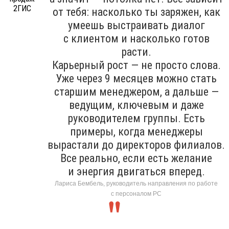
от тебя: насколько ты заряжен, как
умеешь выстраивать диалог
с клиентом и насколько готов
расти.
Карьерный рост — не просто слова.
Уже через 9 месяцев можно стать
старшим менеджером, а дальше —
ведущим, ключевым и даже
руководителем группы. Есть
примеры, когда менеджеры
вырастали до директоров филиалов.
Все реально, если есть желание
и энергия двигаться вперед.
Лариса Бембель, руководитель направления по работе
с персоналом РС