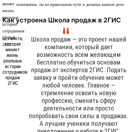
понимаешь: ты на правильном пути и делаешь важное дело.
Как устроена Школа продаж в 2ГИС
Школа продаж — это проект нашей
компании, который дает
возможность всем желающим
бесплатно обучиться основам
продаж от экспертов 2ГИС. Подать
заявку и пройти обучение может
любой человек. Главное —
стремление освоить новую
профессию, сменить сферу
деятельности или просто
попробовать свои силы в продажах.
А лучшие ученики получают
предложение о работе в 2ГИС.