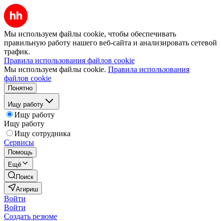
Мы используем файлы cookie, чтобы обеспечивать
правильную работу нашего веб-сайта и анализировать сетевой
трафик.
Правила использования файлов cookie
Мы используем файлы cookie.
Правила использования
файлов cookie
Понятно
Ищу работу
Ищу работу
Ищу работу
Ищу сотрудника
Сервисы
Помощь
Ещё
Поиск
Агириш
Войти
Войти
Создать резюме