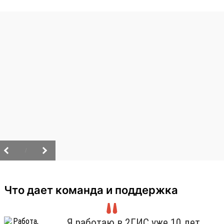
/
Что дает команда и поддержка
Я работаю в 2ГИС уже 10 лет