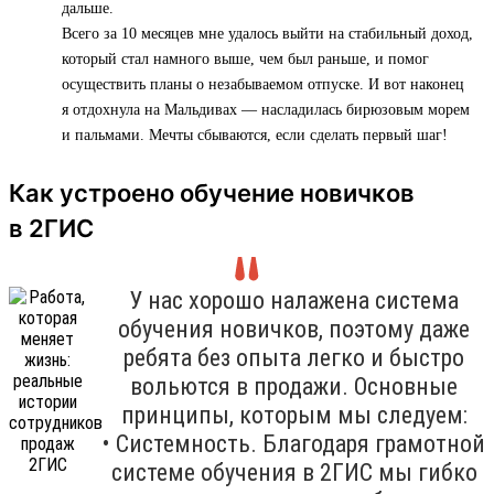
дальше.
Всего за 10 месяцев мне удалось выйти на стабильный доход,
который стал намного выше, чем был раньше, и помог
осуществить планы о незабываемом отпуске. И вот наконец
я отдохнула на Мальдивах — насладилась бирюзовым морем
и пальмами. Мечты сбываются, если сделать первый шаг!
Как устроено обучение новичков
в 2ГИС
У нас хорошо налажена система
обучения новичков, поэтому даже
ребята без опыта легко и быстро
вольются в продажи. Основные
принципы, которым мы следуем:
• Системность. Благодаря грамотной
системе обучения в 2ГИС мы гибко