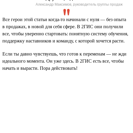
Александр Максимов, руководитель группы продаж
Все герои этой статьи когда-то начинали с нуля — без опыта
в продажах, в новой для себя сфере. В 2ГИС они получили
все, чтобы уверенно стартовать: понятную систему обучения,
поддержку наставников и команду, с которой хочется расти.
Если ты давно чувствуешь, что готов к переменам — не жди
идеального момента. Он уже здесь. В 2ГИС есть все, чтобы
начать и вырасти. Пора действовать!