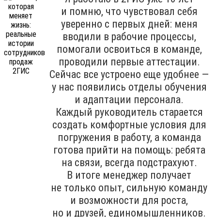
и помню, что чувствовал себя
уверенно с первых дней: меня
вводили в рабочие процессы,
помогали освоиться в команде,
проводили первые аттестации.
Сейчас все устроено еще удобнее —
у нас появились отделы обучения
и адаптации персонала.
Каждый руководитель старается
создать комфортные условия для
погружения в работу, а команда
готова прийти на помощь: ребята
на связи, всегда подстрахуют.
В итоге менеджер получает
не только опыт, сильную команду
и возможности для роста,
но и друзей, единомышленников.