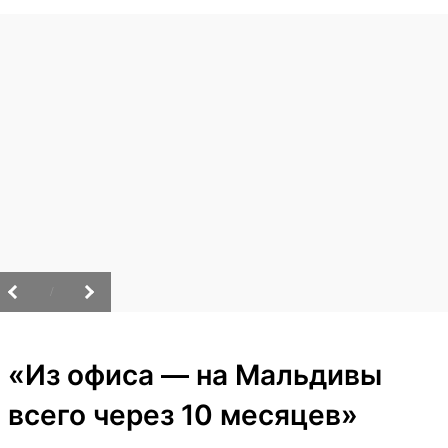
/
«Из офиса — на Мальдивы
всего через 10 месяцев»