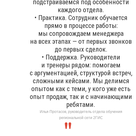
подстраиваемся под особенности
каждого отдела.
• Практика. Сотрудник обучается
прямо в процессе работы:
мы сопровождаем менеджера
на всех этапах — от первых звонков
до первых сделок.
• Поддержка. Руководители
и тренеры рядом: помогаем
с аргументацией, структурой встреч,
сложными кейсами. Мы делимся
опытом как с теми, у кого уже есть
опыт продаж, так и с начинающими
ребятами.
Илья Протасов, руководитель отдела обучения
региональной сети 2ГИС