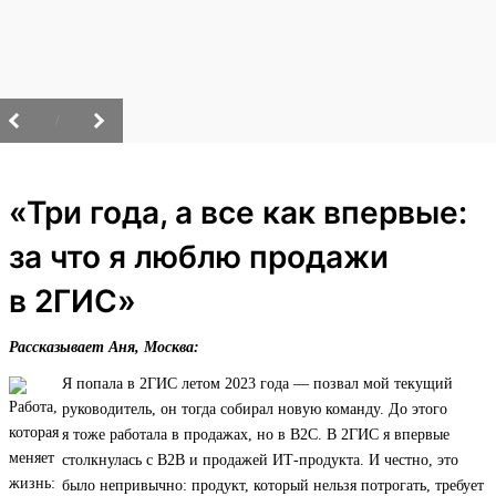
/
«Три года, а все как впервые:
за что я люблю продажи
в 2ГИС»
Рассказывает Аня, Москва:
Я попала в 2ГИС летом 2023 года — позвал мой текущий
руководитель, он тогда собирал новую команду. До этого
я тоже работала в продажах, но в B2C. В 2ГИС я впервые
столкнулась с B2B и продажей ИТ‑продукта. И честно, это
было непривычно: продукт, который нельзя потрогать, требует