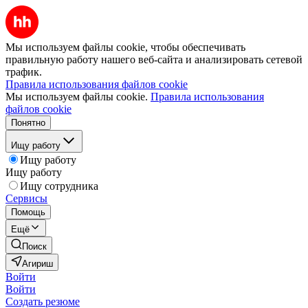
Мы используем файлы cookie, чтобы обеспечивать
правильную работу нашего веб-сайта и анализировать сетевой
трафик.
Правила использования файлов cookie
Мы используем файлы cookie.
Правила использования
файлов cookie
Понятно
Ищу работу
Ищу работу
Ищу работу
Ищу сотрудника
Сервисы
Помощь
Ещё
Поиск
Агириш
Войти
Войти
Создать резюме