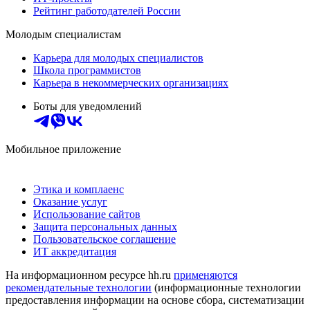
Рейтинг работодателей России
Молодым специалистам
Карьера для молодых специалистов
Школа программистов
Карьера в некоммерческих организациях
Боты для уведомлений
Мобильное приложение
Этика и комплаенс
Оказание услуг
Использование сайтов
Защита персональных данных
Пользовательское соглашение
ИТ аккредитация
На информационном ресурсе hh.ru
применяются
рекомендательные технологии
(информационные технологии
предоставления информации на основе сбора, систематизации