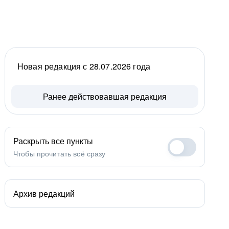
Новая редакция с 28.07.2026 года
Ранее действовавшая редакция
Раскрыть все пункты
Чтобы прочитать всё сразу
Архив редакций