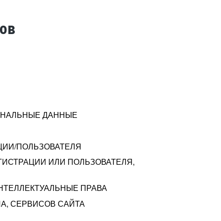
тов
СОНАЛЬНЫЕ ДАННЫЕ
ЦИИ/ПОЛЬЗОВАТЕЛЯ
ГИСТРАЦИИ ИЛИ ПОЛЬЗОВАТЕЛЯ,
ИНТЕЛЛЕКТУАЛЬНЫЕ ПРАВА
А, СЕРВИСОВ САЙТА