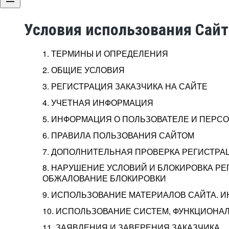
Условия использования Сай
1. ТЕРМИНЫ И ОПРЕДЕЛЕНИЯ
2. ОБЩИЕ УСЛОВИЯ
3. РЕГИСТРАЦИЯ ЗАКАЗЧИКА НА САЙТЕ
4. УЧЕТНАЯ ИНФОРМАЦИЯ
5. ИНФОРМАЦИЯ О ПОЛЬЗОВАТЕЛЕ И ПЕР
6. ПРАВИЛА ПОЛЬЗОВАНИЯ САЙТОМ
7. ДОПОЛНИТЕЛЬНАЯ ПРОВЕРКА РЕГИСТРА
8. НАРУШЕНИЕ УСЛОВИЙ И БЛОКИРОВКА РЕ
ОБЖАЛОВАНИЕ БЛОКИРОВКИ
9. ИСПОЛЬЗОВАНИЕ МАТЕРИАЛОВ САЙТА. 
10. ИСПОЛЬЗОВАНИЕ СИСТЕМ, ФУНКЦИОНАЛ
11. ЗАЯВЛЕНИЯ И ЗАВЕРЕНИЯ ЗАКАЗЧИКА