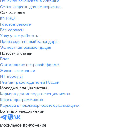
Поиск по вакансиям в Агирише
Сетка: соцсеть для нетворкинга
Соискателям
hh PRO
Готовое резюме
Все сервисы
Хочу у вас работать
Производственный календарь
Экспертная рекомендация
Новости и статьи
Блог
О компаниях в игровой форме
Жизнь в компании
ИТ-проекты
Рейтинг работодателей России
Молодым специалистам
Карьера для молодых специалистов
Школа программистов
Карьера в некоммерческих организациях
Боты для уведомлений
Мобильное приложение