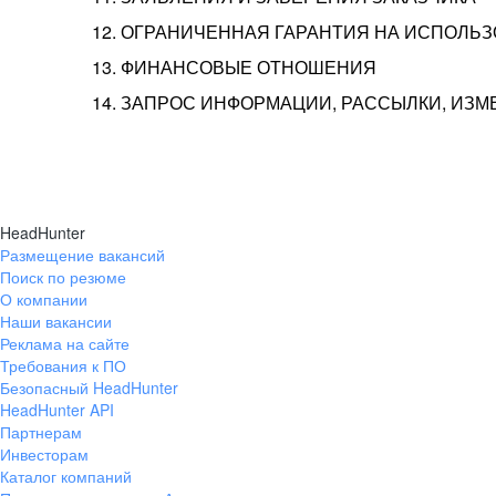
12. ОГРАНИЧЕННАЯ ГАРАНТИЯ НА ИСПОЛЬ
13. ФИНАНСОВЫЕ ОТНОШЕНИЯ
14. ЗАПРОС ИНФОРМАЦИИ, РАССЫЛКИ, ИЗ
HeadHunter
Размещение вакансий
Поиск по резюме
О компании
Наши вакансии
Реклама на сайте
Требования к ПО
Безопасный HeadHunter
HeadHunter API
Партнерам
Инвесторам
Каталог компаний