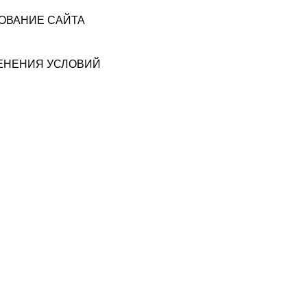
ЗОВАНИЕ САЙТА
МЕНЕНИЯ УСЛОВИЙ