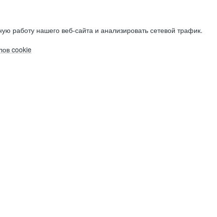
ую работу нашего веб-сайта и анализировать сетевой трафик.
ов cookie