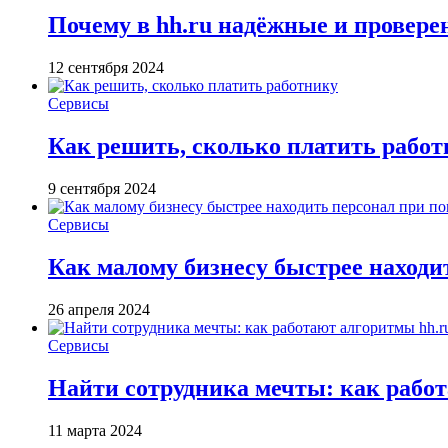
Почему в hh.ru надёжные и провер
12 сентября 2024
Сервисы
Как решить, сколько платить рабо
9 сентября 2024
Сервисы
Как малому бизнесу быстрее находи
26 апреля 2024
Сервисы
Найти сотрудника мечты: как работ
11 марта 2024