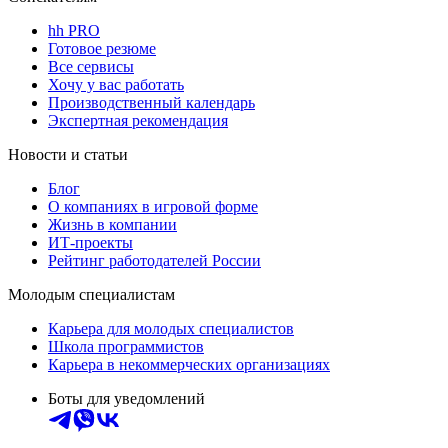
hh PRO
Готовое резюме
Все сервисы
Хочу у вас работать
Производственный календарь
Экспертная рекомендация
Новости и статьи
Блог
О компаниях в игровой форме
Жизнь в компании
ИТ-проекты
Рейтинг работодателей России
Молодым специалистам
Карьера для молодых специалистов
Школа программистов
Карьера в некоммерческих организациях
Боты для уведомлений