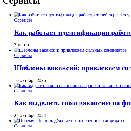
Сервисы
Сервисы
Как работает идентификация работод
2 марта
Сервисы
Шаблоны вакансий: привлекаем си
10 октября 2025
Сервисы
Как выделить свою вакансию на фон
24 октября 2024
Сервисы