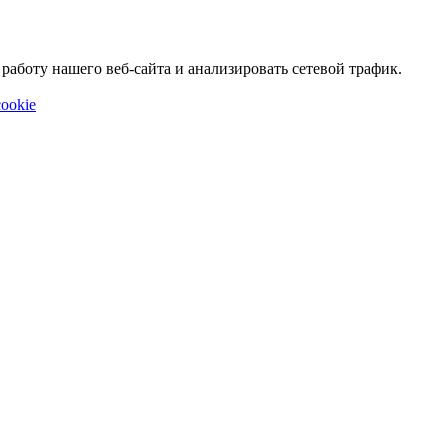
аботу нашего веб-сайта и анализировать сетевой трафик.
ookie