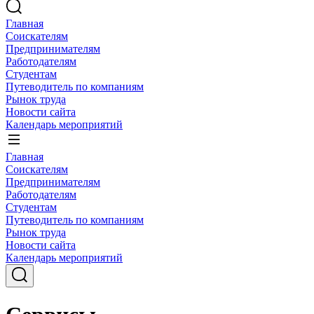
Главная
Соискателям
Предпринимателям
Работодателям
Студентам
Путеводитель по компаниям
Рынок труда
Новости сайта
Календарь мероприятий
Главная
Соискателям
Предпринимателям
Работодателям
Студентам
Путеводитель по компаниям
Рынок труда
Новости сайта
Календарь мероприятий