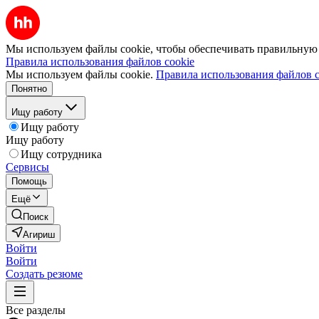
Мы используем файлы cookie, чтобы обеспечивать правильную р
Правила использования файлов cookie
Мы используем файлы cookie.
Правила использования файлов c
Понятно
Ищу работу
Ищу работу
Ищу работу
Ищу сотрудника
Сервисы
Помощь
Ещё
Поиск
Агириш
Войти
Войти
Создать резюме
Все разделы