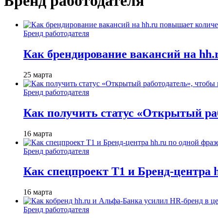
Бренд работодателя
Бренд работодателя
Как брендирование вакансий на hh
25 марта
Бренд работодателя
Как получить статус «Открытый раб
16 марта
Бренд работодателя
Как спецпроект T1 и Бренд-центра 
16 марта
Бренд работодателя