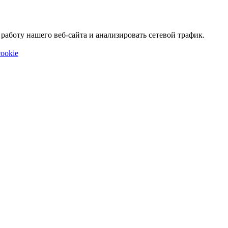
аботу нашего веб-сайта и анализировать сетевой трафик.
ookie