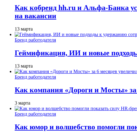
Как кобренд hh.ru и Альфа-Банка у
на вакансии
13 марта
Бренд работодателя
Геймификация, ИИ и новые подходы
13 марта
Бренд работодателя
Как компания «Дороги и Мосты» за
3 марта
Бренд работодателя
Как юмор и волшебство помогли по