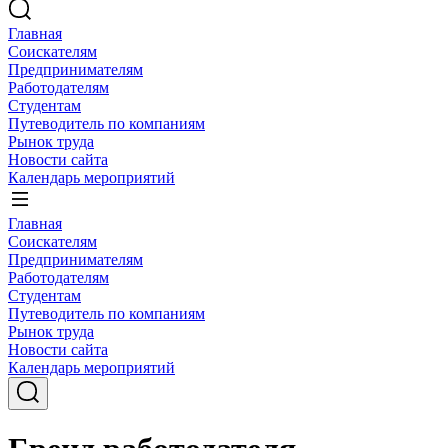
Главная
Соискателям
Предпринимателям
Работодателям
Студентам
Путеводитель по компаниям
Рынок труда
Новости сайта
Календарь мероприятий
Главная
Соискателям
Предпринимателям
Работодателям
Студентам
Путеводитель по компаниям
Рынок труда
Новости сайта
Календарь мероприятий