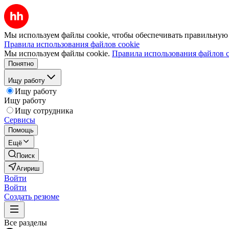
Мы используем файлы cookie, чтобы обеспечивать правильную р
Правила использования файлов cookie
Мы используем файлы cookie.
Правила использования файлов c
Понятно
Ищу работу
Ищу работу
Ищу работу
Ищу сотрудника
Сервисы
Помощь
Ещё
Поиск
Агириш
Войти
Войти
Создать резюме
Все разделы