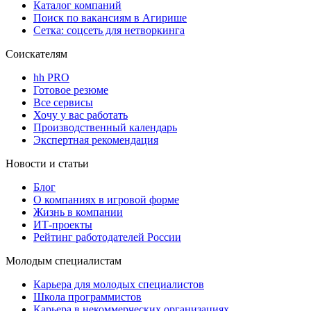
Каталог компаний
Поиск по вакансиям в Агирише
Сетка: соцсеть для нетворкинга
Соискателям
hh PRO
Готовое резюме
Все сервисы
Хочу у вас работать
Производственный календарь
Экспертная рекомендация
Новости и статьи
Блог
О компаниях в игровой форме
Жизнь в компании
ИТ-проекты
Рейтинг работодателей России
Молодым специалистам
Карьера для молодых специалистов
Школа программистов
Карьера в некоммерческих организациях