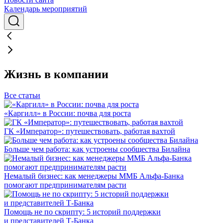
Календарь мероприятий
Жизнь в компании
Все статьи
«Каргилл» в России: почва для роста
ГК «Император»: путешествовать, работая вахтой
Больше чем работа: как устроены сообщества Билайна
Немалый бизнес: как менеджеры ММБ Альфа-Банка
помогают предпринимателям расти
Помощь не по скрипту: 5 историй поддержки
и представителей Т-Банка