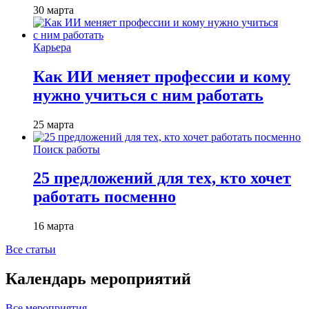
30 марта
Карьера
Как ИИ меняет профессии и кому
нужно учиться с ним работать
25 марта
Поиск работы
25 предложений для тех, кто хочет
работать посменно
16 марта
Все статьи
Календарь мероприятий
Все мероприятия