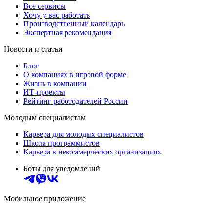
Все сервисы
Хочу у вас работать
Производственный календарь
Экспертная рекомендация
Новости и статьи
Блог
О компаниях в игровой форме
Жизнь в компании
ИТ-проекты
Рейтинг работодателей России
Молодым специалистам
Карьера для молодых специалистов
Школа программистов
Карьера в некоммерческих организациях
Боты для уведомлений
Мобильное приложение