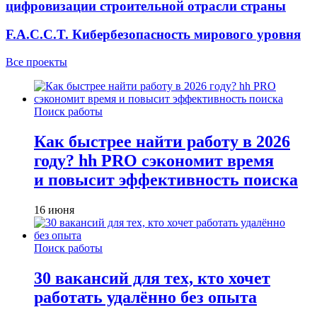
цифровизации строительной отрасли страны
F.A.C.C.T. Кибербезопасность мирового уровня
Все проекты
Поиск работы
Как быстрее найти работу в 2026
году? hh PRO сэкономит время
и повысит эффективность поиска
16 июня
Поиск работы
30 вакансий для тех, кто хочет
работать удалённо без опыта