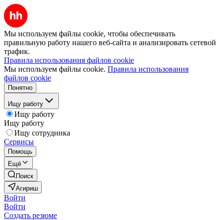
Мы используем файлы cookie, чтобы обеспечивать
правильную работу нашего веб-сайта и анализировать сетевой
трафик.
Правила использования файлов cookie
Мы используем файлы cookie.
Правила использования
файлов cookie
Понятно
Ищу работу
Ищу работу
Ищу работу
Ищу сотрудника
Сервисы
Помощь
Ещё
Поиск
Агириш
Войти
Войти
Создать резюме