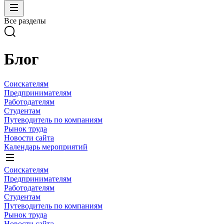
Все разделы
Блог
Соискателям
Предпринимателям
Работодателям
Студентам
Путеводитель по компаниям
Рынок труда
Новости сайта
Календарь мероприятий
Соискателям
Предпринимателям
Работодателям
Студентам
Путеводитель по компаниям
Рынок труда
Новости сайта