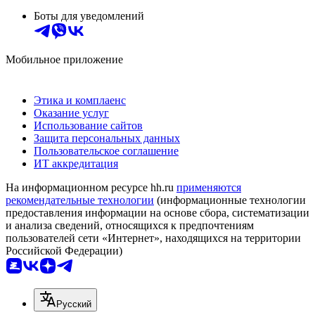
Боты для уведомлений
Мобильное приложение
Этика и комплаенс
Оказание услуг
Использование сайтов
Защита персональных данных
Пользовательское соглашение
ИТ аккредитация
На информационном ресурсе hh.ru
применяются
рекомендательные технологии
(информационные технологии
предоставления информации на основе сбора, систематизации
и анализа сведений, относящихся к предпочтениям
пользователей сети «Интернет», находящихся на территории
Российской Федерации)
Русский