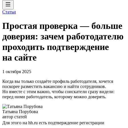
Статьи
Простая проверка — больше
доверия: зачем работодателю
проходить подтверждение
на сайте
1 октября 2025
Когда вы только создаёте профиль работодателя, хочется
поскорее разместить вакансию и найти сотрудников.
Но вместе с этим важно, чтобы соискатели сразу видели:
перед ними работодатель, которому можно доверять.
Татьяна Порубова
автор статей
Для этого на hh.ru есть подтверждение регистрации