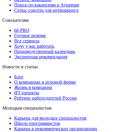
Поиск по вакансиям в Агирише
Сетка: соцсеть для нетворкинга
Соискателям
hh PRO
Готовое резюме
Все сервисы
Хочу у вас работать
Производственный календарь
Экспертная рекомендация
Новости и статьи
Блог
О компаниях в игровой форме
Жизнь в компании
ИТ-проекты
Рейтинг работодателей России
Молодым специалистам
Карьера для молодых специалистов
Школа программистов
Карьера в некоммерческих организациях