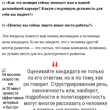
а)
«Как эта позиция сейчас поможет вам в вашей
дальнейшей карьере? Какую следующую должность для
себя вы видите?»
б)
«Почему вы сейчас ищете новое место работы?»
Эти вопросы помогут вам понять мотивацию и истинные
цели кандидата. Если вы увидите, что у человека другой
вектор развития — это сигнал, что ваша компания, возможно,
не лучшее место для его долгосрочного развития.
Оценивайте кандидата не только
по его ответам, но и по тому, как
он говорит. Структурированная речь,
лаконичность или, наоборот,
подробности и политкорректность
могут многое рассказать о человеке
и помочь «на входе» понять,