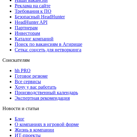
Наши вакансии
Реклама на сайте
Требования к ПО
Безопасный HeadHunter
HeadHunter API
Партнерам
Инвесторам
Каталог компаний
Поиск по вакансиям в Агирише
Сетка: соцсеть для нетворкинга
Соискателям
hh PRO
Готовое резюме
Все сервисы
Хочу у вас работать
Производственный календарь
Экспертная рекомендация
Новости и статьи
Блог
О компаниях в игровой форме
Жизнь в компании
ИТ-проекты