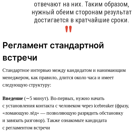
отвечают на них. Таким образом,
нужный обеим сторонам результат
достигается в кратчайшие сроки.
Регламент стандартной
встречи
Стандартное интервью между кандидатом и нанимающим
менеджером, как правило, длится около часа и имеет
следующую структуру:
Введение
(∼5 минут). Во-первых, нужно начать
с установления контакта с человеком через icebreaker (фразу,
«ломающую лёд» — позволяющую разрядить обстановку
и завязать разговор). Также ознакомьте кандидата
с регламентом встречи