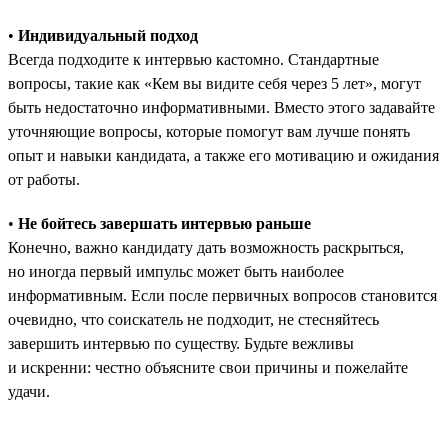
•
Индивидуальный подход
Всегда подходите к интервью кастомно. Стандартные
вопросы, такие как «Кем вы видите себя через 5 лет», могут
быть недостаточно информативными. Вместо этого задавайте
уточняющие вопросы, которые помогут вам лучше понять
опыт и навыки кандидата, а также его мотивацию и ожидания
от работы.
•
Не бойтесь завершать интервью раньше
Конечно, важно кандидату дать возможность раскрыться,
но иногда первый импульс может быть наиболее
информативным. Если после первичных вопросов становится
очевидно, что соискатель не подходит, не стесняйтесь
завершить интервью по существу. Будьте вежливы
и искренни: честно объясните свои причины и пожелайте
удачи.