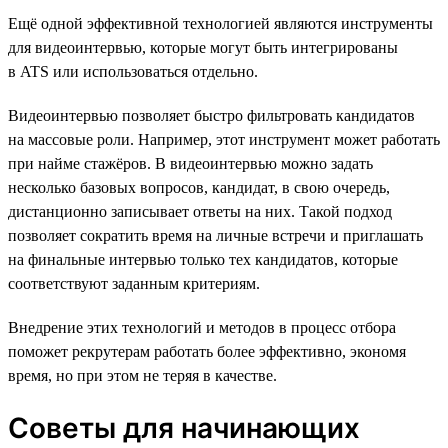
Ещё одной эффективной технологией являются инструменты
для видеоинтервью, которые могут быть интегрированы
в ATS или использоваться отдельно.
Видеоинтервью позволяет быстро фильтровать кандидатов
на массовые роли. Например, этот инструмент может работать
при найме стажёров. В видеоинтервью можно задать
несколько базовых вопросов, кандидат, в свою очередь,
дистанционно записывает ответы на них. Такой подход
позволяет сократить время на личные встречи и приглашать
на финальные интервью только тех кандидатов, которые
соответствуют заданным критериям.
Внедрение этих технологий и методов в процесс отбора
поможет рекрутерам работать более эффективно, экономя
время, но при этом не теряя в качестве.
Советы для начинающих