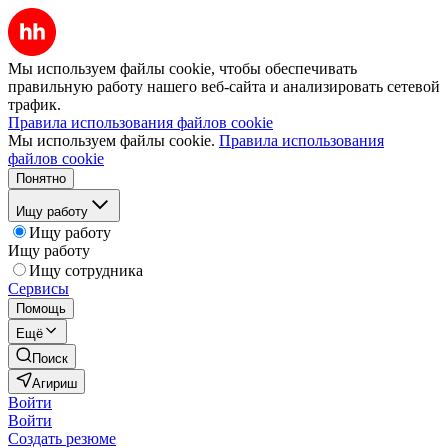
Мы используем файлы cookie, чтобы обеспечивать
правильную работу нашего веб-сайта и анализировать сетевой
трафик.
Правила использования файлов cookie
Мы используем файлы cookie.
Правила использования
файлов cookie
Понятно
Ищу работу
Ищу работу
Ищу работу
Ищу сотрудника
Сервисы
Помощь
Ещё
Поиск
Агириш
Войти
Войти
Создать резюме