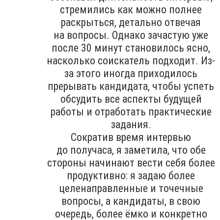
стремились как можно полнее
раскрыться, детально отвечая
на вопросы. Однако зачастую уже
после 30 минут становилось ясно,
насколько соискатель подходит. Из-
за этого иногда приходилось
прерывать кандидата, чтобы успеть
обсудить все аспекты будущей
работы и отработать практические
задания.
Сократив время интервью
до получаса, я заметила, что обе
стороны начинают вести себя более
продуктивно: я задаю более
целенаправленные и точечные
вопросы, а кандидаты, в свою
очередь, более ёмко и конкретно