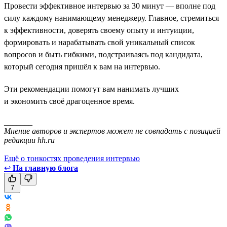
Провести эффективное интервью за 30 минут — вполне под
силу каждому нанимающему менеджеру. Главное, стремиться
к эффективности, доверять своему опыту и интуиции,
формировать и нарабатывать свой уникальный список
вопросов и быть гибкими, подстраиваясь под кандидата,
который сегодня пришёл к вам на интервью.
Эти рекомендации помогут вам нанимать лучших
и экономить своё драгоценное время.
_______
Мнение авторов и экспертов может не совпадать с позицией
редакции hh.ru
Ещё о тонкостях проведения интервью
↩
На главную блога
7