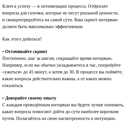
Ключ к успеху — в оптимизации процесса. Отбросьте
вопросы для галочки, которые не несут реальной ценности,
и сконцентрируйтесь на самой сути. Ваш скрипт интервью
должен быть максимально эффективным.
Как этого добиться?
•
Оттачивайте скрипт
Постепенно, шаг за шагом, сокращайте время интервью.
Например, если вы обычно укладываетесь в час, попробуйте
«ужаться» до 45 минут, а затем до 30. В процессе вы поймёте,
какие вопросы действительно важны, а от каких можно
отказаться.
•
Доверяйте своему опыту
С каждым проведённым интервью вы будете лучше понимать,
какие вопросы помогают дойти до сути наиболее коротким
путем. Полагайтесь на свою насмотренность и интуицию.