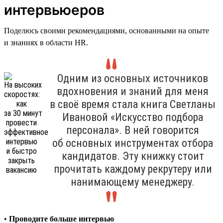
интервьюеров
Поделюсь своими рекомендациями, основанными на опыте
и знаниях в области HR.
Одним из основных источников
вдохновения и знаний для меня
в своё время стала книга Светланы
Ивановой «Искусство подбора
персонала». В ней говорится
об основных инструментах отбора
кандидатов. Эту книжку стоит
прочитать каждому рекрутеру или
нанимающему менеджеру.
•
Проводите больше интервью