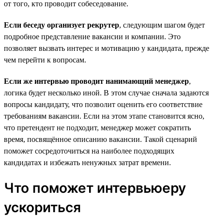
от того, кто проводит собеседование.
Если беседу организует рекрутер
, следующим шагом будет
подробное представление вакансии и компании. Это
позволяет вызвать интерес и мотивацию у кандидата, прежде
чем перейти к вопросам.
Если же интервью проводит нанимающий менеджер
,
логика будет несколько иной. В этом случае сначала задаются
вопросы кандидату, что позволит оценить его соответствие
требованиям вакансии. Если на этом этапе становится ясно,
что претендент не подходит, менеджер может сократить
время, посвящённое описанию вакансии. Такой сценарий
поможет сосредоточиться на наиболее подходящих
кандидатах и избежать ненужных затрат времени.
Что поможет интервьюеру
ускориться