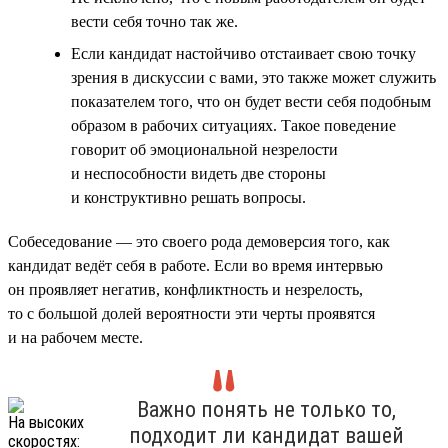
вести себя точно так же.
Если кандидат настойчиво отстаивает свою точку
зрения в дискуссии с вами, это также может служить
показателем того, что он будет вести себя подобным
образом в рабочих ситуациях. Такое поведение
говорит об эмоциональной незрелости
и неспособности видеть две стороны
и конструктивно решать вопросы.
Собеседование — это своего рода демоверсия того, как
кандидат ведёт себя в работе. Если во время интервью
он проявляет негатив, конфликтность и незрелость,
то с большой долей вероятности эти черты проявятся
и на рабочем месте.
Важно понять не только то,
подходит ли кандидат вашей