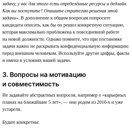
задачу, у вас для этого есть определённые ресурсы и дедлайн.
Как вы поступите? Опишите стратегию решения этой
задачи»
. В дополнение к общим вопросам попросите
кандидата описать, как бы он решил конкретную ситуацию,
которая максимально приближена к повседневной работе
на новой должности. Однако помните, что при постановке
задачи важно не раскрывать конфиденциальную информацию
перед внешним человеком. Используйте другие цифры, факты
и имена в условиях вашей задачи.
3. Вопросы на мотивацию
и совместимость
Не задавайте абстрактных вопросов, например о «карьерных
планах на ближайшие 5 лет», — они родом из 2010-х и уже
устарели.
Будьте конкретны: