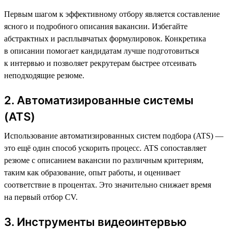
Первым шагом к эффективному отбору является составление
ясного и подробного описания вакансии. Избегайте
абстрактных и расплывчатых формулировок. Конкретика
в описании помогает кандидатам лучше подготовиться
к интервью и позволяет рекрутерам быстрее отсеивать
неподходящие резюме.
2. Автоматизированные системы
(ATS)
Использование автоматизированных систем подбора (ATS) —
это ещё один способ ускорить процесс. ATS сопоставляет
резюме с описанием вакансии по различным критериям,
таким как образование, опыт работы, и оценивает
соответствие в процентах. Это значительно снижает время
на первый отбор CV.
3. Инструменты видеоинтервью