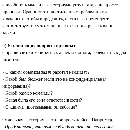
способность мыслить категориями результата, а не просто
процесса. Сравните эти достижения с требованиями
к вакансии, чтобы определить, насколько претендент
соответствует и сможет ли он эффективно решать ваши
задачи.
б)
Уточняющие вопросы про опыт
Спрашивайте о конкретных аспектах опыта, релевантных для
позиции:
• С каким объёмом задач работал кандидат?
• Какой был бюджет (если это не конфиденциальная
информация)?
• Какой размер команды?
• Какая была его зона ответственности?
• С какими программами он работал?
Отдельная категория — это вопросы-кейсы. Например,
«
Представьте, что вам необходимо решить такую-то