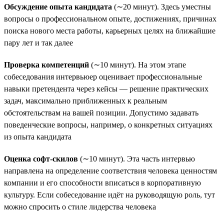
Обсуждение опыта кандидата
(∼20 минут). Здесь уместны
вопросы о профессиональном опыте, достижениях, причинах
поиска нового места работы, карьерных целях на ближайшие
пару лет и так далее
Проверка компетенций
(∼10 минут). На этом этапе
собеседования интервьюер оценивает профессиональные
навыки претендента через кейсы — решение практических
задач, максимально приближенных к реальным
обстоятельствам на вашей позиции. Допустимо задавать
поведенческие вопросы, например, о конкретных ситуациях
из опыта кандидата
Оценка софт-скилов
(∼10 минут). Эта часть интервью
направлена на определение соответствия человека ценностям
компании и его способности вписаться в корпоративную
культуру. Если собеседование идёт на руководящую роль, тут
можно спросить о стиле лидерства человека