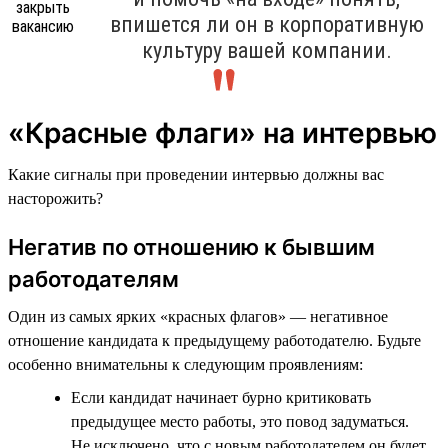
впишется ли он в корпоративную
культуру вашей компании.
«Красные флаги» на интервью
Какие сигналы при проведении интервью должны вас
насторожить?
Негатив по отношению к бывшим
работодателям
Один из самых ярких «красных флагов» — негативное
отношение кандидата к предыдущему работодателю. Будьте
особенно внимательны к следующим проявлениям:
Если кандидат начинает бурно критиковать
предыдущее место работы, это повод задуматься.
Не исключено, что с новым работодателем он будет