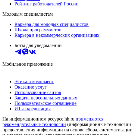
Рейтинг работодателей России
Молодым специалистам
Карьера для молодых специалистов
Школа программистов
Карьера в некоммерческих организациях
Боты для уведомлений
Мобильное приложение
Этика и комплаенс
Оказание услуг
Использование сайтов
Защита персональных данных
Пользовательское соглашение
ИТ аккредитация
На информационном ресурсе hh.ru
применяются
рекомендательные технологии
(информационные технологии
предоставления информации на основе сбора, систематизации