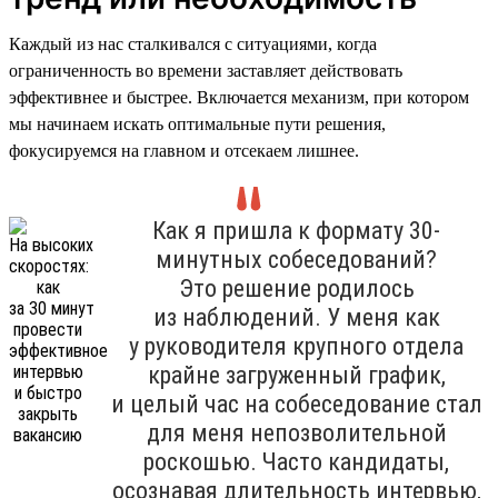
Каждый из нас сталкивался с ситуациями, когда
ограниченность во времени заставляет действовать
эффективнее и быстрее. Включается механизм, при котором
мы начинаем искать оптимальные пути решения,
фокусируемся на главном и отсекаем лишнее.
Как я пришла к формату 30-
минутных собеседований?
Это решение родилось
из наблюдений. У меня как
у руководителя крупного отдела
крайне загруженный график,
и целый час на собеседование стал
для меня непозволительной
роскошью. Часто кандидаты,
осознавая длительность интервью,