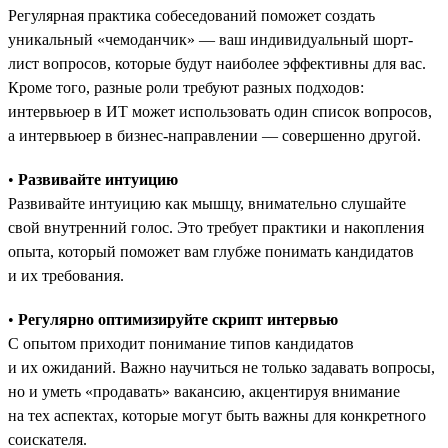
Регулярная практика собеседований поможет создать
уникальный «чемоданчик» — ваш индивидуальный шорт-
лист вопросов, которые будут наиболее эффективны для вас.
Кроме того, разные роли требуют разных подходов:
интервьюер в ИТ может использовать один список вопросов,
а интервьюер в бизнес-направлении — совершенно другой.
•
Развивайте интуицию
Развивайте интуицию как мышцу, внимательно слушайте
свой внутренний голос. Это требует практики и накопления
опыта, который поможет вам глубже понимать кандидатов
и их требования.
•
Регулярно оптимизируйте скрипт интервью
С опытом приходит понимание типов кандидатов
и их ожиданий. Важно научиться не только задавать вопросы,
но и уметь «продавать» вакансию, акцентируя внимание
на тех аспектах, которые могут быть важны для конкретного
соискателя.