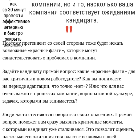
компании, но и то, насколько ваша
компания соответствует ожиданиям
кандидата.
Поэтому претендент со своей стороны тоже будет искать
возможные «красные флаги», которые могут
свидетельствовать о проблемах в компании.
Задайте кандидату прямой вопрос: какие «красные флаги» для
вас критичны в новом работодателе? Как вы понимаете
на периоде адаптации, что точно «нет»? Или: что для вас
очень важно в процессах компании, корпоративной культуре,
задачах, которыми вы занимаетесь?
Люди часто стесняются говорить о своих опасениях. Прямой
вопрос поможет вам сразу выявить критичные моменты,
с которыми кандидат уже сталкивался. Это позволит оценить,
насколько его ожидания совпадают с реалиями вашей