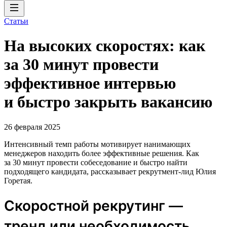
Статьи
На высоких скоростях: как
за 30 минут провести
эффективное интервью
и быстро закрыть вакансию
26 февраля 2025
Интенсивный темп работы мотивирует нанимающих
менеджеров находить более эффективные решения. Как
за 30 минут провести собеседование и быстро найти
подходящего кандидата, рассказывает рекрутмент-лид Юлия
Горетая.
Скоростной рекрутинг —
тренд или необходимость