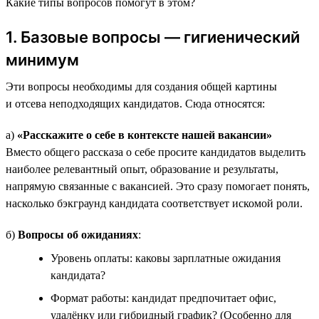
Какие типы вопросов помогут в этом?
1. Базовые вопросы — гигиенический
минимум
Эти вопросы необходимы для создания общей картины
и отсева неподходящих кандидатов. Сюда относятся:
а)
«Расскажите о себе в контексте нашей вакансии»
Вместо общего рассказа о себе просите кандидатов выделить
наиболее релевантный опыт, образование и результаты,
напрямую связанные с вакансией. Это сразу помогает понять,
насколько бэкграунд кандидата соответствует искомой роли.
б)
Вопросы об ожиданиях
:
Уровень оплаты: каковы зарплатные ожидания
кандидата?
Формат работы: кандидат предпочитает офис,
удалёнку или гибридный график? (Особенно для