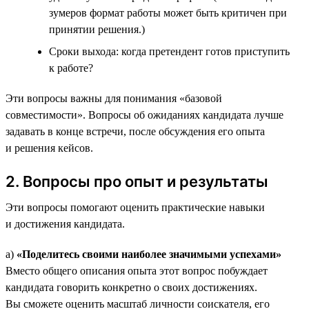
зумеров формат работы может быть критичен при
принятии решения.)
Сроки выхода: когда претендент готов приступить
к работе?
Эти вопросы важны для понимания «базовой
совместимости». Вопросы об ожиданиях кандидата лучше
задавать в конце встречи, после обсуждения его опыта
и решения кейсов.
2. Вопросы про опыт и результаты
Эти вопросы помогают оценить практические навыки
и достижения кандидата.
а)
«Поделитесь своими наиболее значимыми успехами»
Вместо общего описания опыта этот вопрос побуждает
кандидата говорить конкретно о своих достижениях.
Вы сможете оценить масштаб личности соискателя, его