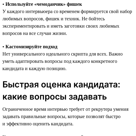
•
Используйте «чемоданчик» фишек
У каждого интервьюера со временем формируется свой набор
любимых вопросов, фишек и техник. Не бойтесь
экспериментировать и иметь заготовки своих любимых
вопросов на все случаи жизни.
•
Кастомизируйте подход
Нет универсального идеального скрипта для всех. Важно
уметь адаптировать вопросы под каждого конкретного
кандидата и каждую позицию.
Быстрая оценка кандидата:
какие вопросы задавать
Ограниченное время интервью требует от рекрутера умения
задавать правильные вопросы, которые позволят быстро
и эффективно оценить кандидата.