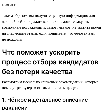
компании.
Таким образом, вы получите ценную информацию для
дальнейшей «продажи» вакансии, сможете закрыть
возможные возражения и, самое главное, не тратить время
на следующие этапы, если понимаете, что человек вам
не подходит.
Что поможет ускорить
процесс отбора кандидатов
без потери качества
Рассмотрим несколько ключевых рекомендаций, которые
помогут рекрутерам оптимизировать процесс.
1. Чёткое и детальное описание
вакансии