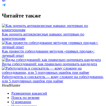
Читайте также
Как оценить антикризисные навыки: интервью по
компетенциям
Как провести собеседование методом «прямых продаж»:
личный опыт
Виды собеседований: как правильно оценивать кандидата
Работодатель и соискатель — кому сложнее на собеседовании,
или 5 популярных ошибок при найме
HeadHunter
Размещение вакансий
Поиск по резюме
О компании