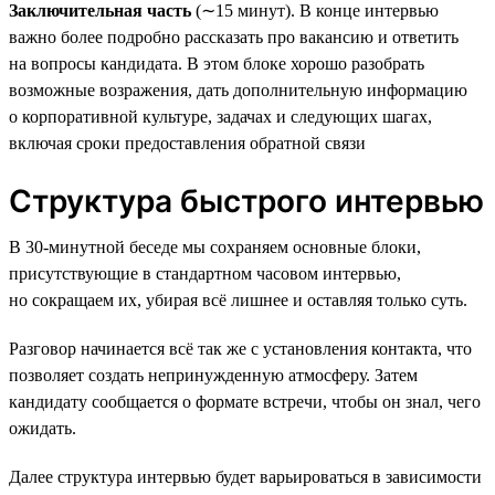
Заключительная часть
(∼15 минут). В конце интервью
важно более подробно рассказать про вакансию и ответить
на вопросы кандидата. В этом блоке хорошо разобрать
возможные возражения, дать дополнительную информацию
о корпоративной культуре, задачах и следующих шагах,
включая сроки предоставления обратной связи
Структура быстрого интервью
В 30-минутной беседе мы сохраняем основные блоки,
присутствующие в стандартном часовом интервью,
но сокращаем их, убирая всё лишнее и оставляя только суть.
Разговор начинается всё так же с установления контакта, что
позволяет создать непринужденную атмосферу. Затем
кандидату сообщается о формате встречи, чтобы он знал, чего
ожидать.
Далее структура интервью будет варьироваться в зависимости