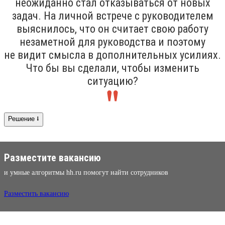
неожиданно стал отказываться от новых
задач. На личной встрече с руководителем
выяснилось, что он считает свою работу
незаметной для руководства и поэтому
не видит смысла в дополнительных усилиях.
Что бы вы сделали, чтобы изменить
ситуацию?
Решение ⭣
Разместите вакансию
и умные алгоритмы hh.ru помогут найти сотрудников
Разместить вакансию