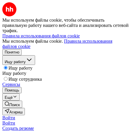
Мы используем файлы cookie, чтобы обеспечивать
правильную работу нашего веб-сайта и анализировать сетевой
трафик.
Правила использования файлов cookie
Мы используем файлы cookie.
Правила использования
файлов cookie
Понятно
Ищу работу
Ищу работу
Ищу работу
Ищу сотрудника
Сервисы
Помощь
Ещё
Поиск
Агириш
Войти
Войти
Создать резюме