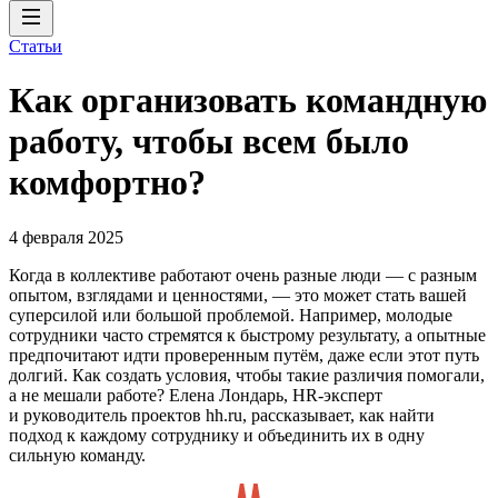
Статьи
Как организовать командную
работу, чтобы всем было
комфортно?
4 февраля 2025
Когда в коллективе работают очень разные люди — с разным
опытом, взглядами и ценностями, — это может стать вашей
суперсилой или большой проблемой. Например, молодые
сотрудники часто стремятся к быстрому результату, а опытные
предпочитают идти проверенным путём, даже если этот путь
долгий. Как создать условия, чтобы такие различия помогали,
а не мешали работе? Елена Лондарь, HR-эксперт
и руководитель проектов hh.ru, рассказывает, как найти
подход к каждому сотруднику и объединить их в одну
сильную команду.