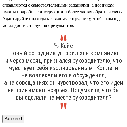
справляются с самостоятельными заданиями, а новичкам
нужны подробные инструкции и более частая обратная связь.
Адаптируйте подходы к каждому сотруднику, чтобы команда
могла достигать лучших результатов.
⮱ Кейс
Новый сотрудник устроился в компанию
и через месяц признался руководителю, что
чувствует себя изолированным. Коллеги
не вовлекали его в обсуждения,
а на совещаниях он чувствовал, что его идеи
не принимают всерьёз. Подумайте, что бы
вы сделали на месте руководителя?
Решение ⭣