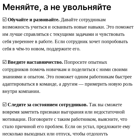
Меняйте, а не увольняйте
☑️
Обучайте и развивайте.
Давайте сотрудникам
возможность учиться и осваивать новые навыки. Это поможет
им лучше справляться с текущими задачами и чувствовать
себя увереннее в работе. Если сотрудник хочет попробовать
себя в чём-то новом, поддержите его.
☑️
Введите наставничество.
Попросите опытных
сотрудников помочь новичкам и поделиться с ними своими
знаниями и опытом. Это поможет одним работникам быстрее
адаптироваться в команде, а другим — примерить новую роль
внутри компании.
☑️
Следите за состоянием сотрудников.
Так вы сможете
вовремя заметить признаки выгорания или недостаточной
мотивации. Поговорите с таким работником, выясните, что
стало причиной его проблем. Если он устал, предложите ему
несколько выходных или отпуск, чтобы отдохнуть