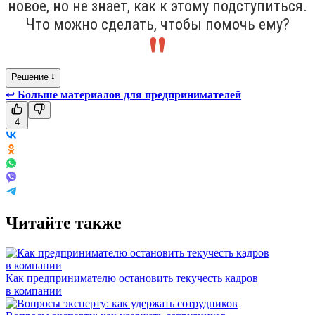
новое, но не знает, как к этому подступиться.
Что можно сделать, чтобы помочь ему?
Решение ⭣
↩
Больше материалов для предпринимателей
4
Читайте также
Как предпринимателю остановить текучесть кадров
в компании