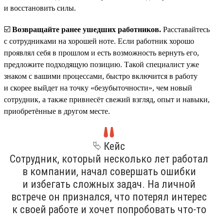
и восстановить силы.
☑️
Возвращайте ранее ушедших работников.
Расставайтесь
с сотрудниками на хорошей ноте. Если работник хорошо
проявлял себя в прошлом и есть возможность вернуть его,
предложите подходящую позицию. Такой специалист уже
знаком с вашими процессами, быстро включится в работу
и скорее выйдет на точку «безубыточности», чем новый
сотрудник, а также привнесёт свежий взгляд, опыт и навыки,
приобретённые в другом месте.
⮱ Кейс
Сотрудник, который несколько лет работал
в компании, начал совершать ошибки
и избегать сложных задач. На личной
встрече он признался, что потерял интерес
к своей работе и хочет попробовать что-то