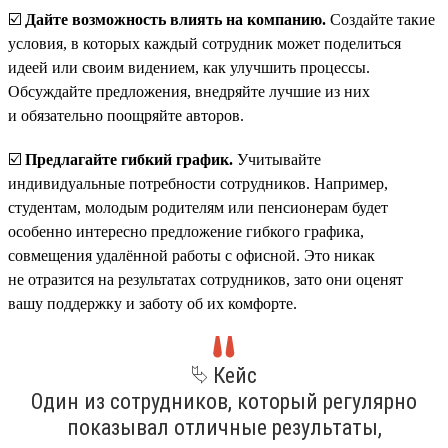
☑️
Дайте возможность влиять на компанию.
Создайте такие
условия, в которых каждый сотрудник может поделиться
идеей или своим видением, как улучшить процессы.
Обсуждайте предложения, внедряйте лучшие из них
и обязательно поощряйте авторов.
☑️
Предлагайте гибкий график.
Учитывайте
индивидуальные потребности сотрудников. Например,
студентам, молодым родителям или пенсионерам будет
особенно интересно предложение гибкого графика,
совмещения удалённой работы с офисной. Это никак
не отразится на результатах сотрудников, зато они оценят
вашу поддержку и заботу об их комфорте.
⮱ Кейс
Один из сотрудников, который регулярно
показывал отличные результаты,