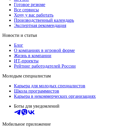
Готовое резюме
Все сервисы
Хочу у вас работать
Производственный календарь
Экспертная рекомендация
Новости и статьи
Блог
О компаниях в игровой форме
Жизнь в компании
ИТ-проекты
Рейтинг работодателей России
Молодым специалистам
Карьера для молодых специалистов
Школа программистов
Карьера в некоммерческих организациях
Боты для уведомлений
Мобильное приложение