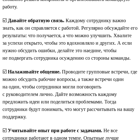
работу.
☑️
Давайте обратную связь.
Каждому сотруднику важно
знать, как он справляется с работой. Регулярно обсуждайте его
результаты: что получается, а что можно улучшить. Хвалите
за успехи открыто, чтобы это вдохновляло и других. А если
нужно обсудить ошибки, делайте это наедине, чтобы
не подвергать сотрудника осуждению со стороны команды.
☑️
Налаживайте общение.
Проводите групповые встречи, где
можно обсудить рабочие вопросы, а также встречи один
на один, чтобы сотрудники могли поговорить
с руководителем лично. Дайте возможность каждому
предложить идеи или поделиться проблемами. Тогда
сотрудники будут понимать, что могут рассчитывать на вашу
поддержку.
☑️
Учитывайте опыт при работе с задачами.
Не все
сотрудники работают в одном темпе. Опытные лучше