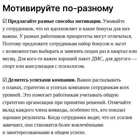
Мотивируйте по-разному
☑️
Предлагайте разные способы мотивации.
Узнавайте
у сотрудников, что их вдохновляет и какие бонусы для них
важны. У разных работников приоритеты могут отличаться.
Поэтому предложите сотрудникам набор бонусов и льгот
с возможностью выбирать и заменять опции раз в квартал или
месяц. Для кого-то важен хороший пакет ДМС, для другого —
спорт или консультация с психологом.
☑️
Делитесь успехами компании.
Важно рассказывать
о планах, стратегии и успехах компании сотрудникам всех
уровней. Это помогает работникам учитывать общую
стратегию организации при принятии решений. Отмечайте
вклад каждого члена команды, особенно тех, кто показал
хорошие результаты. Когда сотрудники видят, что их усилия
замечают, они становятся более вовлечёнными
и заинтересованными в общем успехе.