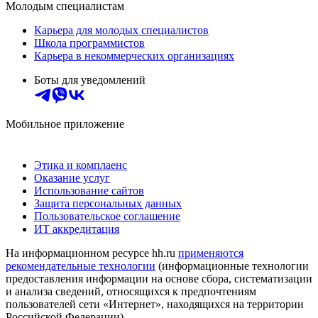
Молодым специалистам
Карьера для молодых специалистов
Школа программистов
Карьера в некоммерческих организациях
Боты для уведомлений
Мобильное приложение
Этика и комплаенс
Оказание услуг
Использование сайтов
Защита персональных данных
Пользовательское соглашение
ИТ аккредитация
На информационном ресурсе hh.ru
применяются
рекомендательные технологии
(информационные технологии
предоставления информации на основе сбора, систематизации
и анализа сведений, относящихся к предпочтениям
пользователей сети «Интернет», находящихся на территории
Российской Федерации)