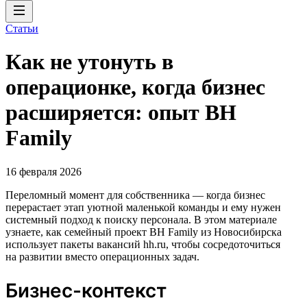
Статьи
Как не утонуть в
операционке, когда бизнес
расширяется: опыт BH
Family
16 февраля 2026
Переломный момент для собственника — когда бизнес
перерастает этап уютной маленькой команды и ему нужен
системный подход к поиску персонала. В этом материале
узнаете, как семейный проект BH Family из Новосибирска
использует пакеты вакансий hh.ru, чтобы сосредоточиться
на развитии вместо операционных задач.
Бизнес-контекст