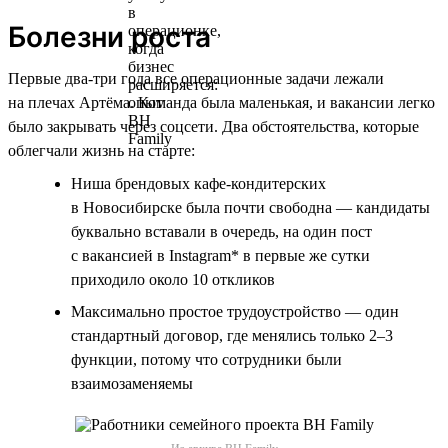
Болезни роста
Первые два-три года все операционные задачи лежали
на плечах Артёма. Команда была маленькая, и вакансии легко
было закрывать через соцсети. Два обстоятельства, которые
облегчали жизнь на старте:
Ниша брендовых кафе-кондитерских
в Новосибирске была почти свободна — кандидаты
буквально вставали в очередь, на один пост
с вакансией в Instagram* в первые же сутки
приходило около 10 откликов
Максимально простое трудоустройство — один
стандартный договор, где менялись только 2–3
функции, потому что сотрудники были
взаимозаменяемы