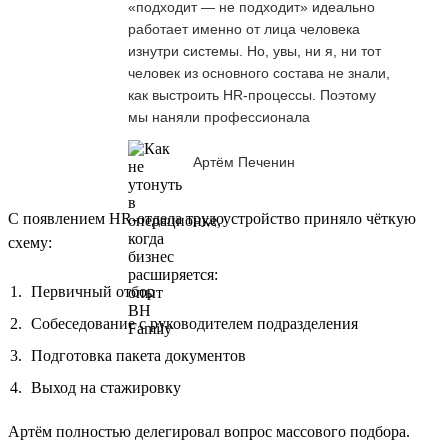
«подходит — не подходит» идеально
работает именно от лица человека
изнутри системы. Но, увы, ни я, ни тот
человек из основного состава не знали,
как выстроить HR-процессы. Поэтому
мы наняли профессионала
Артём Печенин
С появлением HR-отдела трудоустройство приняло чёткую
схему:
Первичный отбор
Собеседование с руководителем подразделения
Подготовка пакета документов
Выход на стажировку
Артём полностью делегировал вопрос массового подбора.