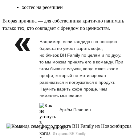
хостес на ресепшен
Вторая причина — для собственника критично нанимать
только тех, кто совпадает с брендом по ценностям.
Например, если кандидат на позицию
бариста не умеет варить кофе,
но близок BH Family по целям и по духу,
то мы можем принять его в команду. При
этом бывают случаи, когда отказываем
профи, который не мотивирован
развиваться и погружаться в продукт.
Научить варить кофе проще, чем
поменять мышление
Артём Печенин
Из архива BH Family