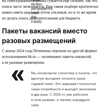
на собеседовании воронка сужается ещё сильнее, так что
поиск часто затягивается. При таком подборе критически
важно иметь широкий поток откликов, но в то же время
не делать поиск разрушительным для бюджета.
Пакеты вакансий вместо
разовых размещений
С конца 2024 года Печенины перешли на другой формат
использования hh.ru — оплачивают пакеты вакансий,
а не разовые размещения.
Мы посмотрели статистику и поняли, что
вдолгую выгоднее оплатить сразу
годовой пакет. Это закрывает полностью
наши потребности и выходит экономнее
в два раза. С 2025-го уже работали
в этом режиме, и тактика оправдала
себя