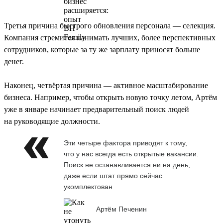
Третья причина быстрого обновления персонала — селекция.
Компания стремится нанимать лучших, более перспективных
сотрудников, которые за ту же зарплату приносят больше
денег.
Наконец, четвёртая причина — активное масштабирование
бизнеса. Например, чтобы открыть новую точку летом, Артём
уже в январе начинает предварительный поиск людей
на руководящие должности.
Эти четыре фактора приводят к тому,
что у нас всегда есть открытые вакансии.
Поиск не останавливается ни на день,
даже если штат прямо сейчас
укомплектован
Артём Печенин