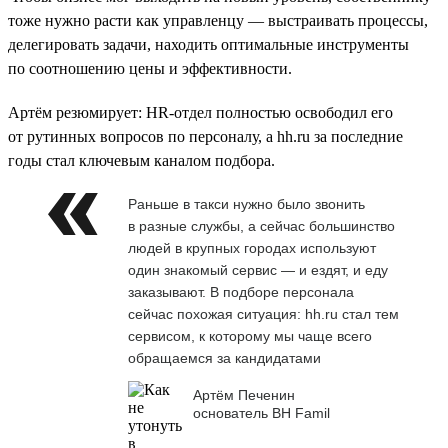
тоже нужно расти как управленцу — выстраивать процессы,
делегировать задачи, находить оптимальные инструменты
по соотношению цены и эффективности.
Артём резюмирует: HR-отдел полностью освободил его
от рутинных вопросов по персоналу, а hh.ru за последние
годы стал ключевым каналом подбора.
Раньше в такси нужно было звонить
в разные службы, а сейчас большинство
людей в крупных городах используют
один знакомый сервис — и ездят, и еду
заказывают. В подборе персонала
сейчас похожая ситуация: hh.ru стал тем
сервисом, к которому мы чаще всего
обращаемся за кандидатами
Артём Печенин
основатель BH Famil