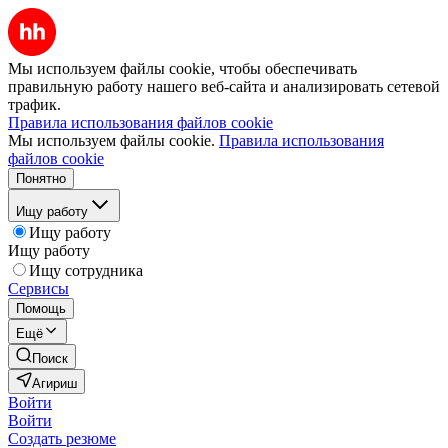
Мы используем файлы cookie, чтобы обеспечивать
правильную работу нашего веб-сайта и анализировать сетевой
трафик.
Правила использования файлов cookie
Мы используем файлы cookie.
Правила использования
файлов cookie
Понятно
Ищу работу
Ищу работу
Ищу работу
Ищу сотрудника
Сервисы
Помощь
Ещё
Поиск
Агириш
Войти
Войти
Создать резюме