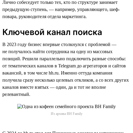
Лично собеседует только тех, кто по структуре занимает
предыдущую ступень, — например, управляющего, шеф-
повара, руководителя отдела маркетинга.
Ключевой канал поиска
В 2023 году бизнес впервые столкнулся с проблемой —
не получалось найти сотрудника на одну из массовых
позиций. Решили параллельно подключить разные способы:
от тематических каналов в Telegram до агрегаторов и сайтов
вакансий, в том числе hh.ru. Именно оттуда компания
получила сразу несколько целевых откликов, а со всех других
каналов вместе взятых — один, да и тот не вполне
релевантный.
Из архива BH Family