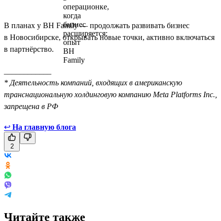
В планах у BH Family — продолжать развивать бизнес
в Новосибирске, открывать новые точки, активно включаться
в партнёрство.
____________
* Деятельность компаний, входящих в американскую
транснациональную холдинговую компанию Meta Platforms Inc.,
запрещена в РФ
↩
На главную блога
2
Читайте также