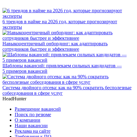
6 трендов в найме на 2026 год, которые прогнозируют
эксперты
Навыкоцентричный онбординг: как адаптировать
сотрудников быстрее и эффективнее
Шаблоны вакансий: привлекаем сильных кандидатов —
5 примеров вакансий
Система двойного отсева: как на 90% сократить бесполезные
собеседования в сфере услуг
HeadHunter
Размещение вакансий
Поиск по резюме
О компании
Наши вакансии
Реклама на сайте
Требования к ПО