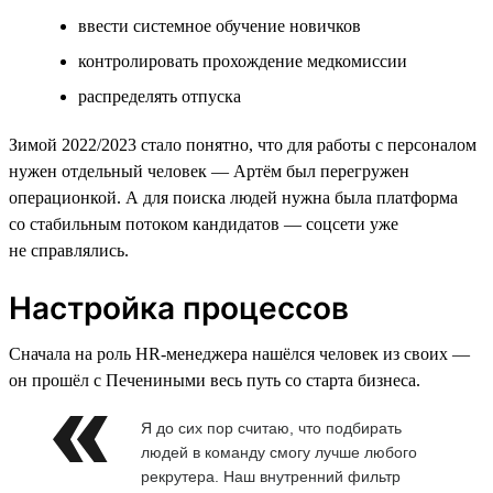
ввести системное обучение новичков
контролировать прохождение медкомиссии
распределять отпуска
Зимой 2022/2023 стало понятно, что для работы с персоналом
нужен отдельный человек — Артём был перегружен
операционкой. А для поиска людей нужна была платформа
со стабильным потоком кандидатов — соцсети уже
не справлялись.
Настройка процессов
Сначала на роль HR-менеджера нашёлся человек из своих —
он прошёл с Печениными весь путь со старта бизнеса.
Я до сих пор считаю, что подбирать
людей в команду смогу лучше любого
рекрутера. Наш внутренний фильтр