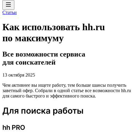
Статьи
Как использовать hh.ru
по максимуму
Все возможности сервиса
для соискателей
13 октября 2025
Чем активнее вы ищете работу, тем больше шансы получить
заветный офер. Собрали в одной статье все возможности hh.ru
для самого быстрого и эффективного поиска.
Для поиска работы
hh PRO