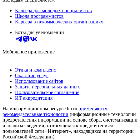
Карьера для молодых специалистов
Школа программистов
Карьера в некоммерческих организациях
Боты для уведомлений
Мобильное приложение
Этика и комплаенс
Оказание услуг
Использование сайтов
Защита персональных данных
Пользовательское соглашение
ИТ аккредитация
На информационном ресурсе hh.ru
применяются
рекомендательные технологии
(информационные технологии
предоставления информации на основе сбора, систематизации
и анализа сведений, относящихся к предпочтениям
пользователей сети «Интернет», находящихся на территории
Российской Федерации)