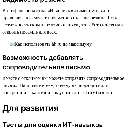
В профиле по кнопке «Изменить видимость» важно
проверить, кто может просматривать ваше резюме. Есть
возможность скрыть резюме от текущего работодателя или
открыть профиль для всех.
Возможность добавлять
сопроводительное письмо
Вместе с откликом вы можете отправить сопроводительное
письмо. Напишите в нём, почему вы подходите для
конкретной вакансии и как упростите работу бизнеса.
Для развития
Тесты для оценки ИТ-навыков