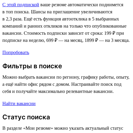
С этой подпиской
ваше резюме автоматически поднимется
в топ поиска. Шансы на приглашение увеличиваются
в 2,3 раза. Ещё есть функция автоотклика в 5 выбранных
компаний и ранних откликов на только что опубликованные
вакансии. Стоимость подписки зависит от срока: 199 ₽ при
подписке на неделю, 699 ₽ — на месяц, 1899 ₽ — на 3 месяца.
Попробовать
Фильтры в поиске
Можно выбрать вакансии по региону, графику работы, опыту,
а ещё найти офис рядом с домом. Настраивайте поиск под
себя и получайте максимально релевантные вакансии.
Найти вакансии
Статус поиска
В разделе «Мои резюме» можно указать актуальный статус