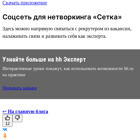
Скачать приложение
Соцсеть для нетворкинга «Сетка»
Здесь можно напрямую связаться с рекрутером из вакансии,
налаживать связи и развивать себя как эксперта.
Узнайте больше на hh Эксперт
Интерактивные уроки покажут, как использовать возможности hh.ru
на практике
Прокачать навыки
↩
На главную блога
12