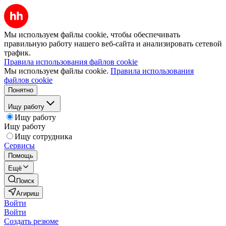
Мы используем файлы cookie, чтобы обеспечивать
правильную работу нашего веб-сайта и анализировать сетевой
трафик.
Правила использования файлов cookie
Мы используем файлы cookie.
Правила использования
файлов cookie
Понятно
Ищу работу
Ищу работу
Ищу работу
Ищу сотрудника
Сервисы
Помощь
Ещё
Поиск
Агириш
Войти
Войти
Создать резюме