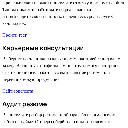
Проверьте свои навыки и получите отметку в резюме на hh.ru.
Так вы покажете работодателю реальные скилы
и подтвердите свою ценность, выделитесь среди других
кандидатов.
Пройти тест
Карьерные консультации
Выберите наставника на карьерном маркетплейсе под вашу
задачу. Эксперты с профильным опытом помогут построить
стратегию поиска работы, создать сильное резюме или
перейти в новую профессию.
Найти эксперта
Аудит резюме
Вы получите разбор резюме от эйчара с большим опытом
работы в найме. Он пересоберёт ваш опыт и подсветит