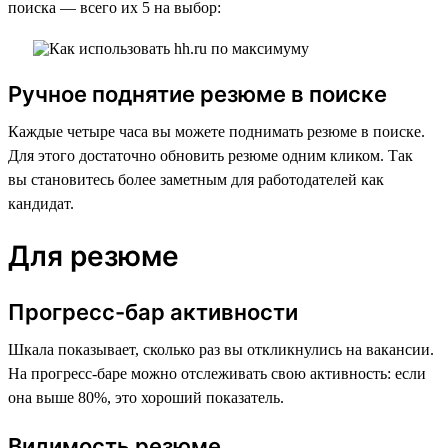
поиска — всего их 5 на выбор:
Ручное поднятие резюме в поиске
Каждые четыре часа вы можете поднимать резюме в поиске.
Для этого достаточно обновить резюме одним кликом. Так
вы становитесь более заметным для работодателей как
кандидат.
Для резюме
Прогресс-бар активности
Шкала показывает, сколько раз вы откликнулись на вакансии.
На прогресс-баре можно отслеживать свою активность: если
она выше 80%, это хороший показатель.
Видимость резюме