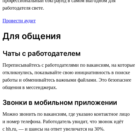
профессиональный бэкграунд в самом выгодном для
работодателя свете.
Провести аудит
Для общения
Чаты с работодателем
Переписывайтесь с работодателями по вакансиям, на которые
откликнулись, показывайте свою инициативность в поиске
работы и обменивайтесь важными файлами. Это безопаснее
общения в мессенджерах.
Звонки в мобильном приложении
Можно звонить по вакансиям, где указано контактное лицо
и номер телефона. Работодатель увидит, что звонок идёт
с hh.ru, — и шансы на ответ увеличатся на 30%.