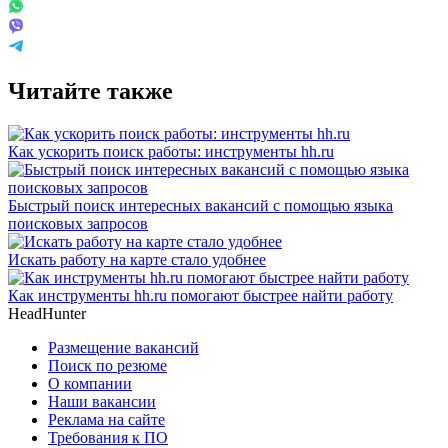
Читайте также
Как ускорить поиск работы: инструменты hh.ru
Быстрый поиск интересных вакансий с помощью языка
поисковых запросов
Искать работу на карте стало удобнее
Как инструменты hh.ru помогают быстрее найти работу
HeadHunter
Размещение вакансий
Поиск по резюме
О компании
Наши вакансии
Реклама на сайте
Требования к ПО