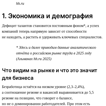
hh.ru
1. Экономика и демография
Дефицит талантов становится постоянным фоном*, а успех
компаний теперь напрямую зависит от способности
не находить, а растить и удерживать ключевых специалистов.
* Здесь и далее приводим данные аналитического
отчёта о российском рынке труда в 2025 году
(Альманах hh.ru 2025)
Что видим на рынке и что это значит
для бизнеса
Безработица остаётся на низком уровне (2,3–2,4%),
а соотношение резюме и вакансий выравнивается до 5,5
резюме на позицию, что говорит о балансе,
но не о доминировании работодателей. При этом есть