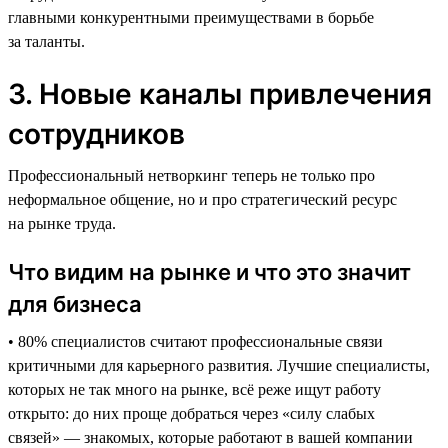
главными конкурентными преимуществами в борьбе
за таланты.
3. Новые каналы привлечения
сотрудников
Профессиональный нетворкинг теперь не только про
неформальное общение, но и про стратегический ресурс
на рынке труда.
Что видим на рынке и что это значит
для бизнеса
• 80% специалистов считают профессиональные связи
критичными для карьерного развития. Лучшие специалисты,
которых не так много на рынке, всё реже ищут работу
открыто: до них проще добраться через «силу слабых
связей» — знакомых, которые работают в вашей компании