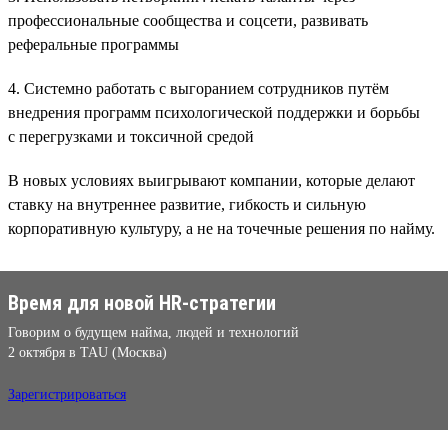
профессиональные сообщества и соцсети, развивать
реферальные программы
4. Системно работать с выгоранием сотрудников путём
внедрения программ психологической поддержки и борьбы
с перегрузками и токсичной средой
В новых условиях выигрывают компании, которые делают
ставку на внутреннее развитие, гибкость и сильную
корпоративную культуру, а не на точечные решения по найму.
Время для новой HR-стратегии
Говорим о будущем найма, людей и технологий
2 октября в TAU (Москва)
Зарегистрироваться