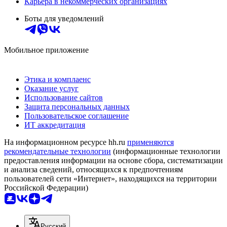
Карьера в некоммерческих организациях
Боты для уведомлений
Мобильное приложение
Этика и комплаенс
Оказание услуг
Использование сайтов
Защита персональных данных
Пользовательское соглашение
ИТ аккредитация
На информационном ресурсе hh.ru
применяются
рекомендательные технологии
(информационные технологии
предоставления информации на основе сбора, систематизации
и анализа сведений, относящихся к предпочтениям
пользователей сети «Интернет», находящихся на территории
Российской Федерации)
Русский