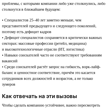
проблемы, с которыми компании либо уже столкнулись, либо
столкнутся в ближайшем будущем:
• Специалистов 25–40 лет заметно меньше, чем
представителей предыдущего и следующего поколений,
поэтому есть дефицит кадров
• Дефицит специалистов сохраняется в критически важных
секторах: массовые профессии (ретейл, медицина)
и высокотехнологичные отрасли (ИТ, логистика)
• Навыки соискателей часто не соответствуют требованиям
вакансий
• Среди соискателей растёт запрос на гибкость, ворк-лайф-
баланс и ценностное соответствие, причём это касается
сотрудников всех должностей и возрастов, а не только
зумеров
Как отвечать на эти вызовы
Чтобы сделать компанию устойчивее, важно пересмотреть