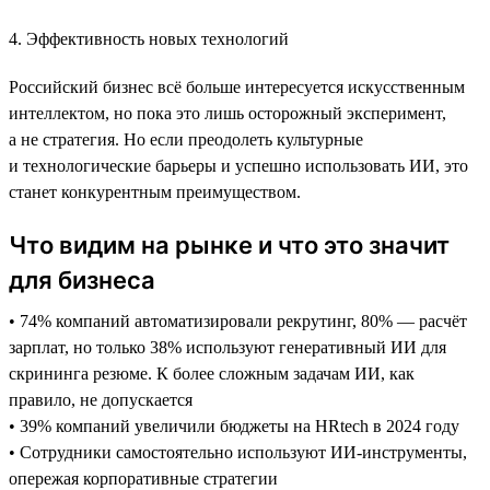
4. Эффективность новых технологий
Российский бизнес всё больше интересуется искусственным
интеллектом, но пока это лишь осторожный эксперимент,
а не стратегия. Но если преодолеть культурные
и технологические барьеры и успешно использовать ИИ, это
станет конкурентным преимуществом.
Что видим на рынке и что это значит
для бизнеса
• 74% компаний автоматизировали рекрутинг, 80% — расчёт
зарплат, но только 38% используют генеративный ИИ для
скрининга резюме. К более сложным задачам ИИ, как
правило, не допускается
• 39% компаний увеличили бюджеты на HRtech в 2024 году
• Сотрудники самостоятельно используют ИИ-инструменты,
опережая корпоративные стратегии