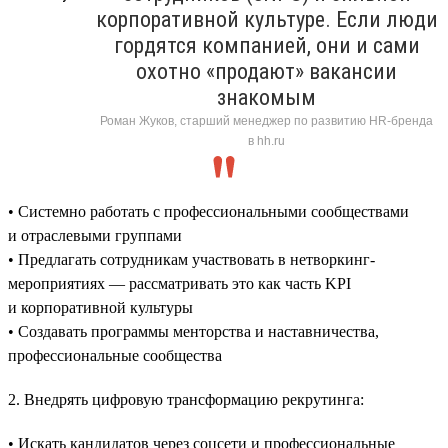
корпоративной культуре. Если люди
гордятся компанией, они и сами
охотно «продают» вакансии
знакомым
Роман Жуков, старший менеджер по развитию HR-бренда
в hh.ru
• Системно работать с профессиональными сообществами
и отраслевыми группами
• Предлагать сотрудникам участвовать в нетворкинг-
мероприятиях — рассматривать это как часть KPI
и корпоративной культуры
• Создавать программы менторства и наставничества,
профессиональные сообщества
2. Внедрять цифровую трансформацию рекрутинга:
• Искать кандидатов через соцсети и профессиональные