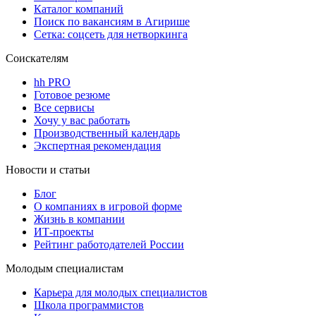
Каталог компаний
Поиск по вакансиям в Агирише
Сетка: соцсеть для нетворкинга
Соискателям
hh PRO
Готовое резюме
Все сервисы
Хочу у вас работать
Производственный календарь
Экспертная рекомендация
Новости и статьи
Блог
О компаниях в игровой форме
Жизнь в компании
ИТ-проекты
Рейтинг работодателей России
Молодым специалистам
Карьера для молодых специалистов
Школа программистов