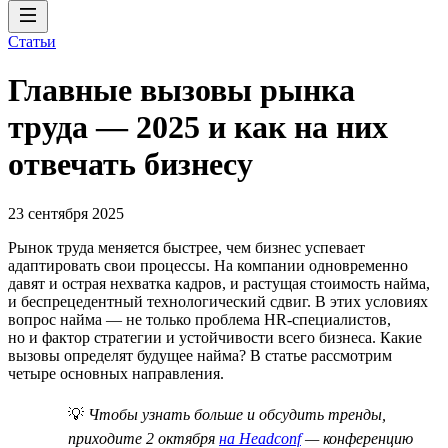
Статьи
Главные вызовы рынка
труда — 2025 и как на них
отвечать бизнесу
23 сентября 2025
Рынок труда меняется быстрее, чем бизнес успевает
адаптировать свои процессы. На компании одновременно
давят и острая нехватка кадров, и растущая стоимость найма,
и беспрецедентный технологический сдвиг. В этих условиях
вопрос найма — не только проблема HR-специалистов,
но и фактор стратегии и устойчивости всего бизнеса. Какие
вызовы определят будущее найма? В статье рассмотрим
четыре основных направления.
💡
Чтобы узнать больше и обсудить тренды,
приходите 2 октября
на Headconf
— конференцию