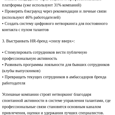
платформы (уже используют 31% компаний)
• Проверять бэкграунд через рекомендации и личные связи
(используют 46% работодателей)
• Создать систему цифрового нетворкинга для постоянного
контакта с пулом талантов
3. Выстраивать HR-бренд «снизу вверх»:
• Стимулировать сотрудников вести публичную
профессиональную активность
• Развивать программы лояльности для бывших сотрудников
(клубы выпускников)
• Превращать текущих сотрудников в амбассадоров бренда
работодателя
Успешные компании строят нетворкинг благодаря
спонтанной активности в системе управления талантами, где
профессиональные связи становятся основным каналом
привлечения, оценки и удержания лучших специалистов.