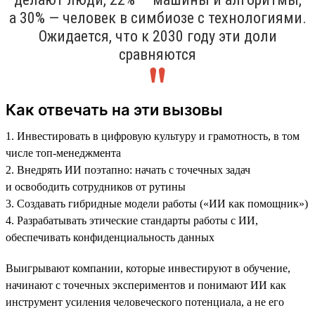
а 30% — человек в симбиозе с технологиями.
Ожидается, что к 2030 году эти доли
сравняются
Как отвечать на эти вызовы
1. Инвестировать в цифровую культуру и грамотность, в том
числе топ-менеджмента
2. Внедрять ИИ поэтапно: начать с точечных задач
и освободить сотрудников от рутины
3. Создавать гибридные модели работы («ИИ как помощник»)
4. Разрабатывать этические стандарты работы с ИИ,
обеспечивать конфиденциальность данных
Выигрывают компании, которые инвестируют в обучение,
начинают с точечных экспериментов и понимают ИИ как
инструмент усиления человеческого потенциала, а не его