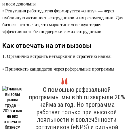
и всем довольны
• Репутация работодателя формируется «снизу» — через
публичную активность сотрудников и их рекомендации. Для
бизнеса это значит, что маркетинг «сверху» теряет
эффективность без поддержки самих сотрудников
Как отвечать на эти вызовы
1. Органично встроить нетворкинг в стратегию найма:
• Привлекать кандидатов через реферальные программы
С помощью реферальной
программы мы в hh.ru закрыли 20%
найма за год. Но программа
работает только при высокой
лояльности и вовлечённости
сотрудников (eNPS) и сильной