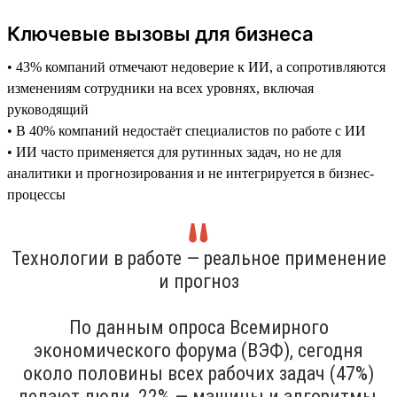
Ключевые вызовы для бизнеса
• 43% компаний отмечают недоверие к ИИ, а сопротивляются
изменениям сотрудники на всех уровнях, включая
руководящий
• В 40% компаний недостаёт специалистов по работе с ИИ
• ИИ часто применяется для рутинных задач, но не для
аналитики и прогнозирования и не интегрируется в бизнес-
процессы
Технологии в работе — реальное применение
и прогноз
По данным опроса Всемирного
экономического форума (ВЭФ), сегодня
около половины всех рабочих задач (47%)
делают люди, 22% — машины и алгоритмы,