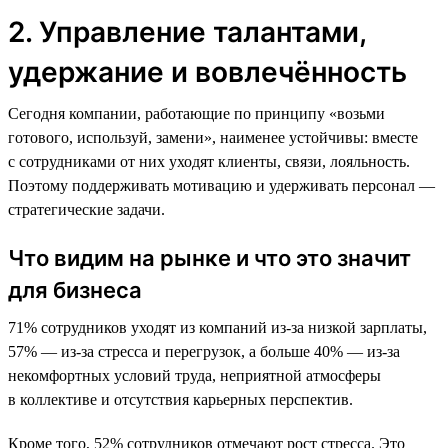
2. Управление талантами,
удержание и вовлечённость
Сегодня компании, работающие по принципу «возьми
готового, используй, замени», наименее устойчивы: вместе
с сотрудниками от них уходят клиенты, связи, лояльность.
Поэтому поддерживать мотивацию и удерживать персонал —
стратегические задачи.
Что видим на рынке и что это значит
для бизнеса
71% сотрудников уходят из компаний из-за низкой зарплаты,
57% — из-за стресса и перегрузок, а больше 40% — из-за
некомфортных условий труда, неприятной атмосферы
в коллективе и отсутствия карьерных перспектив.
Кроме того, 52% сотрудников отмечают рост стресса. Это