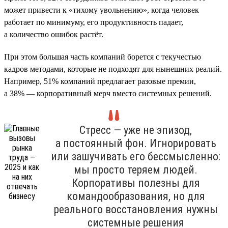
может привести к «тихому увольнению», когда человек
работает по минимуму, его продуктивность падает,
а количество ошибок растёт.
При этом большая часть компаний борется с текучестью
кадров методами, которые не подходят для нынешних реалий.
Например, 51% компаний предлагает разовые премии,
а 38% — корпоративный мерч вместо системных решений.
Стресс — уже не эпизод,
а постоянный фон. Игнорировать
или зашучивать его бессмысленно:
мы просто теряем людей.
Корпоративы полезны для
командообразования, но для
реального восстановления нужны
системные решения