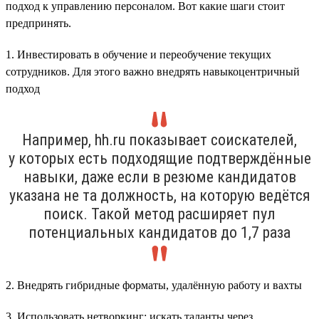
подход к управлению персоналом. Вот какие шаги стоит
предпринять.
1. Инвестировать в обучение и переобучение текущих
сотрудников. Для этого важно внедрять навыкоцентричный
подход
Например, hh.ru показывает соискателей,
у которых есть подходящие подтверждённые
навыки, даже если в резюме кандидатов
указана не та должность, на которую ведётся
поиск. Такой метод расширяет пул
потенциальных кандидатов до 1,7 раза
2. Внедрять гибридные форматы, удалённую работу и вахты
3. Использовать нетворкинг: искать таланты через