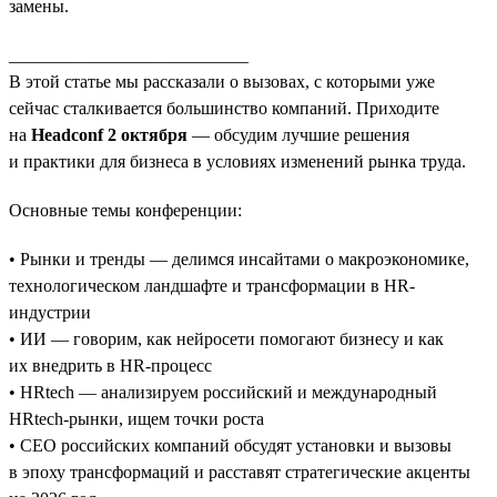
замены.
___________________________
В этой статье мы рассказали о вызовах, с которыми уже
сейчас сталкивается большинство компаний. Приходите
на
Headconf 2 октября
— обсудим лучшие решения
и практики для бизнеса в условиях изменений рынка труда.
Основные темы конференции:
• Рынки и тренды — делимся инсайтами о макроэкономике,
технологическом ландшафте и трансформации в HR-
индустрии
• ИИ — говорим, как нейросети помогают бизнесу и как
их внедрить в HR-процесс
• HRtech — анализируем российский и международный
HRtech-рынки, ищем точки роста
• CEO российских компаний обсудят установки и вызовы
в эпоху трансформаций и расставят стратегические акценты