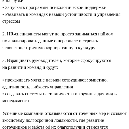
к нагрузке
• Запускать программы психологической поддержки
• Развивать в командах навыки устойчивости и управления
стрессом
2. HR-специалисты могут не просто заниматься наймом,
но анализировать данные о персонале и строить
человекоцентричную корпоративную культуру
3. Взращивать руководителей, которые сфокусируются
на развитии команд и будут:
• прокачивать мягкие навыки сотрудников: эмпатию,
адаптивность, гибкость управления
• создавать системы наставничества и коучинга для мидл-
менеджмента
Успешные компании отказываются от точечных мер и создают
экосистему долгосрочной лояльности, где развитие
сотрудников и забота об их благополучии становятся