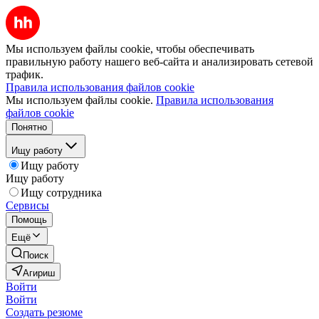
Мы используем файлы cookie, чтобы обеспечивать
правильную работу нашего веб-сайта и анализировать сетевой
трафик.
Правила использования файлов cookie
Мы используем файлы cookie.
Правила использования
файлов cookie
Понятно
Ищу работу
Ищу работу
Ищу работу
Ищу сотрудника
Сервисы
Помощь
Ещё
Поиск
Агириш
Войти
Войти
Создать резюме