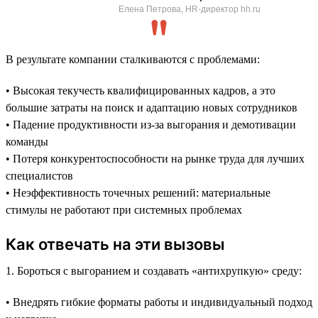
Елена Петрова, HR-директор hh.ru
В результате компании сталкиваются с проблемами:
• Высокая текучесть квалифицированных кадров, а это
большие затраты на поиск и адаптацию новых сотрудников
• Падение продуктивности из-за выгорания и демотивации
команды
• Потеря конкурентоспособности на рынке труда для лучших
специалистов
• Неэффективность точечных решений: материальные
стимулы не работают при системных проблемах
Как отвечать на эти вызовы
1. Бороться с выгоранием и создавать «антихрупкую» среду:
• Внедрять гибкие форматы работы и индивидуальный подход