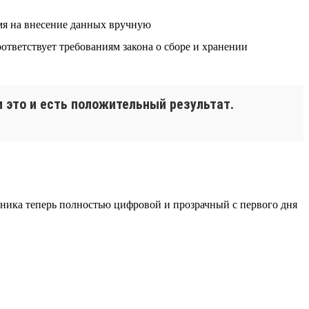
емя на внесение данных вручную
ответствует требованиям закона о сборе и хранении
 это и есть положительный результат.
дника теперь полностью цифровой и прозрачный с первого дня