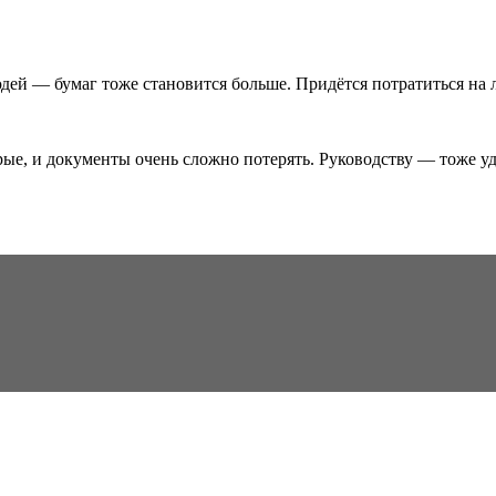
дей — бумаг тоже становится больше. Придётся потратиться на 
ые, и документы очень сложно потерять. Руководству — тоже у