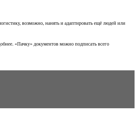
логистику, возможно, нанять и адаптировать ещё людей или
добнее. «Пачку» документов можно подписать всего