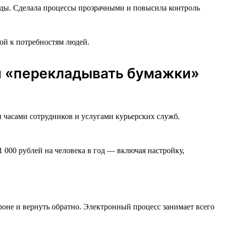
нды. Сделала процессы прозрачными и повысила контроль
ой к потребностям людей.
ли «перекладывать бумажки»
и часами сотрудников и услугами курьерских служб.
1 000 рублей на человека в год — включая настройку,
роне и вернуть обратно. Электронный процесс занимает всего