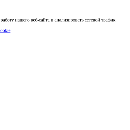
аботу нашего веб-сайта и анализировать сетевой трафик.
ookie