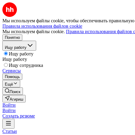
Мы используем файлы cookie, чтобы обеспечивать правильную р
Правила использования файлов cookie
Мы используем файлы cookie.
Правила использования файлов c
Понятно
Ищу работу
Ищу работу
Ищу работу
Ищу сотрудника
Сервисы
Помощь
Ещё
Поиск
Агириш
Войти
Войти
Создать резюме
Статьи