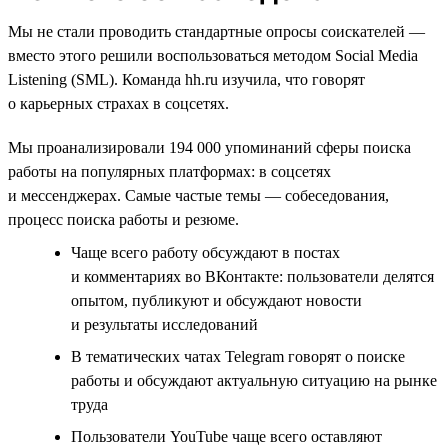
Мы не стали проводить стандартные опросы соискателей —
вместо этого решили воспользоваться методом Social Media
Listening (SML). Команда hh.ru изучила, что говорят
о карьерных страхах в соцсетях.
Мы проанализировали 194 000 упоминаний сферы поиска
работы на популярных платформах: в соцсетях
и мессенджерах. Самые частые темы — собеседования,
процесс поиска работы и резюме.
Чаще всего работу обсуждают в постах
и комментариях во ВКонтакте: пользователи делятся
опытом, публикуют и обсуждают новости
и результаты исследований
В тематических чатах Telegram говорят о поиске
работы и обсуждают актуальную ситуацию на рынке
труда
Пользователи YouTube чаще всего оставляют