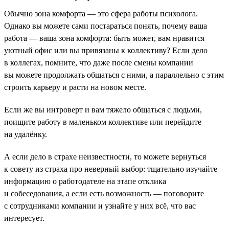
Обычно зона комфорта — это сфера работы психолога.
Однако вы можете сами постараться понять, почему ваша
работа — ваша зона комфорта: быть может, вам нравится
уютный офис или вы привязаны к коллективу? Если дело
в коллегах, помните, что даже после смены компании
вы можете продолжать общаться с ними, а параллельно с этим
строить карьеру и расти на новом месте.
Если же вы интроверт и вам тяжело общаться с людьми,
поищите работу в маленьком коллективе или перейдите
на удалёнку.
А если дело в страхе неизвестности, то можете вернуться
к совету из страха про неверный выбор: тщательно изучайте
информацию о работодателе на этапе отклика
и собеседования, а если есть возможность — поговорите
с сотрудниками компании и узнайте у них всё, что вас
интересует.