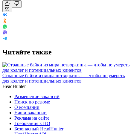
55
Читайте также
Страшные байки из мира нетворкинга — чтобы не умереть
для коллег и потенциальных клиентов
HeadHunter
Размещение вакансий
Поиск по резюме
О компании
Наши вакансии
Реклама на сайте
Требования к ПО
Безопасный HeadHunter