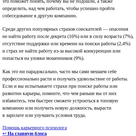
это поможет понять, почему вы не подошли, а также
определить, над чем работать, чтобы успешно пройти
собеседование в другую компанию.
Среди других популярных страхов соискателей — опасения
не найти работу после декрета (16%) или в силу возраста (7%),
отсутствие поддержки или времени на поиски работы (2,4%)
и страх не найти работу из-за высокой конкуренции или
попасться на уловки мошенников (9%).
Как это ни парадоксально, часто мы сами мешаем себе
профессионально расти и получать удовольствие от работы.
Если и вы испытываете страхи при поиске работы или
развитии карьеры, помните, что чем раньше вы от них
избавитесь, тем быстрее сможете устроиться в топовую
компанию или получить новую должность, вырасти
в зарплате или улучшить условия труда.
Помощь карьерного психолога
↩
На главную блога