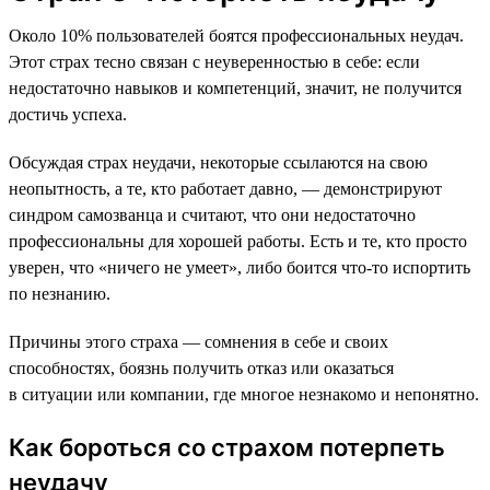
Около 10% пользователей боятся профессиональных неудач.
Этот страх тесно связан с неуверенностью в себе: если
недостаточно навыков и компетенций, значит, не получится
достичь успеха.
Обсуждая страх неудачи, некоторые ссылаются на свою
неопытность, а те, кто работает давно, — демонстрируют
синдром самозванца и считают, что они недостаточно
профессиональны для хорошей работы. Есть и те, кто просто
уверен, что «ничего не умеет», либо боится что-то испортить
по незнанию.
Причины этого страха — сомнения в себе и своих
способностях, боязнь получить отказ или оказаться
в ситуации или компании, где многое незнакомо и непонятно.
Как бороться со страхом потерпеть
неудачу