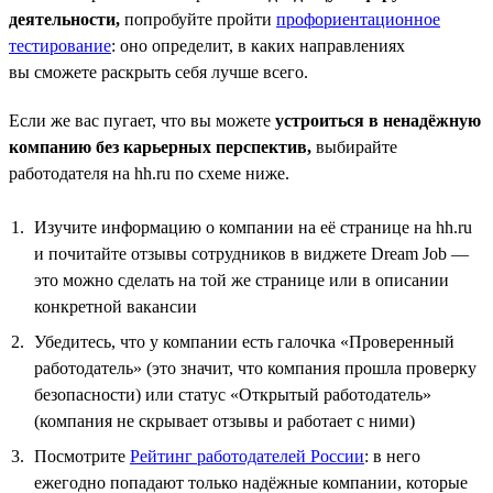
деятельности,
попробуйте пройти
профориентационное
тестирование
: оно определит, в каких направлениях
вы сможете раскрыть себя лучше всего.
Если же вас пугает, что вы можете
устроиться в ненадёжную
компанию без карьерных перспектив,
выбирайте
работодателя на hh.ru по схеме ниже.
Изучите информацию о компании на её странице на hh.ru
и почитайте отзывы сотрудников в виджете Dream Job —
это можно сделать на той же странице или в описании
конкретной вакансии
Убедитесь, что у компании есть галочка «Проверенный
работодатель» (это значит, что компания прошла проверку
безопасности) или статус «Открытый работодатель»
(компания не скрывает отзывы и работает с ними)
Посмотрите
Рейтинг работодателей России
: в него
ежегодно попадают только надёжные компании, которые