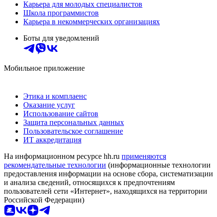
Карьера для молодых специалистов
Школа программистов
Карьера в некоммерческих организациях
Боты для уведомлений
Мобильное приложение
Этика и комплаенс
Оказание услуг
Использование сайтов
Защита персональных данных
Пользовательское соглашение
ИТ аккредитация
На информационном ресурсе hh.ru
применяются
рекомендательные технологии
(информационные технологии
предоставления информации на основе сбора, систематизации
и анализа сведений, относящихся к предпочтениям
пользователей сети «Интернет», находящихся на территории
Российской Федерации)