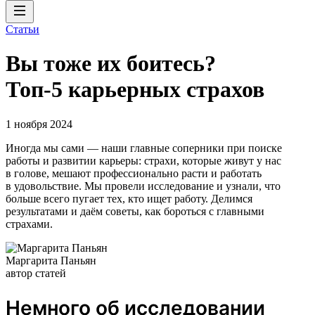
Статьи
Вы тоже их боитесь?
Топ-5 карьерных страхов
1 ноября 2024
Иногда мы сами — наши главные соперники при поиске
работы и развитии карьеры: страхи, которые живут у нас
в голове, мешают профессионально расти и работать
в удовольствие. Мы провели исследование и узнали, что
больше всего пугает тех, кто ищет работу. Делимся
результатами и даём советы, как бороться с главными
страхами.
Маргарита Паньян
автор статей
Немного об исследовании