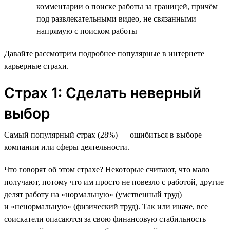
комментарии о поиске работы за границей, причём
под развлекательными видео, не связанными
напрямую с поиском работы
Давайте рассмотрим подробнее популярные в интернете
карьерные страхи.
Страх 1: Сделать неверный
выбор
Самый популярный страх (28%) — ошибиться в выборе
компании или сферы деятельности.
Что говорят об этом страхе? Некоторые считают, что мало
получают, потому что им просто не повезло с работой, другие
делят работу на «нормальную» (умственный труд)
и «ненормальную» (физический труд). Так или иначе, все
соискатели опасаются за свою финансовую стабильность