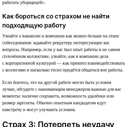
работать уборщицей».
Как бороться со страхом не найти
подходящую работу
Узнайте о вакансии и компании как можно больше на этапе
собеседования: задавайте рекрутеру интересующие вас
вопросы. Например, если у вас был опыт работы в не самом
сплочённом коллективе, узнайте, как в компании дела
с корпоративной культурой — как принято взаимодействовать
с коллегами и насколько тесно придётся общаться вне работы.
Если боитесь, что на другой работе могли быть условия
лучше, обсудите с нанимающим менеджером важные для вас
моменты: наличие соцпакета, возможность удалёнки или
размер зарплаты. Обычно опытным кандидатам идут
навстречу и могут улучшить условия.
Страх 3: Потерпеть неудачу