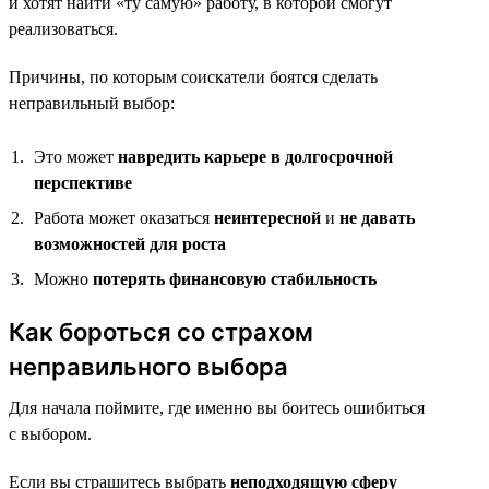
и хотят найти «ту самую» работу, в которой смогут
реализоваться.
Причины, по которым соискатели боятся сделать
неправильный выбор:
Это может
навредить карьере в долгосрочной
перспективе
Работа может оказаться
неинтересной
и
не давать
возможностей для роста
Можно
потерять финансовую стабильность
Как бороться со страхом
неправильного выбора
Для начала поймите, где именно вы боитесь ошибиться
с выбором.
Если вы страшитесь выбрать
неподходящую сферу