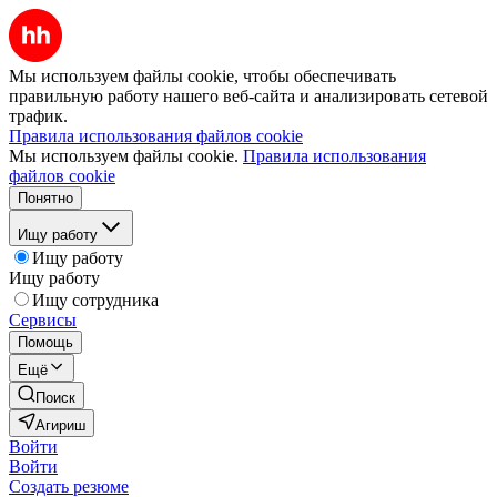
Мы используем файлы cookie, чтобы обеспечивать
правильную работу нашего веб-сайта и анализировать сетевой
трафик.
Правила использования файлов cookie
Мы используем файлы cookie.
Правила использования
файлов cookie
Понятно
Ищу работу
Ищу работу
Ищу работу
Ищу сотрудника
Сервисы
Помощь
Ещё
Поиск
Агириш
Войти
Войти
Создать резюме