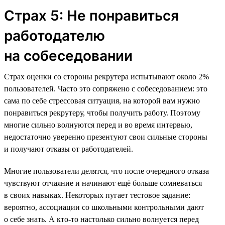
Страх 5: Не понравиться
работодателю
на собеседовании
Страх оценки со стороны рекрутера испытывают около 2%
пользователей. Часто это сопряжено с собеседованием: это
сама по себе стрессовая ситуация, на которой вам нужно
понравиться рекрутеру, чтобы получить работу. Поэтому
многие сильно волнуются перед и во время интервью,
недостаточно уверенно презентуют свои сильные стороны
и получают отказы от работодателей.
Многие пользователи делятся, что после очередного отказа
чувствуют отчаяние и начинают ещё больше сомневаться
в своих навыках. Некоторых пугает тестовое задание:
вероятно, ассоциации со школьными контрольными дают
о себе знать. А кто-то настолько сильно волнуется перед