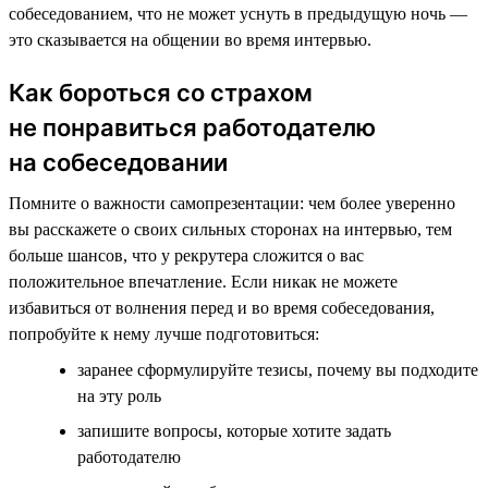
собеседованием, что не может уснуть в предыдущую ночь —
это сказывается на общении во время интервью.
Как бороться со страхом
не понравиться работодателю
на собеседовании
Помните о важности самопрезентации: чем более уверенно
вы расскажете о своих сильных сторонах на интервью, тем
больше шансов, что у рекрутера сложится о вас
положительное впечатление. Если никак не можете
избавиться от волнения перед и во время собеседования,
попробуйте к нему лучше подготовиться:
заранее сформулируйте тезисы, почему вы подходите
на эту роль
запишите вопросы, которые хотите задать
работодателю