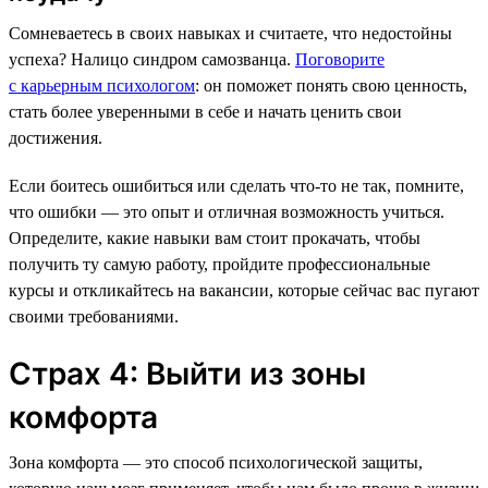
Сомневаетесь в своих навыках и считаете, что недостойны
успеха? Налицо синдром самозванца.
Поговорите
с карьерным психологом
: он поможет понять свою ценность,
стать более уверенными в себе и начать ценить свои
достижения.
Если боитесь ошибиться или сделать что-то не так, помните,
что ошибки — это опыт и отличная возможность учиться.
Определите, какие навыки вам стоит прокачать, чтобы
получить ту самую работу, пройдите профессиональные
курсы и откликайтесь на вакансии, которые сейчас вас пугают
своими требованиями.
Страх 4: Выйти из зоны
комфорта
Зона комфорта — это способ психологической защиты,