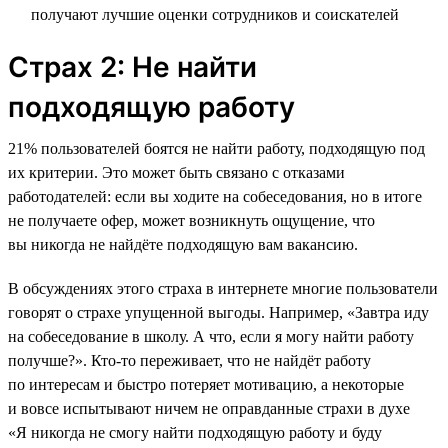
получают лучшие оценки сотрудников и соискателей
Страх 2: Не найти
подходящую работу
21% пользователей боятся не найти работу, подходящую под
их критерии. Это может быть связано с отказами
работодателей: если вы ходите на собеседования, но в итоге
не получаете офер, может возникнуть ощущение, что
вы никогда не найдёте подходящую вам вакансию.
В обсуждениях этого страха в интернете многие пользователи
говорят о страхе упущенной выгоды. Например, «Завтра иду
на собеседование в школу. А что, если я могу найти работу
получше?». Кто-то переживает, что не найдёт работу
по интересам и быстро потеряет мотивацию, а некоторые
и вовсе испытывают ничем не оправданные страхи в духе
«Я никогда не смогу найти подходящую работу и буду