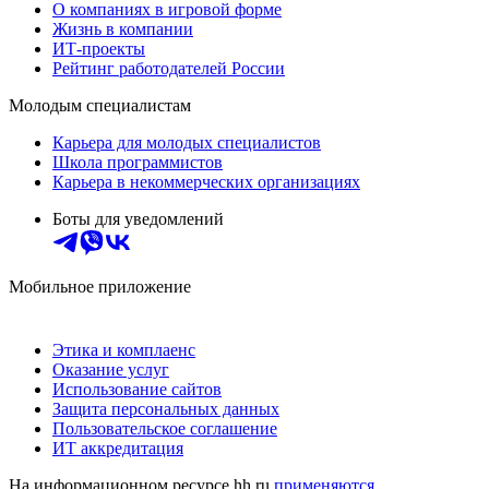
О компаниях в игровой форме
Жизнь в компании
ИТ-проекты
Рейтинг работодателей России
Молодым специалистам
Карьера для молодых специалистов
Школа программистов
Карьера в некоммерческих организациях
Боты для уведомлений
Мобильное приложение
Этика и комплаенс
Оказание услуг
Использование сайтов
Защита персональных данных
Пользовательское соглашение
ИТ аккредитация
На информационном ресурсе hh.ru
применяются