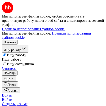
Мы используем файлы cookie, чтобы обеспечивать
правильную работу нашего веб-сайта и анализировать сетевой
трафик.
Правила использования файлов cookie
Мы используем файлы cookie.
Правила использования
файлов cookie
Понятно
Ищу работу
Ищу работу
Ищу работу
Ищу сотрудника
Сервисы
Помощь
Ещё
Поиск
Агириш
Войти
Войти
Создать резюме