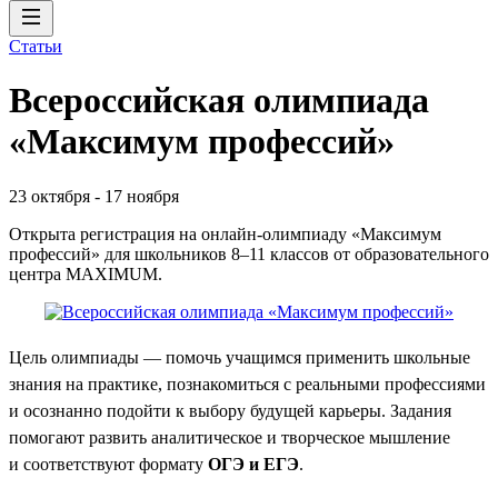
Статьи
Всероссийская олимпиада
«Максимум профессий»
23 октября
-
17 ноября
Открыта регистрация на онлайн-олимпиаду «Максимум
профессий» для школьников 8–11 классов от образовательного
центра MAXIMUM.
Цель олимпиады — помочь учащимся применить школьные
знания на практике, познакомиться с реальными профессиями
и осознанно подойти к выбору будущей карьеры. Задания
помогают развить аналитическое и творческое мышление
и соответствуют формату
ОГЭ и ЕГЭ
.