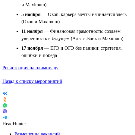
и Maximum)
5 ноября
— Ozon: карьера мечты начинается здесь
(Ozon и Maximum)
11 ноября
— Финансовая грамотность: создаём
уверенность в будущем (Альфа-Банк и Maximum)
17 ноября
— ЕГЭ и ОГЭ без паники: стратегия,
ошибки и победа
Регистрация на олимпиаду
Назад к списку мероприятий
HeadHunter
Размещение вакансий