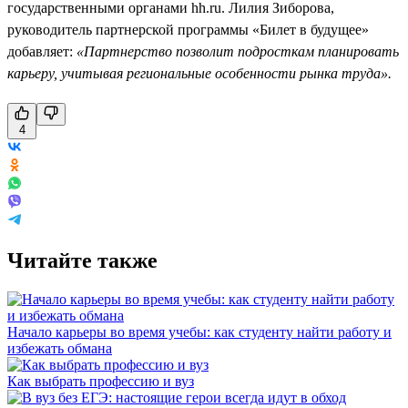
государственными органами hh.ru. Лилия Зиборова,
руководитель партнерской программы «Билет в будущее»
добавляет:
«Партнерство позволит подросткам планировать
карьеру, учитывая региональные особенности рынка труда».
4
Читайте также
Начало карьеры во время учебы: как студенту найти работу и
избежать обмана
Как выбрать профессию и вуз