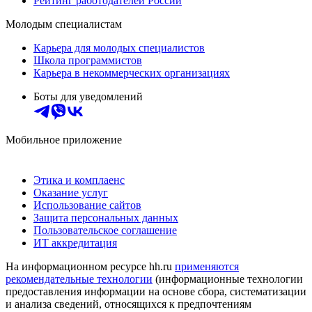
Рейтинг работодателей России
Молодым специалистам
Карьера для молодых специалистов
Школа программистов
Карьера в некоммерческих организациях
Боты для уведомлений
Мобильное приложение
Этика и комплаенс
Оказание услуг
Использование сайтов
Защита персональных данных
Пользовательское соглашение
ИТ аккредитация
На информационном ресурсе hh.ru
применяются
рекомендательные технологии
(информационные технологии
предоставления информации на основе сбора, систематизации
и анализа сведений, относящихся к предпочтениям