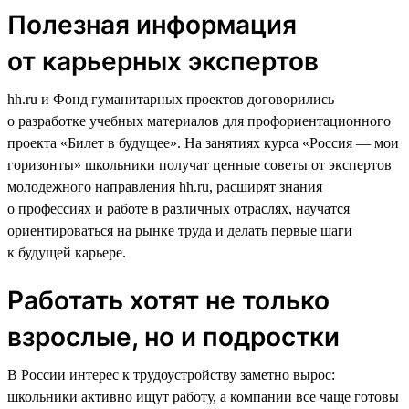
Полезная информация
от карьерных экспертов
hh.ru и Фонд гуманитарных проектов договорились
о разработке учебных материалов для профориентационного
проекта «Билет в будущее». На занятиях курса «Россия — мои
горизонты» школьники получат ценные советы от экспертов
молодежного направления hh.ru, расширят знания
о профессиях и работе в различных отраслях, научатся
ориентироваться на рынке труда и делать первые шаги
к будущей карьере.
Работать хотят не только
взрослые, но и подростки
В России интерес к трудоустройству заметно вырос:
школьники активно ищут работу, а компании все чаще готовы