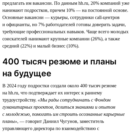
предлагать им вакансии. По данным hh.ru, 20% компаний уже
нанимают подростков, причем 10% — на постоянной основе.
Основные вакансии — курьеры, сотрудники call-центров
и официанты, но 7% работодателей готовы доверить задачи,
требующие профессиональных навыков. Чаще всего молодых
соискателей нанимают крупные компании (26%), а также
средний (22%) и малый бизнес (10%).
400 тысяч резюме и планы
на будущее
В 2024 году подростки создали около 400 тысяч резюме
на hh.ru, что подтверждает их интерес к раннему
трудоустройству.
«Мы рады сотрудничать с Фондом
гуманитарных проектов, делиться знаниями и опытом
с молодежью, помогать им строить осознанные карьерные
планы»
, — говорит Даниил Чугунов, заместитель
управляющего директора по взаимодействию с