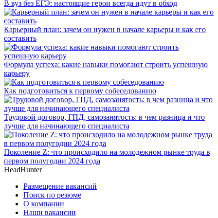
В вуз без ЕГЭ: настоящие герои всегда идут в обход
Карьерный план: зачем он нужен в начале карьеры и как его
составить
Формула успеха: какие навыки помогают строить успешную
карьеру
Как подготовиться к первому собеседованию
Трудовой договор, ГПД, самозанятость: в чем разница и что
лучше для начинающего специалиста
Поколение Z: что происходило на молодежном рынке труда в
первом полугодии 2024 года
HeadHunter
Размещение вакансий
Поиск по резюме
О компании
Наши вакансии