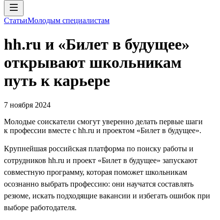
Статьи
Молодым специалистам
hh.ru и «Билет в будущее»
открывают школьникам
путь к карьере
7 ноября 2024
Молодые соискатели смогут уверенно делать первые шаги
к профессии вместе с hh.ru и проектом «Билет в будущее».
Крупнейшая российская платформа по поиску работы и
сотрудников hh.ru и проект «Билет в будущее» запускают
совместную программу, которая поможет школьникам
осознанно выбрать профессию: они научатся составлять
резюме, искать подходящие вакансии и избегать ошибок при
выборе работодателя.