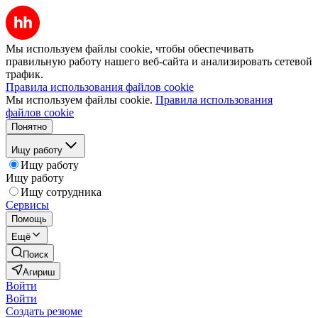
Мы используем файлы cookie, чтобы обеспечивать
правильную работу нашего веб-сайта и анализировать сетевой
трафик.
Правила использования файлов cookie
Мы используем файлы cookie.
Правила использования
файлов cookie
Понятно
Ищу работу
Ищу работу
Ищу работу
Ищу сотрудника
Сервисы
Помощь
Ещё
Поиск
Агириш
Войти
Войти
Создать резюме