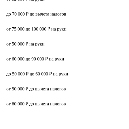
до 70 000 ₽ до вычета налогов
от 75 000 до 100 000 ₽ на руки
от 50 000 ₽ на руки
от 60 000 до 90 000 ₽ на руки
до 50 000 ₽ до 60 000 ₽ на руки
от 50 000 ₽ до вычета налогов
от 60 000 ₽ до вычета налогов