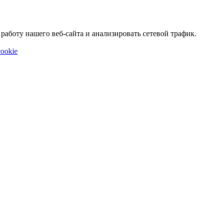
аботу нашего веб-сайта и анализировать сетевой трафик.
ookie