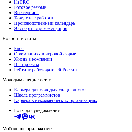
hh PRO
Готовое резюме
Все сервисы
Хочу у вас работать
Производственный календарь
Экспертная рекомендация
Новости и статьи
Блог
О компаниях в игровой форме
Жизнь в компании
ИТ-проекты
Рейтинг работодателей России
Молодым специалистам
Карьера для молодых специалистов
Школа программистов
Карьера в некоммерческих организациях
Боты для уведомлений
Мобильное приложение