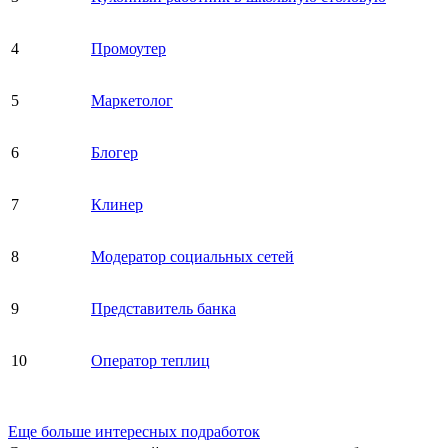
4
Промоутер
5
Маркетолог
6
Блогер
7
Клинер
8
Модератор социальных сетей
9
Представитель банка
10
Оператор теплиц
Еще больше интересных подработок