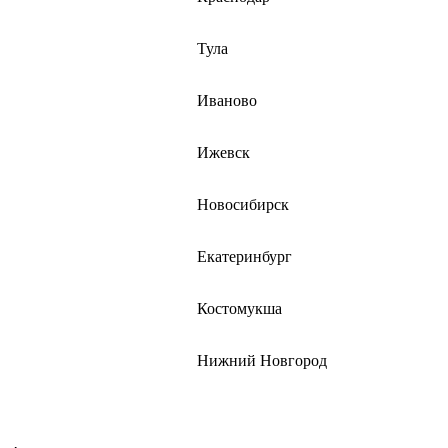
Тула
Иваново
Ижевск
Новосибирск
Екатеринбург
Костомукша
Нижний Новгород