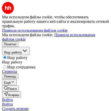
Мы используем файлы cookie, чтобы обеспечивать
правильную работу нашего веб-сайта и анализировать сетевой
трафик.
Правила использования файлов cookie
Мы используем файлы cookie.
Правила использования
файлов cookie
Понятно
Ищу работу
Ищу работу
Ищу работу
Ищу сотрудника
Сервисы
Помощь
Ещё
Поиск
Агириш
Войти
Войти
Создать резюме