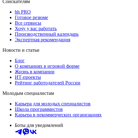
Соискателям
hh PRO
Готовое резюме
Все сервисы
Хочу у вас работать
Производственный календарь
Экспертная рекомендация
Новости и статьи
Блог
О компаниях в игровой форме
Жизнь в компании
ИТ-проекты
Рейтинг работодателей России
Молодым специалистам
Карьера для молодых специалистов
Школа программистов
Карьера в некоммерческих организациях
Боты для уведомлений