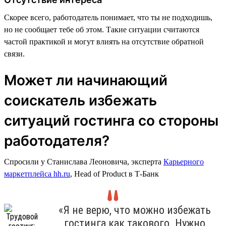
Скорее всего, работодатель понимает, что ты не подходишь,
но не сообщает тебе об этом. Такие ситуации считаются
частой практикой и могут влиять на отсутствие обратной
связи.
Может ли начинающий
соискатель избежать
ситуаций гостинга со стороны
работодателя?
Спросили у Станислава Леоновича, эксперта
Карьерного
маркетплейса hh.ru
, Head of Product в Т-Банк
«Я не верю, что можно избежать
гостинга как такового. Нужно