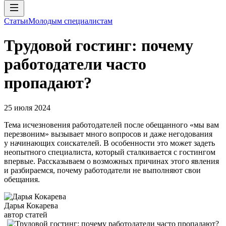
Статьи
Молодым специалистам
Трудовой гостинг: почему
работодатели часто
пропадают?
25 июля 2024
Тема исчезновения работодателей после обещанного «мы вам
перезвоним» вызывает много вопросов и даже негодования
у начинающих соискателей. В особенности это может задеть
неопытного специалиста, который сталкивается с гостингом
впервые. Рассказываем о возможных причинах этого явления
и разбираемся, почему работодатели не выполняют свои
обещания.
Дарья Кокарева
автор статей