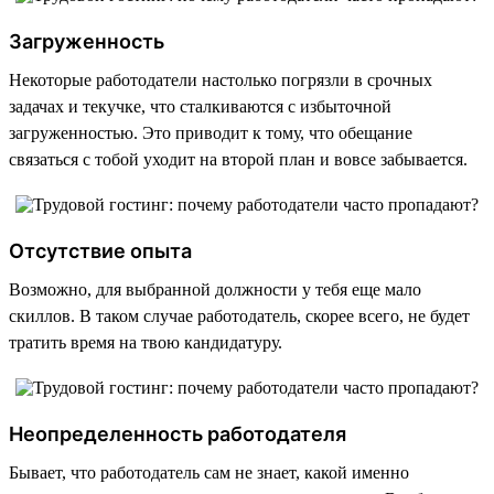
Загруженность
Некоторые работодатели настолько погрязли в срочных
задачах и текучке, что сталкиваются с избыточной
загруженностью. Это приводит к тому, что обещание
связаться с тобой уходит на второй план и вовсе забывается.
Отсутствие опыта
Возможно, для выбранной должности у тебя еще мало
скиллов. В таком случае работодатель, скорее всего, не будет
тратить время на твою кандидатуру.
Неопределенность работодателя
Бывает, что работодатель сам не знает, какой именно