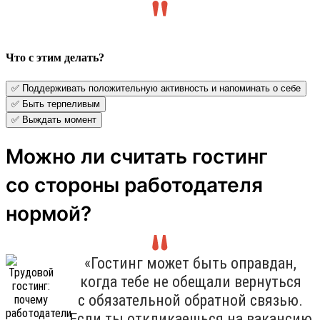
Что с этим делать?
✅ Поддерживать положительную активность и напоминать о себе
✅ Быть терпеливым
✅ Выждать момент
Можно ли считать гостинг
со стороны работодателя
нормой?
«Гостинг может быть оправдан,
когда тебе не обещали вернуться
с обязательной обратной связью.
Если ты откликаешься на вакансию