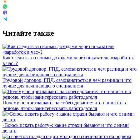
Читайте также
Как следить за своими доходами через показатель «заработок
в час»?
Трудовой договор, ГПД, самозанятость: в чем разница и что
лучше для начинающего специалиста
Почему не приглашают на собеседование: что написать в
резюме, чтобы заинтересовать работодателя
«Боюсь искать работу»: какие страхи бывают и что с ними
делать