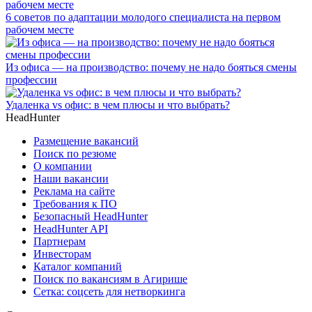
6 советов по адаптации молодого специалиста на первом
рабочем месте
Из офиса — на производство: почему не надо бояться смены
профессии
Удаленка vs офис: в чем плюсы и что выбрать?
HeadHunter
Размещение вакансий
Поиск по резюме
О компании
Наши вакансии
Реклама на сайте
Требования к ПО
Безопасный HeadHunter
HeadHunter API
Партнерам
Инвесторам
Каталог компаний
Поиск по вакансиям в Агирише
Сетка: соцсеть для нетворкинга