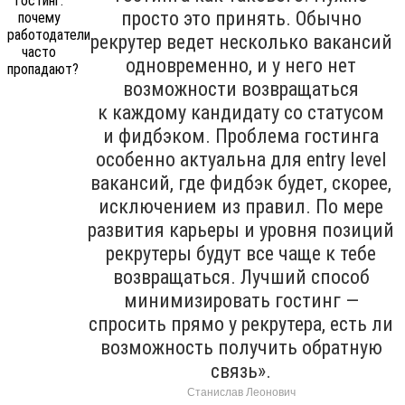
просто это принять. Обычно
рекрутер ведет несколько вакансий
одновременно, и у него нет
возможности возвращаться
к каждому кандидату со статусом
и фидбэком. Проблема гостинга
особенно актуальна для entry level
вакансий, где фидбэк будет, скорее,
исключением из правил. По мере
развития карьеры и уровня позиций
рекрутеры будут все чаще к тебе
возвращаться. Лучший способ
минимизировать гостинг —
спросить прямо у рекрутера, есть ли
возможность получить обратную
связь».
Станислав Леонович