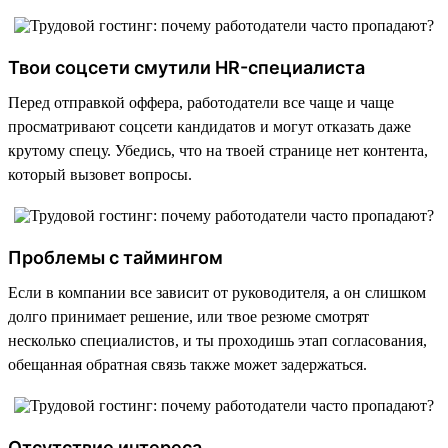
Твои соцсети смутили HR-специалиста
Перед отправкой оффера, работодатели все чаще и чаще
просматривают соцсети кандидатов и могут отказать даже
крутому спецу. Убедись, что на твоей странице нет контента,
который вызовет вопросы.
Проблемы с таймингом
Если в компании все зависит от руководителя, а он слишком
долго принимает решение, или твое резюме смотрят
несколько специалистов, и ты проходишь этап согласования,
обещанная обратная связь также может задержаться.
Отсутствие интереса