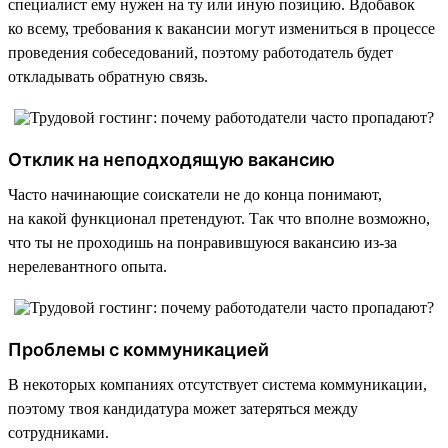
специалист ему нужен на ту или иную позицию. Вдобавок
ко всему, требования к вакансии могут измениться в процессе
проведения собеседований, поэтому работодатель будет
откладывать обратную связь.
Отклик на неподходящую вакансию
Часто начинающие соискатели не до конца понимают,
на какой функционал претендуют. Так что вполне возможно,
что ты не проходишь на понравившуюся вакансию из-за
нерелевантного опыта.
Проблемы с коммуникацией
В некоторых компаниях отсутствует система коммуникации,
поэтому твоя кандидатура может затеряться между
сотрудниками.