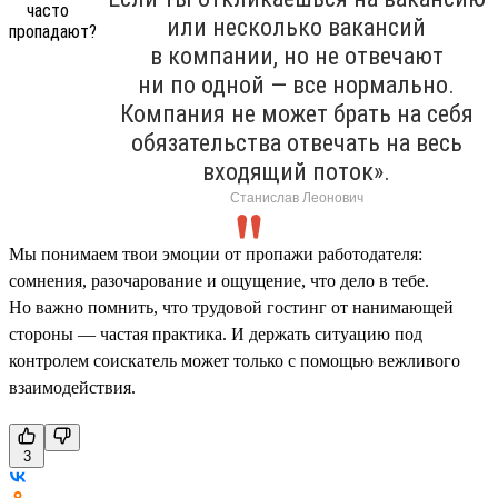
или несколько вакансий
в компании, но не отвечают
ни по одной — все нормально.
Компания не может брать на себя
обязательства отвечать на весь
входящий поток».
Станислав Леонович
Мы понимаем твои эмоции от пропажи работодателя:
сомнения, разочарование и ощущение, что дело в тебе.
Но важно помнить, что трудовой гостинг от нанимающей
стороны — частая практика. И держать ситуацию под
контролем соискатель может только с помощью вежливого
взаимодействия.
3