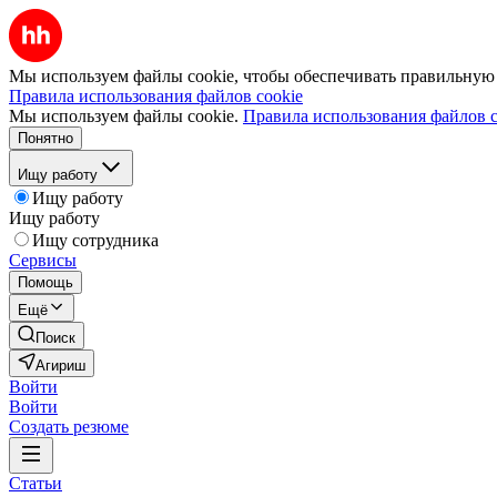
Мы используем файлы cookie, чтобы обеспечивать правильную р
Правила использования файлов cookie
Мы используем файлы cookie.
Правила использования файлов c
Понятно
Ищу работу
Ищу работу
Ищу работу
Ищу сотрудника
Сервисы
Помощь
Ещё
Поиск
Агириш
Войти
Войти
Создать резюме
Статьи