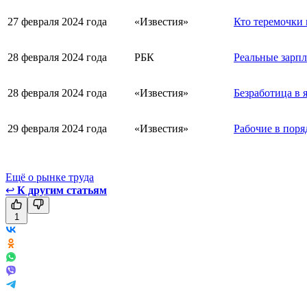
27 февраля 2024 года
«Известия»
Кто теремочки 
28 февраля 2024 года
РБК
Реальные зарпл
28 февраля 2024 года
«Известия»
Безработица в 
29 февраля 2024 года
«Известия»
Рабочие в поря
Ещё о рынке труда
↩
К другим статьям
1