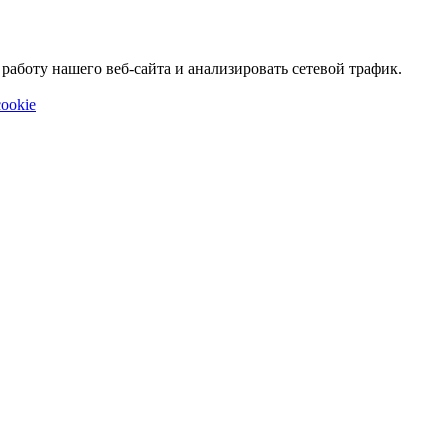
аботу нашего веб-сайта и анализировать сетевой трафик.
ookie