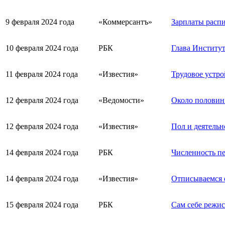
9 февраля 2024 года
«Коммерсантъ»
Зарплаты распи
10 февраля 2024 года
РБК
Глава Институт
11 февраля 2024 года
«Известия»
Трудовое устро
12 февраля 2024 года
«Ведомости»
Около половин
12 февраля 2024 года
«Известия»
Пол и деятельн
14 февраля 2024 года
РБК
Численность пе
14 февраля 2024 года
«Известия»
Отписываемся о
15 февраля 2024 года
РБК
Сам себе режис