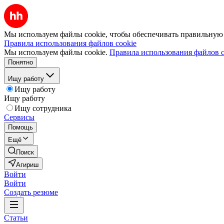
Мы используем файлы cookie, чтобы обеспечивать правильную р
Правила использования файлов cookie
Мы используем файлы cookie.
Правила использования файлов c
Понятно
Ищу работу
Ищу работу
Ищу работу
Ищу сотрудника
Сервисы
Помощь
Ещё
Поиск
Агириш
Войти
Войти
Создать резюме
Статьи