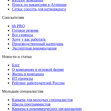
Каталог компаний
Поиск по вакансиям в Агирише
Сетка: соцсеть для нетворкинга
Соискателям
hh PRO
Готовое резюме
Все сервисы
Хочу у вас работать
Производственный календарь
Экспертная рекомендация
Новости и статьи
Блог
О компаниях в игровой форме
Жизнь в компании
ИТ-проекты
Рейтинг работодателей России
Молодым специалистам
Карьера для молодых специалистов
Школа программистов
Карьера в некоммерческих организациях