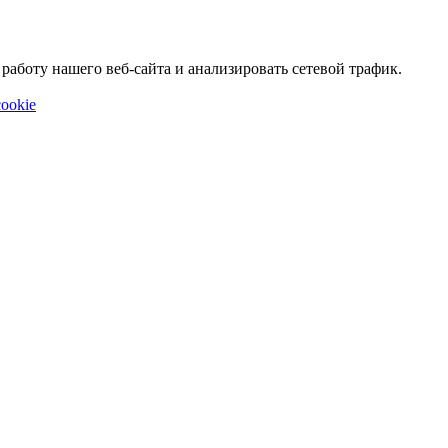
аботу нашего веб-сайта и анализировать сетевой трафик.
ookie