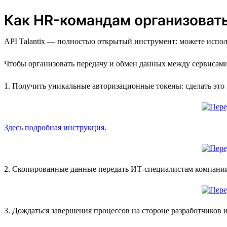
Как HR-командам организовать 
API Talantix — полностью открытый инструмент: можете исполь
Чтобы организовать передачу и обмен данных между сервисами к
1. Получить уникальные авторизационные токены: сделать это
Здесь подробная инструкция.
2. Скопированные данные передать ИТ-специалистам компани
3. Дождаться завершения процессов на стороне разработчиков и