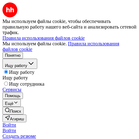
Мы используем файлы cookie, чтобы обеспечивать
правильную работу нашего веб-сайта и анализировать сетевой
трафик.
Правила использования файлов cookie
Мы используем файлы cookie.
Правила использования
файлов cookie
Понятно
Ищу работу
Ищу работу
Ищу работу
Ищу сотрудника
Сервисы
Помощь
Ещё
Поиск
Агириш
Войти
Войти
Создать резюме