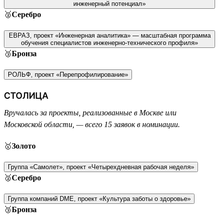
инженерный потенциал»
🥈
Серебро
ЕВРАЗ, проект «Инженерная аналитика» — масштабная программа
обучения специалистов инженерно-технического профиля»
🥉
Бронза
РОЛЬФ, проект «Перепрофилирование»
СТОЛИЦА
Вручалась за проекты, реализованные в Москве или
Московской области, — всего 15 заявок в номинации.
🥇
Золото
Группа «Самолет», проект «Четырехдневная рабочая неделя»
🥈
Серебро
Группа компаний DME, проект «Культура заботы о здоровье»
🥉
Бронза