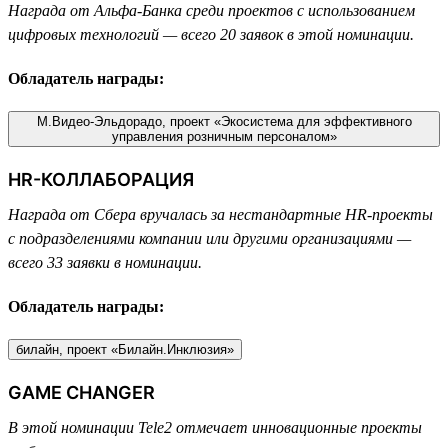
Награда от Альфа-Банка среди проектов с использованием
цифровых технологий — всего 20 заявок в этой номинации.
Обладатель награды:
М.Видео-Эльдорадо, проект «Экосистема для эффективного
управления розничным персоналом»
HR-КОЛЛАБОРАЦИЯ
Награда от Сбера вручалась за нестандартные HR-проекты
с подразделениями компании или другими организациями —
всего 33 заявки в номинации.
Обладатель награды:
билайн, проект «Билайн.Инклюзия»
GAME CHANGER
В этой номинации Tele2 отмечает инновационные проекты