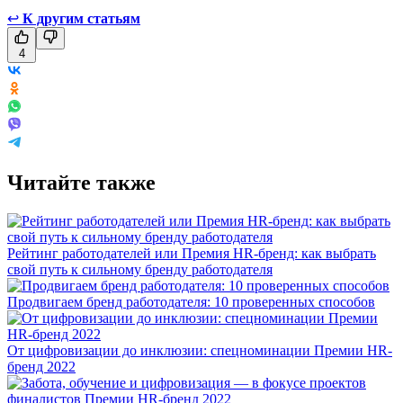
↩
К другим статьям
4
Читайте также
Рейтинг работодателей или Премия HR-бренд: как выбрать
свой путь к сильному бренду работодателя
Продвигаем бренд работодателя: 10 проверенных способов
От цифровизации до инклюзии: спецноминации Премии HR-
бренд 2022