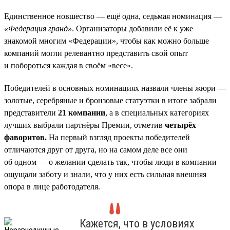
Единственное новшество — ещё одна, седьмая номинация —
«Федерация гранд»
. Организаторы добавили её к уже
знакомой многим «Федерации», чтобы как можно больше
компаний могли релевантно представить свой опыт
и побороться каждая в своём «весе».
Победителей в основных номинациях назвали члены жюри —
золотые, серебряные и бронзовые статуэтки в итоге забрали
представители
21 компании
, а в специальных категориях
лучших выбрали партнёры Премии, отметив
четырёх
фаворитов.
На первый взгляд проекты победителей
отличаются друг от друга, но на самом деле все они
об одном — о желании сделать так, чтобы люди в компании
ощущали заботу и знали, что у них есть сильная внешняя
опора в лице работодателя.
Кажется, что в условиях