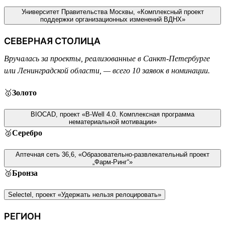
Университет Правительства Москвы, «Комплексный проект
поддержки организационных изменений ВДНХ»
СЕВЕРНАЯ СТОЛИЦА
Вручалась за проекты, реализованные в Санкт-Петербурге
или Ленинградской области, — всего 10 заявок в номинации.
🥇
Золото
BIOCAD, проект «B-Well 4.0. Комплексная программа
нематериальной мотивации»
🥈
Серебро
Аптечная сеть 36,6, «Образовательно-развлекательный проект
„Фарм-Ринг“»
🥉
Бронза
Selectel, проект «Удержать нельзя релоцировать»
РЕГИОН