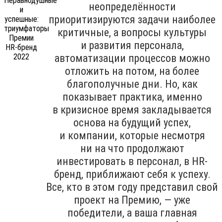
неопределённости
приоритизируются задачи наиболее
критичные, а вопросы культуры
и развития персонала,
автоматизации процессов можно
отложить на потом, на более
благополучные дни. Но, как
показывает практика, именно
в кризисное время закладывается
основа на будущий успех,
и компании, которые несмотря
ни на что продолжают
инвестировать в персонал, в HR-
бренд, приближают себя к успеху.
Все, кто в этом году представил свой
проект на Премию, — уже
победители, а ваша главная