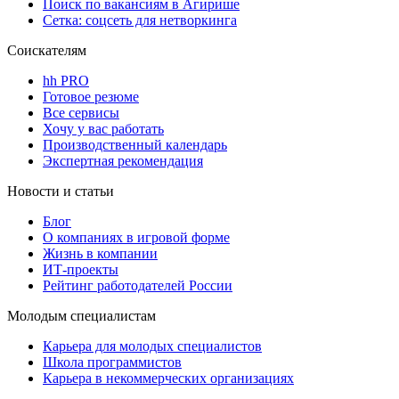
Поиск по вакансиям в Агирише
Сетка: соцсеть для нетворкинга
Соискателям
hh PRO
Готовое резюме
Все сервисы
Хочу у вас работать
Производственный календарь
Экспертная рекомендация
Новости и статьи
Блог
О компаниях в игровой форме
Жизнь в компании
ИТ-проекты
Рейтинг работодателей России
Молодым специалистам
Карьера для молодых специалистов
Школа программистов
Карьера в некоммерческих организациях