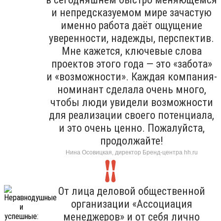
и непредсказуемом мире зачастую
именно работа даёт ощущение
уверенности, надежды, перспектив.
Мне кажется, ключевые слова
проектов этого года — это «забота»
и «возможности». Каждая компания-
номинант сделала очень много,
чтобы люди увидели возможности
для реализации своего потенциала,
и это очень ценно. Пожалуйста,
продолжайте!
Нина Осовицкая, директор Бренд-центра hh.ru
От лица деловой общественной
организации «Ассоциация
менеджеров» и от себя лично