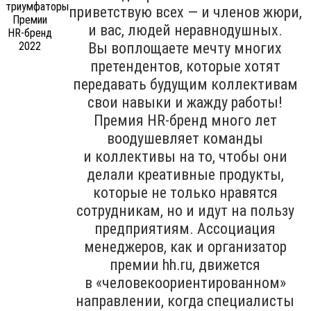
приветствую всех — и членов жюри,
и вас, людей неравнодушных.
Вы воплощаете мечту многих
претендентов, которые хотят
передавать будущим коллективам
свои навыки и жажду работы!
Премия HR-бренд много лет
воодушевляет команды
и коллективы на то, чтобы они
делали креативные продукты,
которые не только нравятся
сотрудникам, но и идут на пользу
предприятиям. Ассоциация
менеджеров, как и организатор
премии hh.ru, движется
в «человекоориентированном»
направлении, когда специалисты