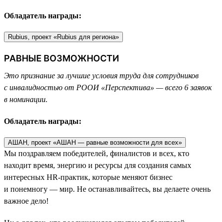
Обладатель награды:
Rubius, проект «Rubius для региона»
РАВНЫЕ ВОЗМОЖНОСТИ
Это признание за лучшие условия труда для сотрудников
с инвалидностью от РООИ «Перспектива» — всего 6 заявок
в номинации.
Обладатель награды:
АШАН, проект «АШАН — равные возможности для всех»
Мы поздравляем победителей, финалистов и всех, кто
находит время, энергию и ресурсы для создания самых
интересных HR-практик, которые меняют бизнес
и понемногу — мир. Не останавливайтесь, вы делаете очень
важное дело!