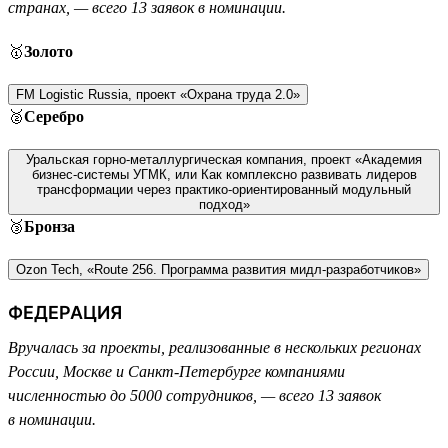
странах, — всего 13 заявок в номинации.
🥇
Золото
FM Logistic Russia, проект «Охрана труда 2.0»
🥈
Серебро
Уральская горно-металлургическая компания, проект «Академия
бизнес-системы УГМК, или Как комплексно развивать лидеров
трансформации через практико-ориентированный модульный
подход»
🥉
Бронза
Ozon Tech, «Route 256. Программа развития мидл-разработчиков»
ФЕДЕРАЦИЯ
Вручалась за проекты, реализованные в нескольких регионах
России, Москве и Санкт-Петербурге компаниями
численностью до 5000 сотрудников, — всего 13 заявок
в номинации.