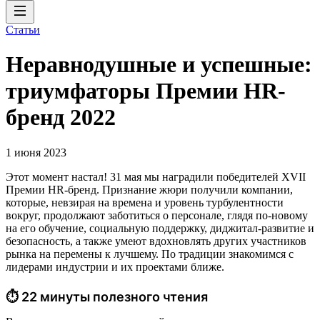
Статьи
Неравнодушные и успешные:
триумфаторы Премии HR-
бренд 2022
1 июня 2023
Этот момент настал! 31 мая мы наградили победителей XVII
Премии HR-бренд. Признание жюри получили компании,
которые, невзирая на времена и уровень турбулентности
вокруг, продолжают заботиться о персонале, глядя по-новому
на его обучение, социальную поддержку, диджитал-развитие и
безопасность, а также умеют вдохновлять других участников
рынка на перемены к лучшему. По традиции знакомимся с
лидерами индустрии и их проектами ближе.
⏱ 22 минуты полезного чтения