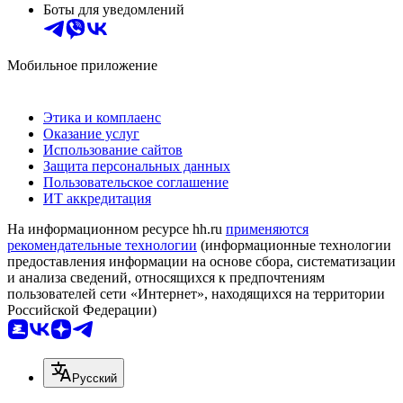
Боты для уведомлений
Мобильное приложение
Этика и комплаенс
Оказание услуг
Использование сайтов
Защита персональных данных
Пользовательское соглашение
ИТ аккредитация
На информационном ресурсе hh.ru
применяются
рекомендательные технологии
(информационные технологии
предоставления информации на основе сбора, систематизации
и анализа сведений, относящихся к предпочтениям
пользователей сети «Интернет», находящихся на территории
Российской Федерации)
Русский