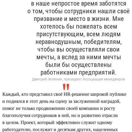
в наше непростое время заботятся
о том, чтобы сотрудники нашли своё
призвание и место в жизни. Мне
хотелось бы пожелать всем
присутствующим, всем людям
неравнодушным, победителям,
чтобы вы осуществляли свои
мечты, а вслед за ними мечты
были бы осуществлены
работниками предприятий.
Дмитрий Зеленин, президент Ассоциации менеджеров
Каждый, кто представил своё HR-решение широкой публике
и поднялся в этот день на сцену за заслуженной наградой,
помог не только продвижению своей компании и росту
благополучия сотрудников в ней, но и развитию отрасли
в целом. Проект, который эффективно служит одному
работодателю, послужит и десяткам других, нацеленных