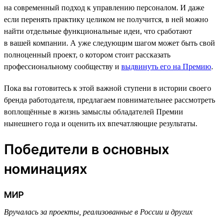
на современный подход к управлению персоналом. И даже
если перенять практику целиком не получится, в ней можно
найти отдельные функциональные идеи, что сработают
в вашей компании. А уже следующим шагом может быть свой
полноценный проект, о котором стоит рассказать
профессиональному сообществу и
выдвинуть его на Премию
.
Пока вы готовитесь к этой важной ступени в истории своего
бренда работодателя, предлагаем повнимательнее рассмотреть
воплощённые в жизнь замыслы обладателей Премии
нынешнего года и оценить их впечатляющие результаты.
Победители в основных
номинациях
МИР
Вручалась за проекты, реализованные в России и других