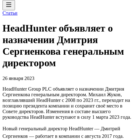
Статьи
HeadHunter объявляет о
назначении Дмитрия
Сергиенкова генеральным
директором
26 января 2023
HeadHunter Group PLC объявляет о назначении Дмитрия
Сергиенкова генеральным директором. Михаил Жуков,
возглавлявший HeadHunter с 2008 по 2023 гг., переходит на
позицию президента компании и сохранит своё место в
Совете директоров. Изменения в составе высшего
руководства HeadHunter вступают в силу 1 марта 2023 года.
Новый генеральный директор HeadHunter — Дмитрий
Сергиенков — работает в компании с августа 2017 года.