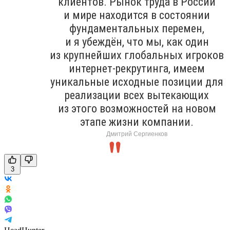
клиентов. Рынок труда в России
и мире находится в состоянии
фундаментальных перемен,
и я убеждён, что мы, как один
из крупнейших глобальных игроков
интернет-рекрутинга, имеем
уникальные исходные позиции для
реализации всех вытекающих
из этого возможностей на новом
этапе жизни компании.
Дмитрий Сергиенков
3