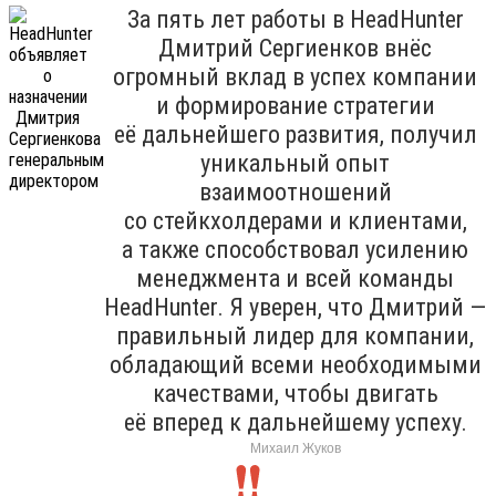
За пять лет работы в HeadHunter
Дмитрий Сергиенков внёс
огромный вклад в успех компании
и формирование стратегии
её дальнейшего развития, получил
уникальный опыт
взаимоотношений
со стейкхолдерами и клиентами,
а также способствовал усилению
менеджмента и всей команды
HeadHunter. Я уверен, что Дмитрий —
правильный лидер для компании,
обладающий всеми необходимыми
качествами, чтобы двигать
её вперед к дальнейшему успеху.
Михаил Жуков