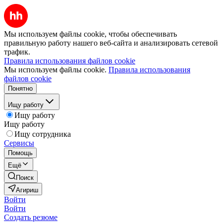
Мы используем файлы cookie, чтобы обеспечивать
правильную работу нашего веб-сайта и анализировать сетевой
трафик.
Правила использования файлов cookie
Мы используем файлы cookie.
Правила использования
файлов cookie
Понятно
Ищу работу
Ищу работу
Ищу работу
Ищу сотрудника
Сервисы
Помощь
Ещё
Поиск
Агириш
Войти
Войти
Создать резюме