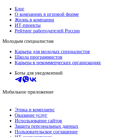
Блог
О компаниях в игровой форме
Жизнь в компании
ИТ-проекты
Рейтинг работодателей России
Молодым специалистам
Карьера для молодых специалистов
Школа программистов
Карьера в некоммерческих организациях
Боты для уведомлений
Мобильное приложение
Этика и комплаенс
Оказание услуг
Использование сайтов
Защита персональных данных
Пользовательское соглашение