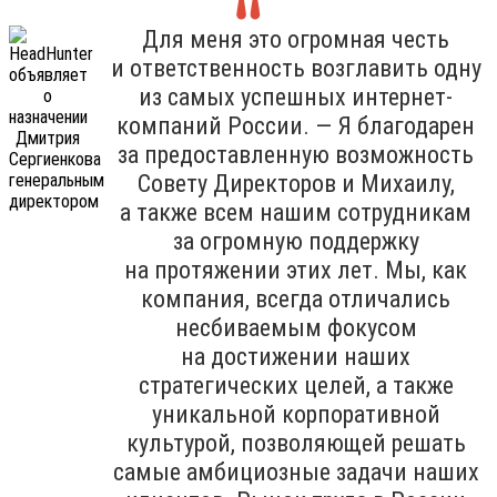
Для меня это огромная честь
и ответственность возглавить одну
из самых успешных интернет-
компаний России. — Я благодарен
за предоставленную возможность
Совету Директоров и Михаилу,
а также всем нашим сотрудникам
за огромную поддержку
на протяжении этих лет. Мы, как
компания, всегда отличались
несбиваемым фокусом
на достижении наших
стратегических целей, а также
уникальной корпоративной
культурой, позволяющей решать
самые амбициозные задачи наших