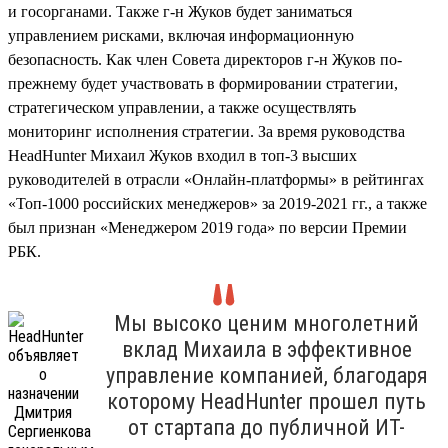
и госорганами. Также г-н Жуков будет заниматься
управлением рисками, включая информационную
безопасность. Как член Совета директоров г-н Жуков по-
прежнему будет участвовать в формировании стратегии,
стратегическом управлении, а также осуществлять
мониторинг исполнения стратегии. За время руководства
HeadHunter Михаил Жуков входил в топ-3 высших
руководителей в отрасли «Онлайн-платформы» в рейтингах
«Топ-1000 российских менеджеров» за 2019-2021 гг., а также
был признан «Менеджером 2019 года» по версии Премии
РБК.
Мы высоко ценим многолетний
вклад Михаила в эффективное
управление компанией, благодаря
которому HeadHunter прошел путь
от стартапа до публичной ИТ-