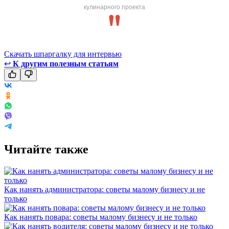
кулинарного проекта
Скачать шпаргалку для интервью
↩
К другим полезным статьям
Читайте также
Как нанять администратора: советы малому бизнесу и не
только
Как нанять повара: советы малому бизнесу и не только