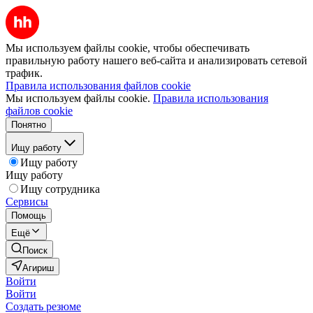
Мы используем файлы cookie, чтобы обеспечивать
правильную работу нашего веб-сайта и анализировать сетевой
трафик.
Правила использования файлов cookie
Мы используем файлы cookie.
Правила использования
файлов cookie
Понятно
Ищу работу
Ищу работу
Ищу работу
Ищу сотрудника
Сервисы
Помощь
Ещё
Поиск
Агириш
Войти
Войти
Создать резюме