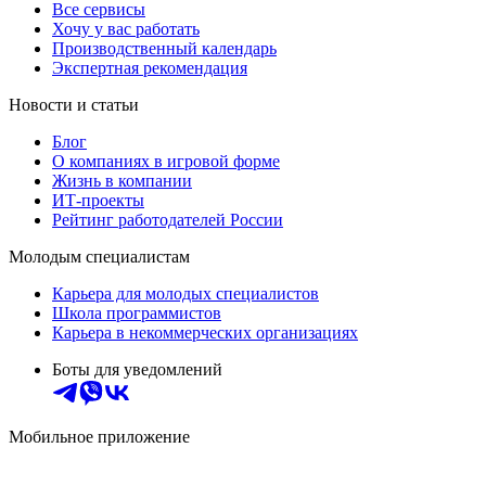
Все сервисы
Хочу у вас работать
Производственный календарь
Экспертная рекомендация
Новости и статьи
Блог
О компаниях в игровой форме
Жизнь в компании
ИТ-проекты
Рейтинг работодателей России
Молодым специалистам
Карьера для молодых специалистов
Школа программистов
Карьера в некоммерческих организациях
Боты для уведомлений
Мобильное приложение