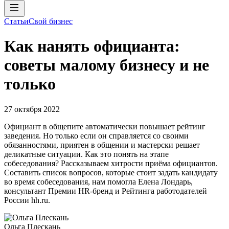
Статьи
Свой бизнес
Как нанять официанта:
советы малому бизнесу и не
только
27 октября 2022
Официант в общепите автоматически повышает рейтинг
заведения. Но только если он справляется со своими
обязанностями, приятен в общении и мастерски решает
деликатные ситуации. Как это понять на этапе
собеседования? Рассказываем хитрости приёма официантов.
Составить список вопросов, которые стоит задать кандидату
во время собеседования, нам помогла Елена Лондарь,
консультант Премии HR-бренд и Рейтинга работодателей
России hh.ru.
Ольга Плескань