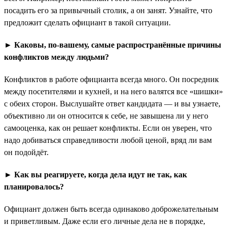
посадить его за привычный столик, а он занят. Узнайте, что
предложит сделать официант в такой ситуации.
► Каковы, по-вашему, самые распространённые причины
конфликтов между людьми?
Конфликтов в работе официанта всегда много. Он посредник
между посетителями и кухней, и на него валятся все «шишки»
с обеих сторон. Выслушайте ответ кандидата — и вы узнаете,
объективно ли он относится к себе, не завышена ли у него
самооценка, как он решает конфликты. Если он уверен, что
надо добиваться справедливости любой ценой, вряд ли вам
он подойдёт.
► Как вы реагируете, когда дела идут не так, как
планировалось?
Официант должен быть всегда одинаково доброжелательным
и приветливым. Даже если его личные дела не в порядке,