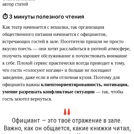
автор статей
⏱ 3 минуты полезного чтения
Как театр начинается с вешалки, так организация
общественного питания начинается с официантов,
встречающих гостей в зале. Посетители пришли не просто
вкусно поесть — они хотят расслабиться в уютной атмосфере,
получить хорошее обслуживание и почувствовать внимание
к себе. Плохой сервис практически всегда приводит к тому,
что гости «голосуют ногами» и больше не посещают
заведение, даже если в нём отличная кухня. Поэтому для
официанта важны
клиентоориентированность, мотивация,
умение разрешать конфликтные ситуации
— так, чтобы
гость захотел вернуться.
Официант — это твоё отражение в зале.
Важно, как он общается, какие книжки читал,