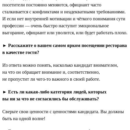
посетители постоянно меняются, официант часто
сталкивается с конфликтами и неадекватными требованиями.
И если нет внутренней мотивации и чёткого понимания сути
профессии — очень быстро наступит эмоциональное
выгорание, официант или уволится, или будет работать плохо.
► Расскажите о вашем самом ярком посещении ресторана
в качестве гостя?
Из ответа можно понять, насколько кандидат внимателен,
на что он обращает внимание и, соответственно,
не пропустит ли чего-то важного в своей работе.
► Есть ли какая-либо категория людей, которых
вы ни за что не согласились бы обслуживать?
Сверьте свои ценности с ценностями кандидата. Вы должны
быть на одной волне!