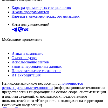
Карьера для молодых специалистов
Школа программистов
Карьера в некоммерческих организациях
Боты для уведомлений
Мобильное приложение
Этика и комплаенс
Оказание услуг
Использование сайтов
Защита персональных данных
Пользовательское соглашение
ИТ аккредитация
На информационном ресурсе hh.ru
применяются
рекомендательные технологии
(информационные технологии
предоставления информации на основе сбора, систематизации
и анализа сведений, относящихся к предпочтениям
пользователей сети «Интернет», находящихся на территории
Российской Федерации)