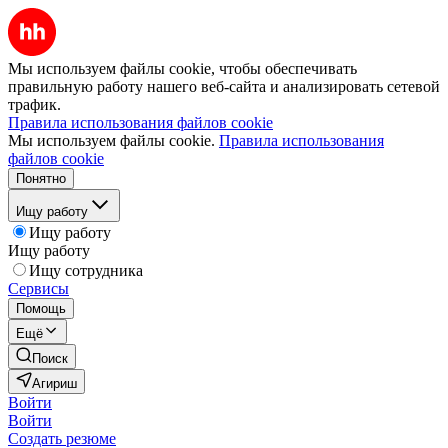
Мы используем файлы cookie, чтобы обеспечивать
правильную работу нашего веб-сайта и анализировать сетевой
трафик.
Правила использования файлов cookie
Мы используем файлы cookie.
Правила использования
файлов cookie
Понятно
Ищу работу
Ищу работу
Ищу работу
Ищу сотрудника
Сервисы
Помощь
Ещё
Поиск
Агириш
Войти
Войти
Создать резюме