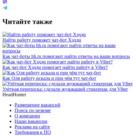
Читайте также
Найти работу поможет чат-бот Хэдди
Как чат-боты hh.ru помогают найти ответы на ваши вопросы
Как чат-бот Хэдди помогает найти работу в Viber?
Как Оля работу искала и при чём тут чат-бот
Улётная переписка: сделали жужжащий стикерпак для Viber
HeadHunter
Размещение вакансий
Поиск по резюме
О компании
Наши вакансии
Реклама на сайте
Требования к ПО