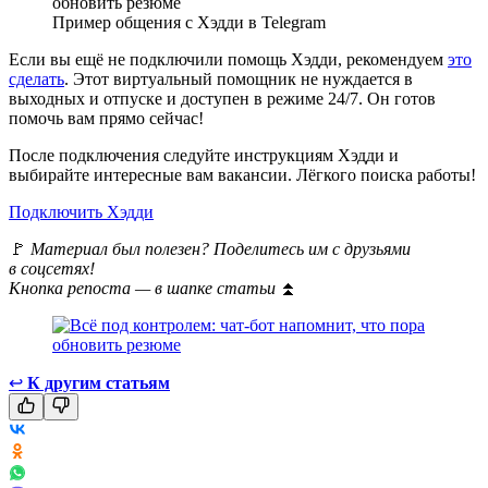
Пример общения с Хэдди в Telegram
Если вы ещё не подключили помощь Хэдди, рекомендуем
это
сделать
. Этот виртуальный помощник не нуждается в
выходных и отпуске и доступен в режиме 24/7. Он готов
помочь вам прямо сейчас!
После подключения следуйте инструкциям Хэдди и
выбирайте интересные вам вакансии. Лёгкого поиска работы!
Подключить Хэдди
🚩
Материал был полезен? Поделитесь им с друзьями
в соцсетях!
Кнопка репоста — в шапке статьи
⏫
↩
К другим статьям