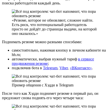
поиска работодателя каждый день.
Резюме, которое не обновляют, сложнее найти.
Есть риск, что потенциальный работодатель
просто не дойдёт до страницы выдачи, на которой
оно оказалось.
Поднимать резюме можно разными способами:
самостоятельно, нажимая кнопку в личном кабинете на
hh.ru;
автоматически, выбрав нужный тариф
в сервисе
продвижения резюме
;
подключив бота в
Telegram
,
Viber
,
«ВКонтакте»
.
Пример общения с Хэдди в Telegram
После того как Хэдди поднимет резюме в первый раз, он
предложит снова поднять его через четыре часа: