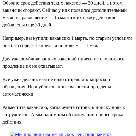
Обычно срок действия таких пакетов — 30 дней, а потом
вакансии сгорают. Сейчас у них появился дополнительный
месяц на размещение — 15 марта к их сроку действия
добавлены еще 30 дней.
Например, вы купили вакансию 1 марта, по старым условиям
она бы сгорела 1 апреля, а по новым — 1 мая.
Для уже опубликованных вакансий ничего не изменилось,
продление их не охватывает.
Все уже сделано, вам не надо отправлять запросы и
обращения. Неопубликованные вакансии продлены
автоматически.
Разместите вакансию, когда будете готовы к поиску новых
сотрудников. А мы напомним об окончании нового срока
действия.