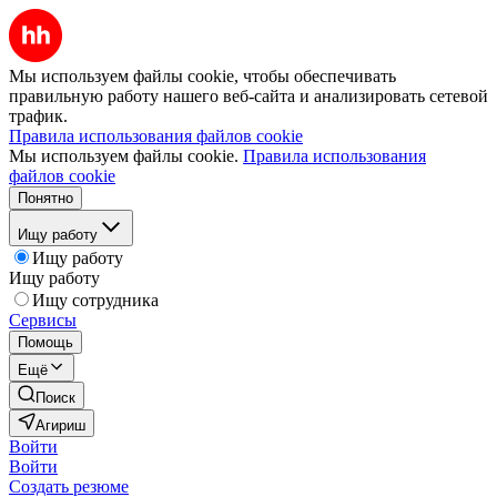
Мы используем файлы cookie, чтобы обеспечивать
правильную работу нашего веб-сайта и анализировать сетевой
трафик.
Правила использования файлов cookie
Мы используем файлы cookie.
Правила использования
файлов cookie
Понятно
Ищу работу
Ищу работу
Ищу работу
Ищу сотрудника
Сервисы
Помощь
Ещё
Поиск
Агириш
Войти
Войти
Создать резюме