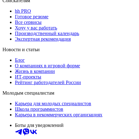
Соискателям
hh PRO
Готовое резюме
Все сервисы
Хочу у вас работать
Производственный календарь
Экспертная рекомендация
Новости и статьи
Блог
О компаниях в игровой форме
Жизнь в компании
ИТ-проекты
Рейтинг работодателей России
Молодым специалистам
Карьера для молодых специалистов
Школа программистов
Карьера в некоммерческих организациях
Боты для уведомлений