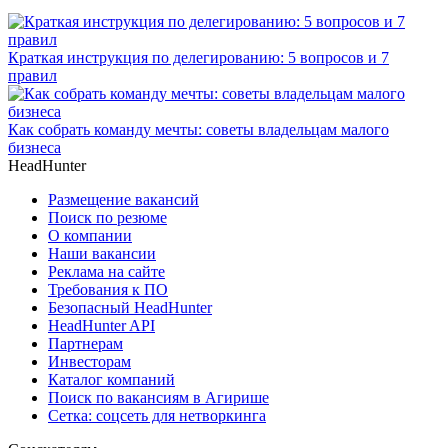
Краткая инструкция по делегированию: 5 вопросов и 7
правил
Как собрать команду мечты: советы владельцам малого
бизнеса
HeadHunter
Размещение вакансий
Поиск по резюме
О компании
Наши вакансии
Реклама на сайте
Требования к ПО
Безопасный HeadHunter
HeadHunter API
Партнерам
Инвесторам
Каталог компаний
Поиск по вакансиям в Агирише
Сетка: соцсеть для нетворкинга