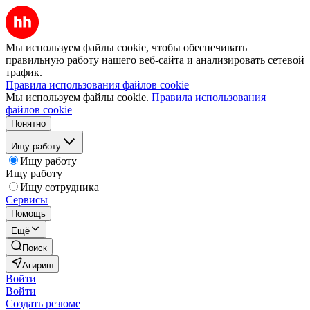
Мы используем файлы cookie, чтобы обеспечивать
правильную работу нашего веб-сайта и анализировать сетевой
трафик.
Правила использования файлов cookie
Мы используем файлы cookie.
Правила использования
файлов cookie
Понятно
Ищу работу
Ищу работу
Ищу работу
Ищу сотрудника
Сервисы
Помощь
Ещё
Поиск
Агириш
Войти
Войти
Создать резюме