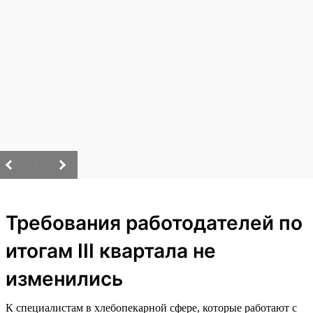
/
Требования работодателей по
итогам III квартала не
изменились
К специалистам в хлебопекарной сфере, которые работают с