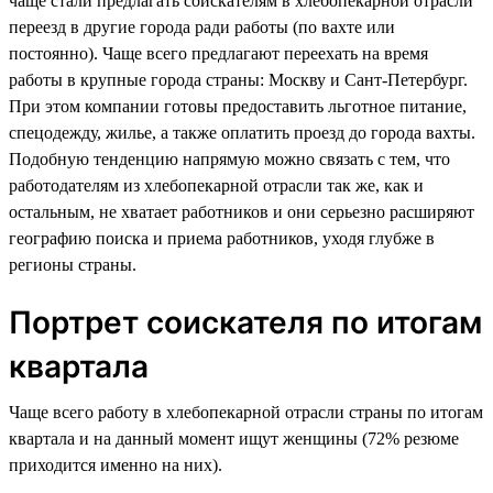
чаще стали предлагать соискателям в хлебопекарной отрасли
переезд в другие города ради работы (по вахте или
постоянно). Чаще всего предлагают переехать на время
работы в крупные города страны: Москву и Сант-Петербург.
При этом компании готовы предоставить льготное питание,
спецодежду, жилье, а также оплатить проезд до города вахты.
Подобную тенденцию напрямую можно связать с тем, что
работодателям из хлебопекарной отрасли так же, как и
остальным, не хватает работников и они серьезно расширяют
географию поиска и приема работников, уходя глубже в
регионы страны.
Портрет соискателя по итогам
квартала
Чаще всего работу в хлебопекарной отрасли страны по итогам
квартала и на данный момент ищут женщины (72% резюме
приходится именно на них).