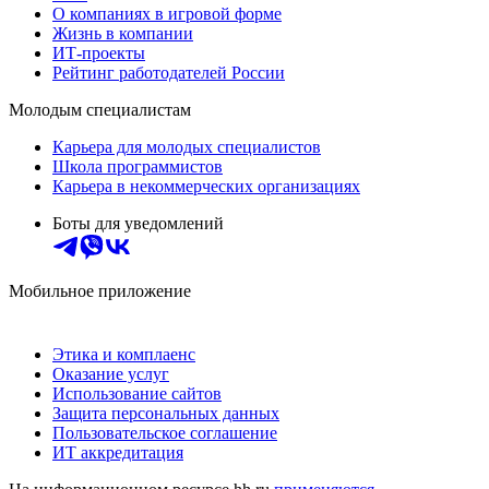
О компаниях в игровой форме
Жизнь в компании
ИТ-проекты
Рейтинг работодателей России
Молодым специалистам
Карьера для молодых специалистов
Школа программистов
Карьера в некоммерческих организациях
Боты для уведомлений
Мобильное приложение
Этика и комплаенс
Оказание услуг
Использование сайтов
Защита персональных данных
Пользовательское соглашение
ИТ аккредитация