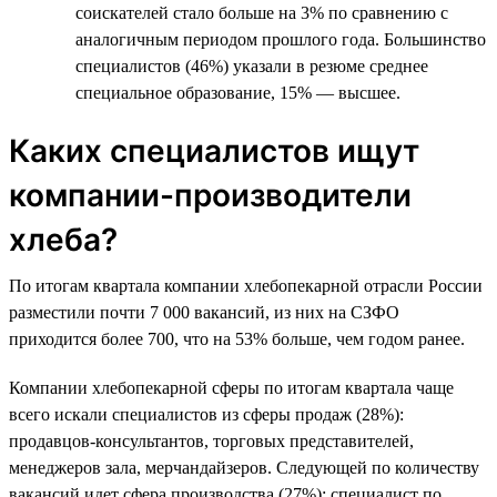
соискателей стало больше на 3% по сравнению с
аналогичным периодом прошлого года. Большинство
специалистов (46%) указали в резюме среднее
специальное образование, 15% — высшее.
Каких специалистов ищут
компании-производители
хлеба?
По итогам квартала компании хлебопекарной отрасли России
разместили почти 7 000 вакансий, из них на СЗФО
приходится более 700, что на 53% больше, чем годом ранее.
Компании хлебопекарной сферы по итогам квартала чаще
всего искали специалистов из сферы продаж (28%):
продавцов-консультантов, торговых представителей,
менеджеров зала, мерчандайзеров. Следующей по количеству
вакансий идет сфера производства (27%): специалист по