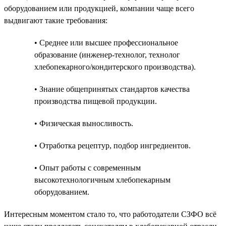
оборудованием или продукцией, компании чаще всего
выдвигают такие требования:
• Среднее или высшее профессиональное
образование (инженер-технолог, технолог
хлебопекарного/кондитерского производства).
• Знание общепринятых стандартов качества
производства пищевой продукции.
• Физическая выносливость.
• Отработка рецептур, подбор ингредиентов.
• Опыт работы с современным
высокотехнологичным хлебопекарным
оборудованием.
Интересным моментом стало то, что работодатели СЗФО всё