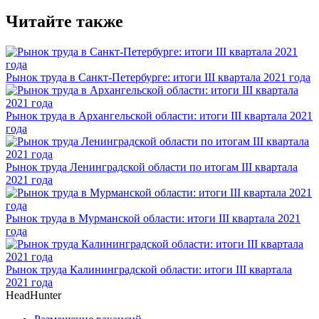
Читайте также
Рынок труда в Санкт-Петербурге: итоги III квартала 2021 года
Рынок труда в Архангельской области: итоги III квартала 2021
года
Рынок труда Ленинградской области по итогам III квартала
2021 года
Рынок труда в Мурманской области: итоги III квартала 2021
года
Рынок труда Калининградской области: итоги III квартала
2021 года
HeadHunter