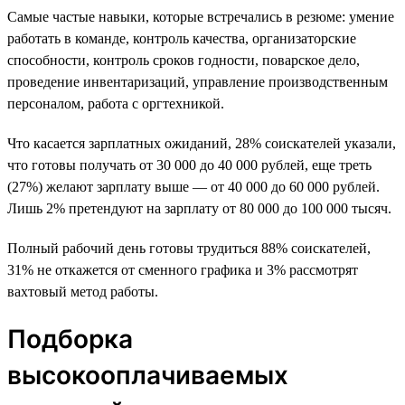
Самые частые навыки, которые встречались в резюме: умение
работать в команде, контроль качества, организаторские
способности, контроль сроков годности, поварское дело,
проведение инвентаризаций, управление производственным
персоналом, работа с оргтехникой.
Что касается зарплатных ожиданий, 28% соискателей указали,
что готовы получать от 30 000 до 40 000 рублей, еще треть
(27%) желают зарплату выше — от 40 000 до 60 000 рублей.
Лишь 2% претендуют на зарплату от 80 000 до 100 000 тысяч.
Полный рабочий день готовы трудиться 88% соискателей,
31% не откажется от сменного графика и 3% рассмотрят
вахтовый метод работы.
Подборка
высокооплачиваемых