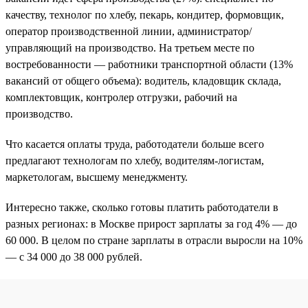
качеству, технолог по хлебу, пекарь, кондитер, формовщик,
оператор производственной линии, администратор/
управляющий на производство. На третьем месте по
востребованности — работники транспортной области (13%
вакансий от общего объема): водитель, кладовщик склада,
комплектовщик, контролер отгрузки, рабочий на
производство.
Что касается оплаты труда, работодатели больше всего
предлагают технологам по хлебу, водителям-логистам,
маркетологам, высшему менеджменту.
Интересно также, сколько готовы платить работодатели в
разных регионах: в Москве прирост зарплаты за год 4% — до
60 000. В целом по стране зарплаты в отрасли выросли на 10%
— с 34 000 до 38 000 рублей.