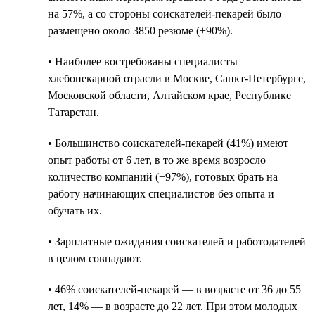
на 57%, а со стороны соискателей-пекарей было
размещено около 3850 резюме (+90%).
• Наиболее востребованы специалисты
хлебопекарной отрасли в Москве, Санкт-Петербурге,
Московской области, Алтайском крае, Республике
Татарстан.
• Большинство соискателей-пекарей (41%) имеют
опыт работы от 6 лет, в то же время возросло
количество компаний (+97%), готовых брать на
работу начинающих специалистов без опыта и
обучать их.
• Зарплатные ожидания соискателей и работодателей
в целом совпадают.
• 46% соискателей-пекарей — в возрасте от 36 до 55
лет, 14% — в возрасте до 22 лет. При этом молодых