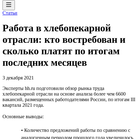
Статьи
Работа в хлебопекарной
отрасли: кто востребован и
сколько платят по итогам
последних месяцев
3 декабря 2021
Эксперты hh.ru подготовили обзор рынка труда
хлебопекарной отрасли на основе анализа более чем 6600
вакансий, размещенных работодателями России, по итогам III
квартала 2021 года.
Основные выводы:
• Количество предложений работы по сравнению с
аналогичным периодом прошлого года увеличилось