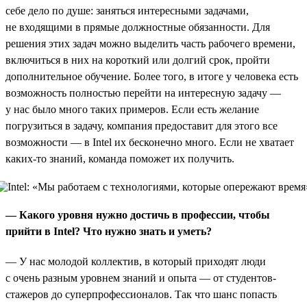
себе дело по душе: заняться интересными задачами,
не входящими в прямые должностные обязанности. Для
решения этих задач можно выделить часть рабочего времени,
включиться в них на короткий или долгий срок, пройти
дополнительное обучение. Более того, в итоге у человека есть
возможность полностью перейти на интересную задачу —
у нас было много таких примеров. Если есть желание
погрузиться в задачу, компания предоставит для этого все
возможности — в Intel их бесконечно много. Если не хватает
каких-то знаний, команда поможет их получить.
— Какого уровня нужно достичь в профессии, чтобы
прийти в Intel? Что нужно знать и уметь?
— У нас молодой коллектив, в который приходят люди
с очень разным уровнем знаний и опыта — от студентов-
стажеров до суперпрофессионалов. Так что шанс попасть