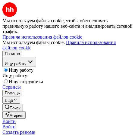
Мы используем файлы cookie, чтобы обеспечивать
правильную работу нашего веб-сайта и анализировать сетевой
трафик.
Правила использования файлов cookie
Мы используем файлы cookie.
Правила использования
файлов cookie
Понятно
Ищу работу
Ищу работу
Ищу работу
Ищу сотрудника
Сервисы
Помощь
Ещё
Поиск
Агириш
Войти
Войти
Создать резюме