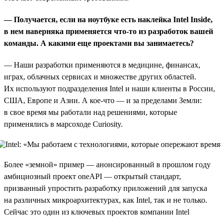
— Получается, если на ноутбуке есть наклейка Intel
I
nside,
в нем наверняка применяется что-то из разработок вашей
команды. А какими еще проектами вы занимаетесь?
— Наши разработки применяются в медицине, финансах,
играх, облачных сервисах и множестве других областей.
Их используют подразделения Intel и наши клиенты в России,
США, Европе и Азии. А кое-что — и за пределами Земли:
в свое время мы работали над решениями, которые
применялись в марсоходе Curiosity.
Более «земной» пример — анонсированный в прошлом году
амбициозный проект oneAPI — открытый стандарт,
призванный упростить разработку приложений для запуска
на различных микроархитектурах, как Intel, так и не только.
Сейчас это один из ключевых проектов компании Intel