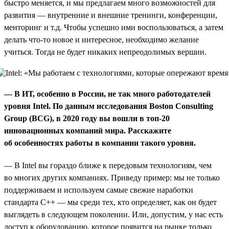
быстро меняется, и мы предлагаем много возможностей для
развития — внутренние и внешние тренинги, конференции,
менторинг и т.д. Чтобы успешно ими воспользоваться, а затем
делать что-то новое и интересное, необходимо желание
учиться. Тогда не будет никаких непреодолимых вершин.
— В ИТ, особенно в России, не так много работодателей
уровня Intel. По данным исследования Boston Consulting
Group (BCG), в 2020 году вы вошли в топ-20
инновационных компаний мира. Расскажите
об особенностях работы в компании такого уровня.
— В Intel вы гораздо ближе к передовым технологиям, чем
во многих других компаниях. Приведу пример: мы не только
поддерживаем и используем самые свежие наработки
стандарта С++ — мы среди тех, кто определяет, как он будет
выглядеть в следующем поколении. Или, допустим, у нас есть
доступ к оборудованию, которое появится на рынке только