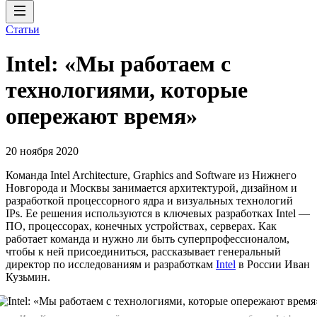
Статьи
Intel: «Мы работаем с
технологиями, которые
опережают время»
20 ноября 2020
Команда Intel Architecture, Graphics and Software из Нижнего
Новгорода и Москвы занимается архитектурой, дизайном и
разработкой процессорного ядра и визуальных технологий
IPs. Ее решения используются в ключевых разработках Intel —
ПО, процессорах, конечных устройствах, серверах. Как
работает команда и нужно ли быть суперпрофессионалом,
чтобы к ней присоединиться, рассказывает генеральный
директор по исследованиям и разработкам
Intel
в России Иван
Кузьмин.