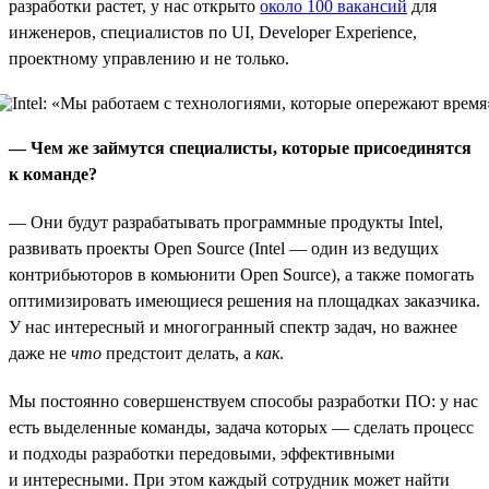
разработки растет, у нас открыто
около 100 вакансий
для
инженеров, специалистов по UI, Developer Experience,
проектному управлению и не только.
— Чем же займутся специалисты, которые присоединятся
к команде?
— Они будут разрабатывать программные продукты Intel,
развивать проекты Open Source (Intel — один из ведущих
контрибьюторов в комьюнити Open Source), а также помогать
оптимизировать имеющиеся решения на площадках заказчика.
У нас интересный и многогранный спектр задач, но важнее
даже не
что
предстоит делать, а
как
.
Мы постоянно совершенствуем способы разработки ПО: у нас
есть выделенные команды, задача которых — сделать процесс
и подходы разработки передовыми, эффективными
и интересными. При этом каждый сотрудник может найти