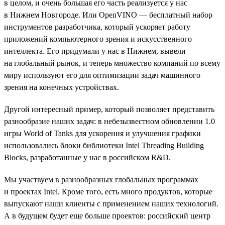
в целом, и очень большая его часть реализуется у нас
в Нижнем Новгороде. Или OpenVINO — бесплатный набор
инструментов разработчика, который ускоряет работу
приложений компьютерного зрения и искусственного
интеллекта. Его придумали у нас в Нижнем, вывели
на глобальный рынок, и теперь множество компаний по всему
миру используют его для оптимизации задач машинного
зрения на конечных устройствах.
Другой интересный пример, который позволяет представить
разнообразие наших задач: в небезызвестном обновлении 1.0
игры World of Tanks для ускорения и улучшения графики
использовались блоки библиотеки Intel Threading Building
Blocks, разработанные у нас в российском R&D.
Мы участвуем в разнообразных глобальных программах
и проектах Intel. Кроме того, есть много продуктов, которые
выпускают наши клиенты с применением наших технологий.
А в будущем будет еще больше проектов: российский центр