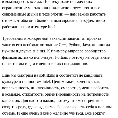
в команду есть всегда. По стеку тоже нет жестких
ограничений: мы так или иначе используем почти все
современные языки и технологии — нам важно работать
с ними, чтобы они были оптимизированы и эффективно
работали на архитектуре Intel.
Требования к конкретной вакансии зависят от проекта —
чаще всего необходимо знание С++, Python, Java, но иногда
нужны и другие знания. К примеру, мировое сообщество
физиков активно использует Fortran, поэтому на отдельные
проекты мы ищем именно таких специалистов.
Еще мы смотрим на soft skills и соответствие кандидата
культуре и ценностям Intel. Ценим такие качества, как
вовлеченность, инклюзивность, смелость, умение работать
в команде, открытость, ориентированность на потребности
клиентов. Для нас это важно, потому что мы стремимся
создать среду, где каждый мог бы реализовать себя в полном
объеме. И еще очень важно желание учиться. Все вокруг