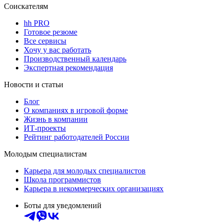
Соискателям
hh PRO
Готовое резюме
Все сервисы
Хочу у вас работать
Производственный календарь
Экспертная рекомендация
Новости и статьи
Блог
О компаниях в игровой форме
Жизнь в компании
ИТ-проекты
Рейтинг работодателей России
Молодым специалистам
Карьера для молодых специалистов
Школа программистов
Карьера в некоммерческих организациях
Боты для уведомлений