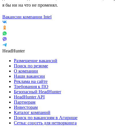
я бы ни на что не променял.
Вакансии компании Intel
HeadHunter
Размещение вакансий
Поиск по резюме
О компании
Наши вакансии
Реклама на сайте
Требования к ПО
Безопасный HeadHunter
HeadHunter API
Партнерам
Инвесторам
Каталог компаний
Поиск по вакансиям в Агирише
Сетка: соцсеть для нетворкинга