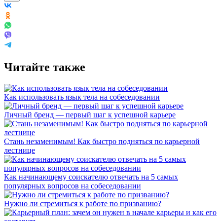
Читайте также
Как использовать язык тела на собеседовании
Личный бренд — первый шаг к успешной карьере
Стань незаменимым! Как быстро подняться по карьерной
лестнице
Как начинающему соискателю отвечать на 5 самых
популярных вопросов на собеседовании
Нужно ли стремиться к работе по призванию?