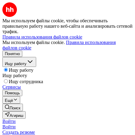
Мы используем файлы cookie, чтобы обеспечивать
правильную работу нашего веб-сайта и анализировать сетевой
трафик.
Правила использования файлов cookie
Мы используем файлы cookie.
Правила использования
файлов cookie
Понятно
Ищу работу
Ищу работу
Ищу работу
Ищу сотрудника
Сервисы
Помощь
Ещё
Поиск
Агириш
Войти
Войти
Создать резюме