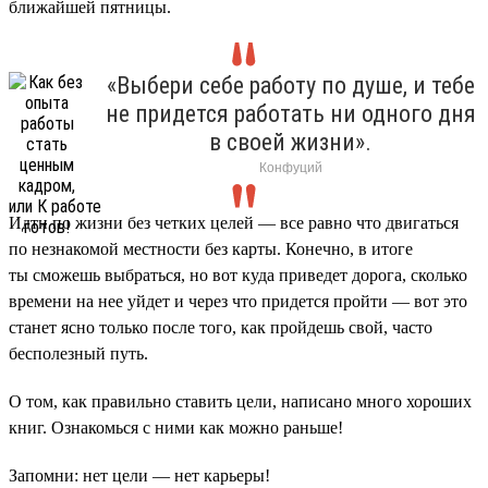
ближайшей пятницы.
«Выбери себе работу по душе, и тебе
не придется работать ни одного дня
в своей жизни».
Конфуций
Идти по жизни без четких целей — все равно что двигаться
по незнакомой местности без карты. Конечно, в итоге
ты сможешь выбраться, но вот куда приведет дорога, сколько
времени на нее уйдет и через что придется пройти — вот это
станет ясно только после того, как пройдешь свой, часто
бесполезный путь.
О том, как правильно ставить цели, написано много хороших
книг. Ознакомься с ними как можно раньше!
Запомни: нет цели — нет карьеры!