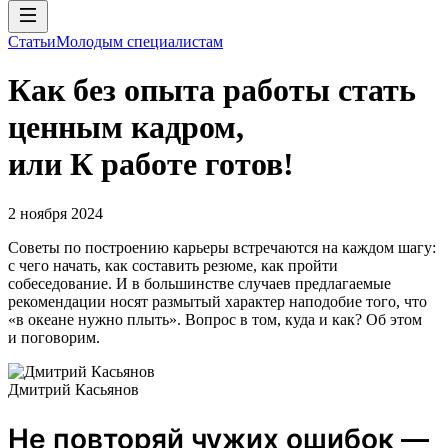
Статьи
Молодым специалистам
Как без опыта работы стать
ценным кадром,
или К работе готов!
2 ноября 2024
Советы по построению карьеры встречаются на каждом шагу:
с чего начать, как составить резюме, как пройти
собеседование. И в большинстве случаев предлагаемые
рекомендации носят размытый характер наподобие того, что
«в океане нужно плыть». Вопрос в том, куда и как? Об этом
и поговорим.
Дмитрий Касьянов
Не повторяй чужих ошибок —