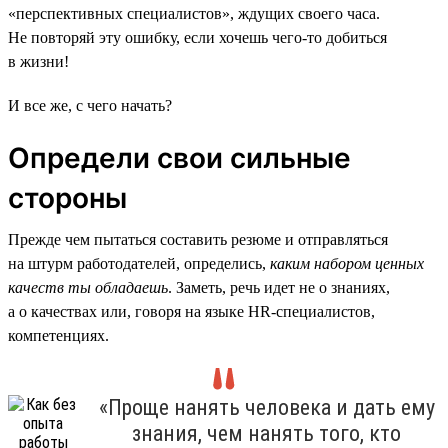
«перспективных специалистов», ждущих своего часа.
Не повторяй эту ошибку, если хочешь чего-то добиться
в жизни!
И все же, с чего начать?
Определи свои сильные
стороны
Прежде чем пытаться составить резюме и отправляться
на штурм работодателей, определись,
каким набором ценных
качеств ты обладаешь
. Заметь, речь идет не о знаниях,
а о качествах или, говоря на языке HR-специалистов,
компетенциях.
«Проще нанять человека и дать ему
знания, чем нанять того, кто