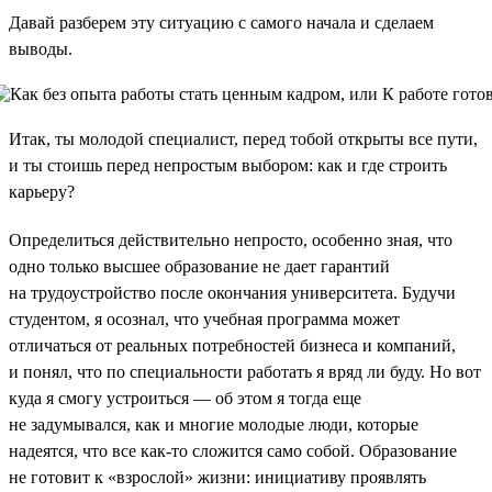
Давай разберем эту ситуацию с самого начала и сделаем
выводы.
Итак, ты молодой специалист, перед тобой открыты все пути,
и ты стоишь перед непростым выбором: как и где строить
карьеру?
Определиться действительно непросто, особенно зная, что
одно только высшее образование не дает гарантий
на трудоустройство после окончания университета. Будучи
студентом, я осознал, что учебная программа может
отличаться от реальных потребностей бизнеса и компаний,
и понял, что по специальности работать я вряд ли буду. Но вот
куда я смогу устроиться — об этом я тогда еще
не задумывался, как и многие молодые люди, которые
надеятся, что все как-то сложится само собой. Образование
не готовит к «взрослой» жизни: инициативу проявлять