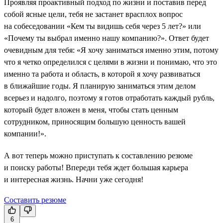
Проявляя проактивный подход по жизни и поставив перед
собой ясные цели, тебя не застанет врасплох вопрос
на собеседовании «Кем ты видишь себя через 5 лет?» или
«Почему ты выбрал именно нашу компанию?». Ответ будет
очевидным для тебя: «Я хочу заниматься именно этим, потому
что я четко определился с целями в жизни и понимаю, что это
именно та работа и область, в которой я хочу развиваться
в ближайшие годы. Я планирую заниматься этим делом
всерьез и надолго, поэтому я готов отработать каждый рубль,
который будет вложен в меня, чтобы стать ценным
сотрудником, приносящим большую ценность вашей
компании!».
А вот теперь можно приступать к составлению резюме
и поиску работы! Впереди тебя ждет большая карьера
и интересная жизнь. Начни уже сегодня!
Составить резюме
6