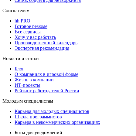
Сетка: соцсеть для нетворкинга
Соискателям
hh PRO
Готовое резюме
Все сервисы
Хочу у вас работать
Производственный календарь
Экспертная рекомендация
Новости и статьи
Блог
О компаниях в игровой форме
Жизнь в компании
ИТ-проекты
Рейтинг работодателей России
Молодым специалистам
Карьера для молодых специалистов
Школа программистов
Карьера в некоммерческих организациях
Боты для уведомлений