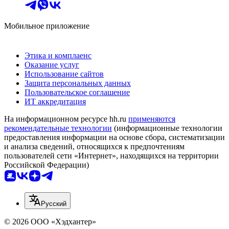
Мобильное приложение
Этика и комплаенс
Оказание услуг
Использование сайтов
Защита персональных данных
Пользовательское соглашение
ИТ аккредитация
На информационном ресурсе hh.ru
применяются
рекомендательные технологии
(информационные технологии
предоставления информации на основе сбора, систематизации
и анализа сведений, относящихся к предпочтениям
пользователей сети «Интернет», находящихся на территории
Российской Федерации)
Русский
© 2026 ООО «Хэдхантер»