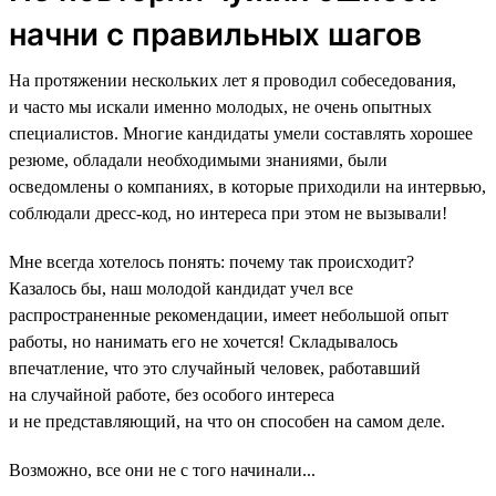
начни с правильных шагов
На протяжении нескольких лет я проводил собеседования,
и часто мы искали именно молодых, не очень опытных
специалистов. Многие кандидаты умели составлять хорошее
резюме, обладали необходимыми знаниями, были
осведомлены о компаниях, в которые приходили на интервью,
соблюдали дресс-код, но интереса при этом не вызывали!
Мне всегда хотелось понять: почему так происходит?
Казалось бы, наш молодой кандидат учел все
распространенные рекомендации, имеет небольшой опыт
работы, но нанимать его не хочется! Складывалось
впечатление, что это случайный человек, работавший
на случайной работе, без особого интереса
и не представляющий, на что он способен на самом деле.
Возможно, все они не с того начинали...