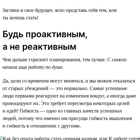
Загляни в свое будущее, ясно представь себя тем, кем
ты хочешь стать!
Будь проактивным,
а не реактивным
Чем дальше горизонт планирования, тем лучше.
С самого
начала ищи работу по душе.
Да, цели со временем могут меняться, и мы можем отказаться
от старых убеждений — это нормально. Самые успешные
люди первыми реагируют на изменения вокруг, а иногда даже
провоцируют их. Это требует пересмотра некоторых целей
и идей! Гибкость — одно из главных качеств успешных
людей, потому что именно им присущи гибкость мышления
и гибкость в отношениях с другими.