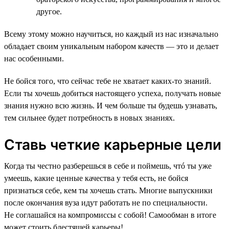
другое.
Всему этому можно научиться, но каждый из нас изначально
обладает своим уникальным набором качеств — это и делает
нас особенными.
Не бойся того, что сейчас тебе не хватает каких-то знаний.
Если ты хочешь добиться настоящего успеха, получать новые
знания нужно всю жизнь. И чем больше ты будешь узнавать,
тем сильнее будет потребность в новых знаниях.
Ставь четкие карьерные цели
Когда ты честно разберешься в себе и поймешь, чтó ты уже
умеешь, какие ценные качества у тебя есть, не бойся
признаться себе, кем ты хочешь стать. Многие выпускники
после окончания вуза идут работать не по специальности.
Не соглашайся на компромиссы с собой! Самообман в итоге
может стоить блестящей карьеры!