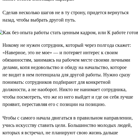
Сделав несколько шагов не в ту строну, придется вернуться
назад, чтобы выбрать другой путь.
Никому не нужен сотрудник, который через полгода скажет:
«Наверное, это не мое» — и потеряет интерес к своим
обязанностям, занимаясь на рабочем месте своими личными
делами, копя недовольство и обиду на начальство, которое
не видит в нем потенциала для другой работы. Нужно сразу
понимать: сотрудников подбирают для конкретной
должности, а не наоборот. Никто не нанимает сотрудника,
чтобы посмотреть, что же из него выйдет и где он себя лучше
проявит, переставляя его с позиции на позицию.
Чтобы с самого начала двигаться в правильном направлении,
учись искусству ставить цели. Большинство молодых людей,
которых я встречал, не планируют свою жизнь дальше