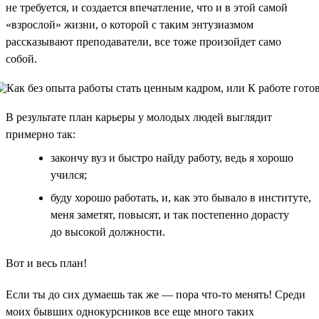
не требуется, и создается впечатление, что и в этой самой
«взрослой» жизни, о которой с таким энтузиазмом
рассказывают преподаватели, все тоже произойдет само
собой.
В результате план карьеры у молодых людей выглядит
примерно так:
закончу вуз и быстро найду работу, ведь я хорошо
учился;
буду хорошо работать, и, как это бывало в институте,
меня заметят, повысят, и так постепенно дорасту
до высокой должности.
Вот и весь план!
Если ты до сих думаешь так же — пора что-то менять! Среди
моих бывших однокурсников все еще много таких