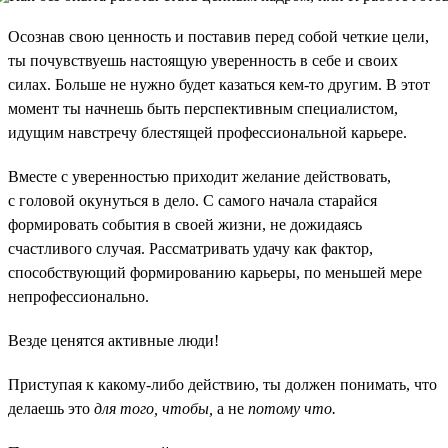
Осознав свою ценность и поставив перед собой четкие цели,
ты почувствуешь настоящую уверенность в себе и своих
силах. Больше не нужно будет казаться кем-то другим. В этот
момент ты начнешь быть перспективным специалистом,
идущим навстречу блестящей профессиональной карьере.
Вместе с уверенностью приходит желание действовать,
с головой окунуться в дело. С самого начала старайся
формировать события в своей жизни, не дожидаясь
счастливого случая. Рассматривать удачу как фактор,
способствующий формированию карьеры, по меньшей мере
непрофессионально.
Везде ценятся активные люди!
Приступая к какому-либо действию, ты должен понимать, что
делаешь это
для того, чтобы,
а не
потому что.