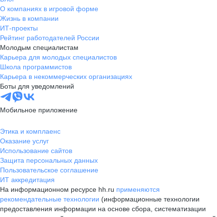
О компаниях в игровой форме
Жизнь в компании
ИТ-проекты
Рейтинг работодателей России
Молодым специалистам
Карьера для молодых специалистов
Школа программистов
Карьера в некоммерческих организациях
Боты для уведомлений
Мобильное приложение
Этика и комплаенс
Оказание услуг
Использование сайтов
Защита персональных данных
Пользовательское соглашение
ИТ аккредитация
На информационном ресурсе hh.ru
применяются
рекомендательные технологии
(информационные технологии
предоставления информации на основе сбора, систематизации