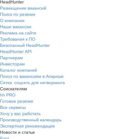
HeadHunter
Размещение вакансий
Поиск по резюме
О компании
Наши вакансии
Реклама на сайте
Требования к ПО
Безопасный HeadHunter
HeadHunter API
Партнерам
Инвесторам
Каталог компаний
Поиск по вакансиям в Агирише
Сетка: соцсеть для нетворкинга
Соискателям
hh PRO
Готовое резюме
Все сервисы
Хочу у вас работать
Производственный календарь
Экспертная рекомендация
Новости и статьи
Блог