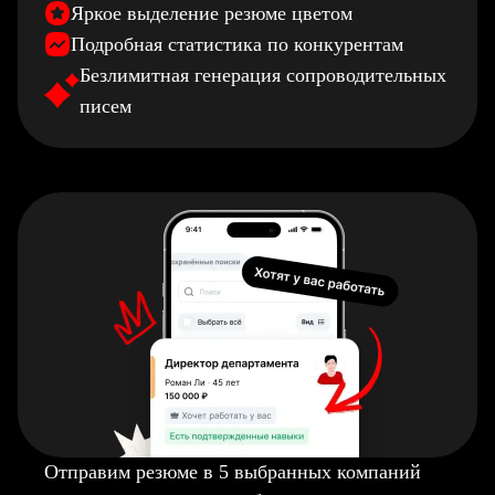
Яркое выделение резюме цветом
Подробная статистика по конкурентам
Безлимитная генерация сопроводительных
писем
Отправим резюме в 5 выбранных компаний