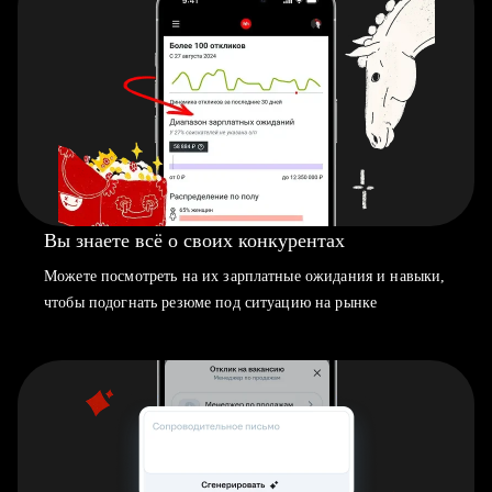
Вы знаете всё о своих конкурентах
Можете посмотреть на их зарплатные ожидания и навыки,
чтобы подогнать резюме под ситуацию на рынке