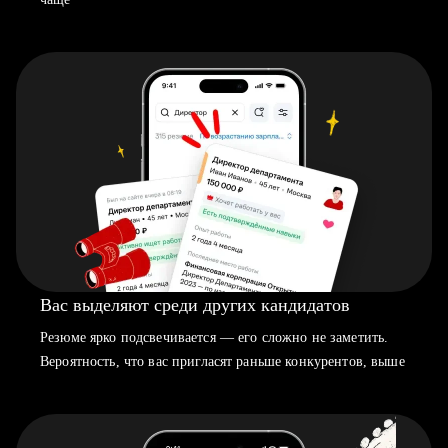
Вас выделяют среди других кандидатов
Резюме ярко подсвечивается — его сложно не заметить.
Вероятность, что вас пригласят раньше конкурентов, выше