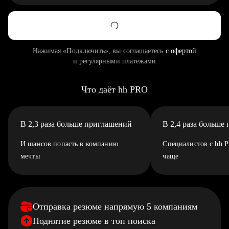
Нажимая «Подключить», вы соглашаетесь
с офертой
и регулярными платежами
Что даёт hh PRO
В 2,3 раза больше приглашений
В 2,4 раза больше
И шансов попасть в компанию
Специалистов с hh 
мечты
чаще
Отправка резюме напрямую 5 компаниям
Поднятие резюме в топ поиска