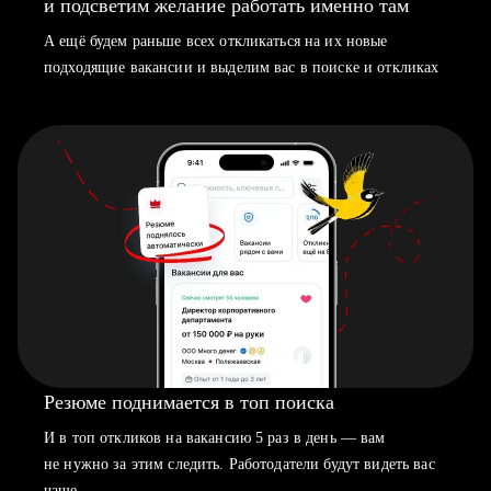
и подсветим желание работать именно там
А ещё будем раньше всех откликаться на их новые
подходящие вакансии и выделим вас в поиске и откликах
Резюме поднимается в топ поиска
И в топ откликов на вакансию 5 раз в день — вам
не нужно за этим следить. Работодатели будут видеть вас
чаще