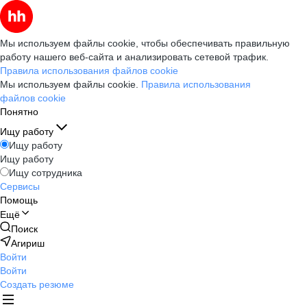
Мы используем файлы cookie, чтобы обеспечивать правильную
работу нашего веб-сайта и анализировать сетевой трафик.
Правила использования файлов cookie
Мы используем файлы cookie.
Правила использования
файлов cookie
Понятно
Ищу работу
Ищу работу
Ищу работу
Ищу сотрудника
Сервисы
Помощь
Ещё
Поиск
Агириш
Войти
Войти
Создать резюме