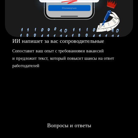
ИИ напишет за вас сопроводительные
Сопоставит ваш опыт с требованиями вакансий
и предложит текст, который повысит шансы на ответ
работодателей
Вопросы и ответы