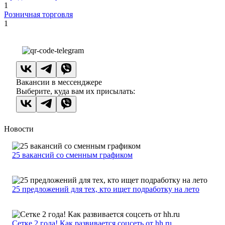
1
Розничная торговля
1
Вакансии в мессенджере
Выберите, куда вам их присылать:
Новости
25 вакансий со сменным графиком
25 предложений для тех, кто ищет подработку на лето
Сетке 2 года! Как развивается соцсеть от hh.ru