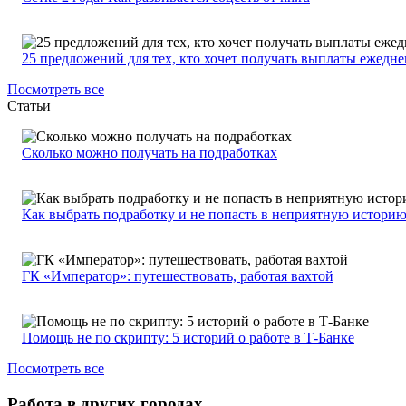
25 предложений для тех, кто хочет получать выплаты ежедн
Посмотреть все
Статьи
Сколько можно получать на подработках
Как выбрать подработку и не попасть в неприятную истори
ГК «Император»: путешествовать, работая вахтой
Помощь не по скрипту: 5 историй о работе в Т-Банке
Посмотреть все
Работа в других городах