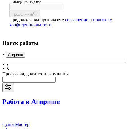
Номер телефона
Продолжить
Продолжая, вы принимаете
соглашение
и
политику
конфиденциальности
Поиск работы
в
Агирише
Профессия, должность, компания
Работа в Агирише
Суши Мастер