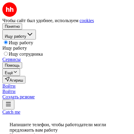
Чтобы сайт был удобнее, используем
cookies
Понятно
Ищу работу
Ищу работу
Ищу работу
Ищу сотрудника
Сервисы
Помощь
Ещё
Агириш
Войти
Войти
Создать резюме
Catch me
Напишите телефон, чтобы работодатели могли
предложить вам работу