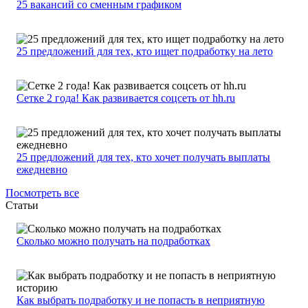
25 вакансий со сменным графиком
25 предложений для тех, кто ищет подработку на лето
Сетке 2 года! Как развивается соцсеть от hh.ru
25 предложений для тех, кто хочет получать выплаты
ежедневно
Посмотреть все
Статьи
Сколько можно получать на подработках
Как выбрать подработку и не попасть в неприятную