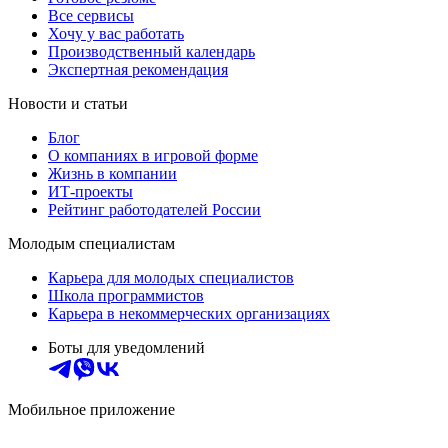
Все сервисы
Хочу у вас работать
Производственный календарь
Экспертная рекомендация
Новости и статьи
Блог
О компаниях в игровой форме
Жизнь в компании
ИТ-проекты
Рейтинг работодателей России
Молодым специалистам
Карьера для молодых специалистов
Школа программистов
Карьера в некоммерческих организациях
Боты для уведомлений
Мобильное приложение