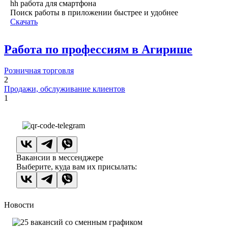
hh работа для смартфона
Поиск работы в приложении быстрее и удобнее
Скачать
Работа по профессиям в Агирише
Розничная торговля
2
Продажи, обслуживание клиентов
1
Вакансии в мессенджере
Выберите, куда вам их присылать:
Новости