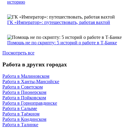
историю
ГК «Император»: путешествовать, работая вахтой
Помощь не по скрипту: 5 историй о работе в Т-Банке
Посмотреть все
Работа в других городах
Работа в Малиновском
Работа в Ханты-Мансийске
Работа в Советском
Работа в Пионерском
Работа в Пойковском
Работа в Горноправдинске
Работа в Салыме
Работа в Таёжном
Работа в Кондинском
Работа в Талинке